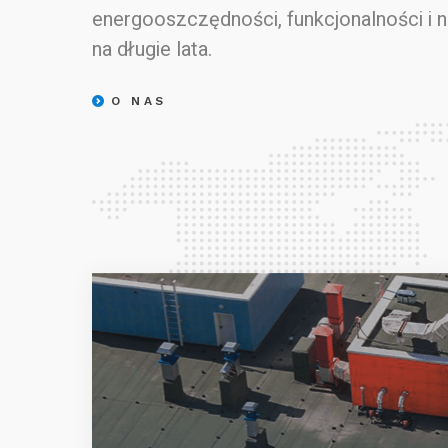
energooszczędności, funkcjonalności i 
na długie lata.
O NAS