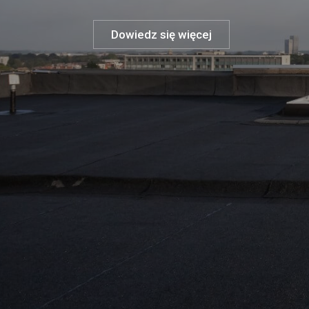
Dowiedz się więcej