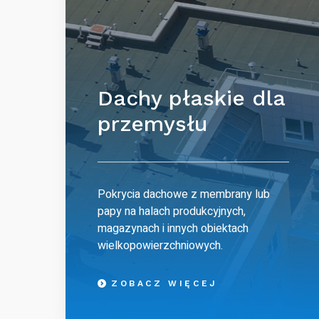
Dachy płaskie dla
przemysłu
Pokrycia dachowe z membrany lub
papy na halach produkcyjnych,
magazynach i innych obiektach
wielkopowierzchniowych.
ZOBACZ WIĘCEJ