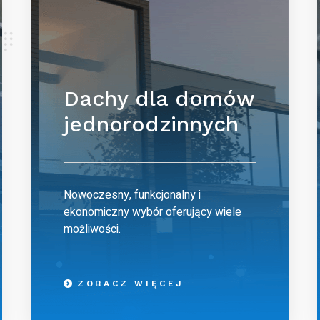
Dachy dla domów
jednorodzinnych
Nowoczesny, funkcjonalny i
ekonomiczny wybór oferujący wiele
możliwości.
ZOBACZ WIĘCEJ