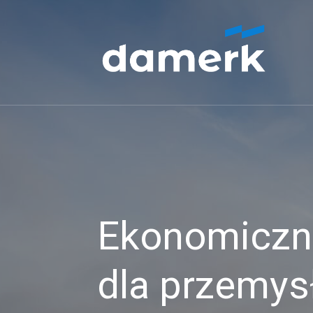
Ekonomiczne
dla przemys