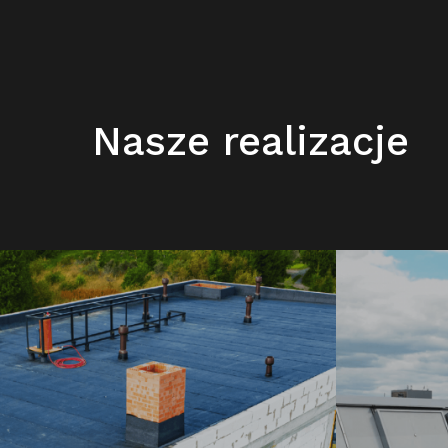
Nasze realizacje