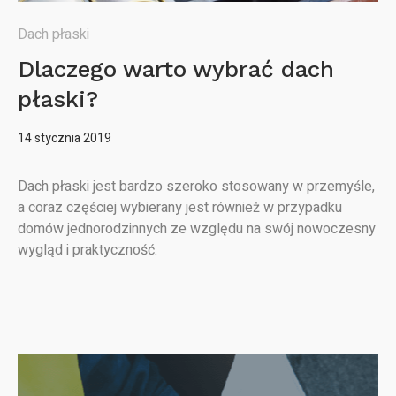
Dach płaski
Dlaczego warto wybrać dach
płaski?
14 stycznia 2019
Dach płaski jest bardzo szeroko stosowany w przemyśle,
a coraz częściej wybierany jest również w przypadku
domów jednorodzinnych ze względu na swój nowoczesny
wygląd i praktyczność.