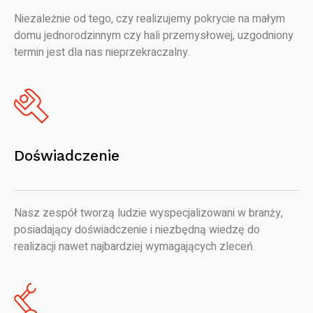
Niezależnie od tego, czy realizujemy pokrycie na małym
domu jednorodzinnym czy hali przemysłowej, uzgodniony
termin jest dla nas nieprzekraczalny.
Doświadczenie
Nasz zespół tworzą ludzie wyspecjalizowani w branży,
posiadający doświadczenie i niezbędną wiedzę do
realizacji nawet najbardziej wymagających zleceń.