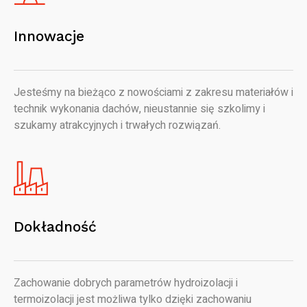
Innowacje
Jesteśmy na bieżąco z nowościami z zakresu materiałów i
technik wykonania dachów, nieustannie się szkolimy i
szukamy atrakcyjnych i trwałych rozwiązań.
Dokładność
Zachowanie dobrych parametrów hydroizolacji i
termoizolacji jest możliwa tylko dzięki zachowaniu