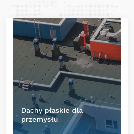
Dachy płaskie dla
przemysłu