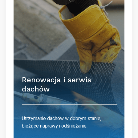
Renowacja i serwis
dachów
Utrzymanie dachów w dobrym stanie,
bieżące naprawy i odśnieżanie.