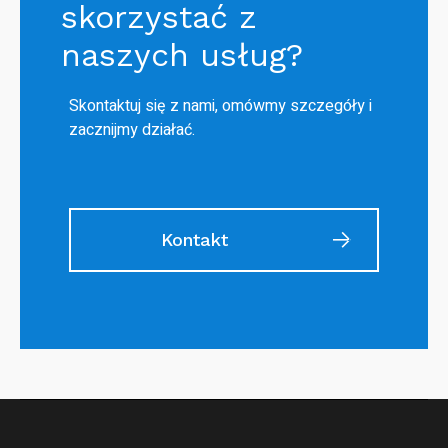
skorzystać z
naszych usług?
Skontaktuj się z nami, omówmy szczegóły i
zacznijmy działać.
Kontakt