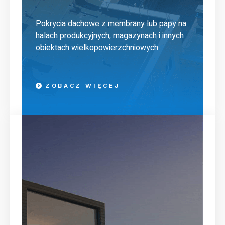
Pokrycia dachowe z membrany lub papy na
halach produkcyjnych, magazynach i innych
obiektach wielkopowierzchniowych.
ZOBACZ WIĘCEJ