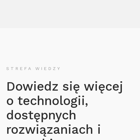
STREFA WIEDZY
Dowiedz się więcej
o technologii,
dostępnych
rozwiązaniach i