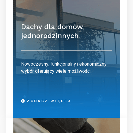
Dachy dla domów
jednorodzinnych
Nowoczesny, funkcjonalny i ekonomiczny
wybór oferujący wiele możliwości.
ZOBACZ WIĘCEJ