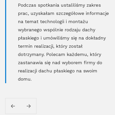
Podczas spotkania ustaliliśmy zakres
prac, uzyskałam szczegółowe informacje
na temat technologii i montażu
wybranego wspólnie rodzaju dachy
płaskiego i umówiliśmy się na dokładny
termin realizacji, który został
dotrzymany. Polecam każdemu, który
zastanawia się nad wyborem firmy do
realizacji dachu płaskiego na swoim
domu.