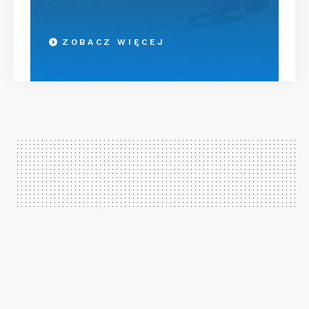
ZOBACZ WIĘCEJ