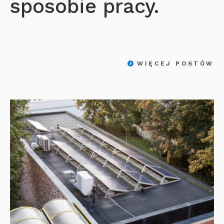
sposobie pracy.
WIĘCEJ POSTÓW