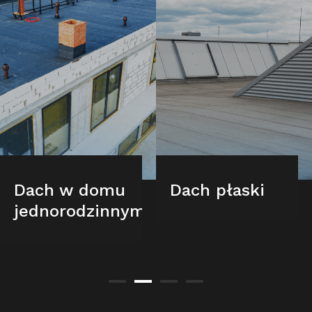
Dach w domu
Dach płaski
jednorodzinnym