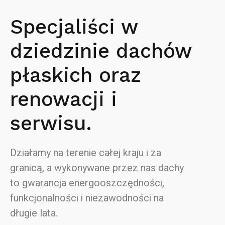
Specjaliści w
dziedzinie dachów
płaskich oraz
renowacji i
serwisu.
Działamy na terenie całej kraju i za
granicą, a wykonywane przez nas dachy
to gwarancja energooszczędności,
funkcjonalności i niezawodności na
długie lata.