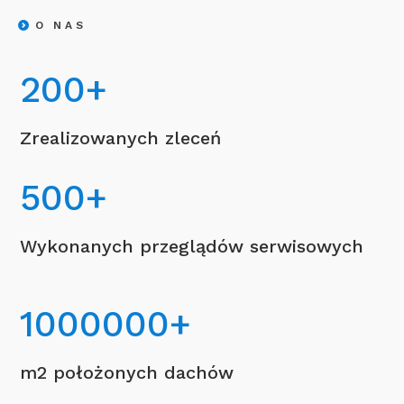
O NAS
200
+
Zrealizowanych zleceń
500
+
Wykonanych przeglądów serwisowych
1000000
+
m2 położonych dachów