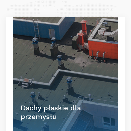
Dachy płaskie dla
przemysłu