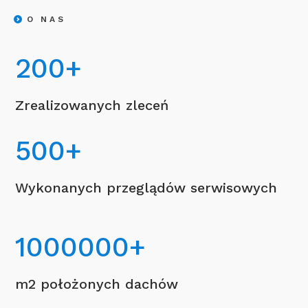
O NAS
200
+
Zrealizowanych zleceń
500
+
Wykonanych przeglądów serwisowych
1000000
+
m2 położonych dachów