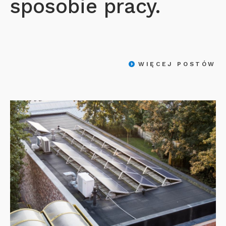
sposobie pracy.
WIĘCEJ POSTÓW