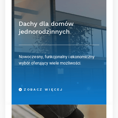
Dachy dla domów
jednorodzinnych
Nowoczesny, funkcjonalny i ekonomiczny
wybór oferujący wiele możliwości.
ZOBACZ WIĘCEJ