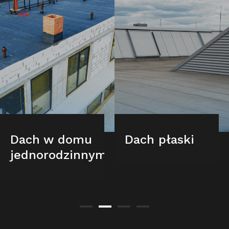
Dach w domu
Dach płaski
jednorodzinnym