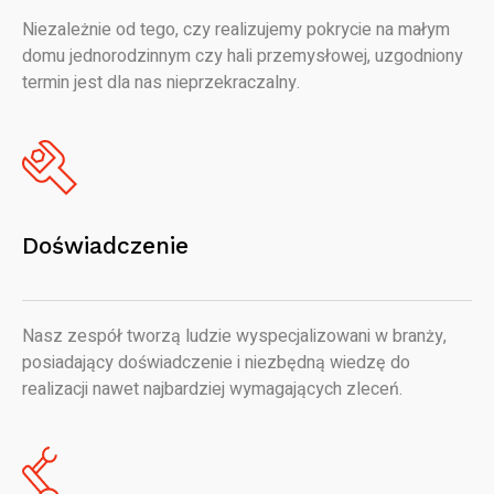
Niezależnie od tego, czy realizujemy pokrycie na małym
domu jednorodzinnym czy hali przemysłowej, uzgodniony
termin jest dla nas nieprzekraczalny.
Doświadczenie
Nasz zespół tworzą ludzie wyspecjalizowani w branży,
posiadający doświadczenie i niezbędną wiedzę do
realizacji nawet najbardziej wymagających zleceń.