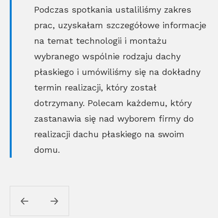
Podczas spotkania ustaliliśmy zakres
prac, uzyskałam szczegółowe informacje
na temat technologii i montażu
wybranego wspólnie rodzaju dachy
płaskiego i umówiliśmy się na dokładny
termin realizacji, który został
dotrzymany. Polecam każdemu, który
zastanawia się nad wyborem firmy do
realizacji dachu płaskiego na swoim
domu.