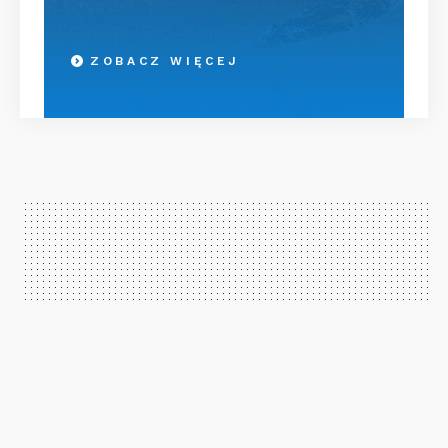
ZOBACZ WIĘCEJ