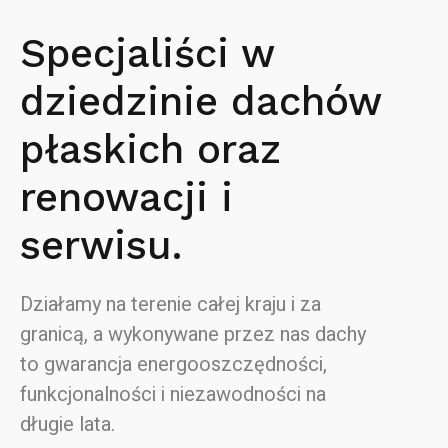
Specjaliści w
dziedzinie dachów
płaskich oraz
renowacji i
serwisu.
Działamy na terenie całej kraju i za
granicą, a wykonywane przez nas dachy
to gwarancja energooszczędności,
funkcjonalności i niezawodności na
długie lata.