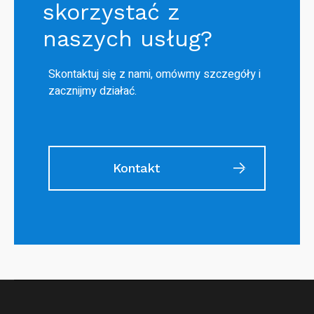
skorzystać z
naszych usług?
Skontaktuj się z nami, omówmy szczegóły i
zacznijmy działać.
Kontakt