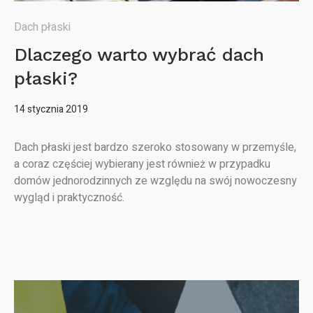
Dach płaski
Dlaczego warto wybrać dach
płaski?
14 stycznia 2019
Dach płaski jest bardzo szeroko stosowany w przemyśle,
a coraz częściej wybierany jest również w przypadku
domów jednorodzinnych ze względu na swój nowoczesny
wygląd i praktyczność.