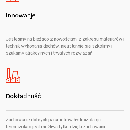
Innowacje
Jesteśmy na bieżąco z nowościami z zakresu materiałów i
technik wykonania dachów, nieustannie się szkolimy i
szukamy atrakcyjnych i trwałych rozwiązań.
Dokładność
Zachowanie dobrych parametrów hydroizolacji i
termoizolacji jest możliwa tylko dzięki zachowaniu