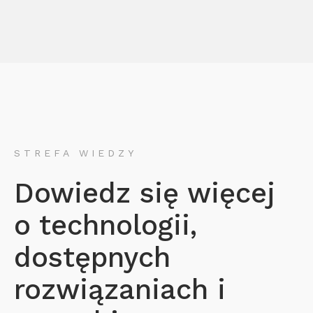
STREFA WIEDZY
Dowiedz się więcej
o technologii,
dostępnych
rozwiązaniach i