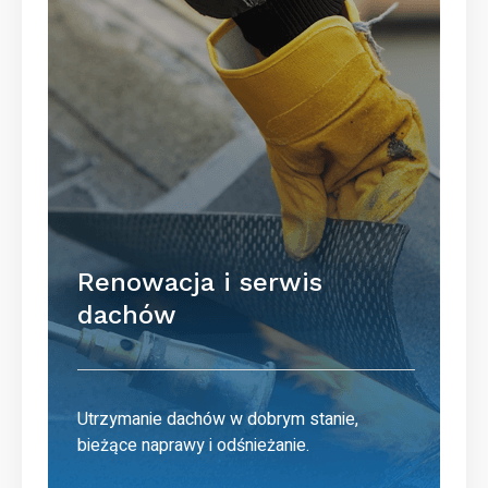
Renowacja i serwis
dachów
Utrzymanie dachów w dobrym stanie,
bieżące naprawy i odśnieżanie.