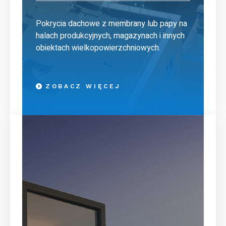
Pokrycia dachowe z membrany lub papy na
halach produkcyjnych, magazynach i innych
obiektach wielkopowierzchniowych.
ZOBACZ WIĘCEJ