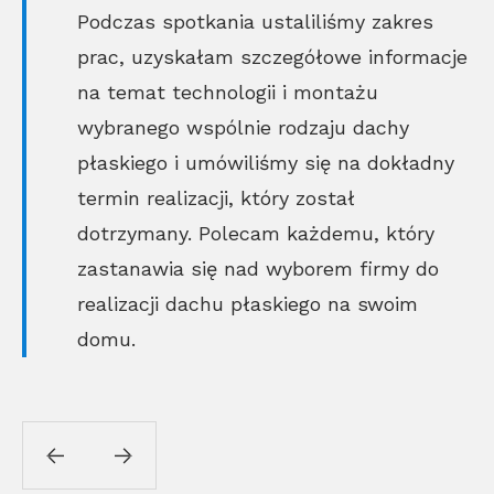
Podczas spotkania ustaliliśmy zakres
prac, uzyskałam szczegółowe informacje
na temat technologii i montażu
wybranego wspólnie rodzaju dachy
płaskiego i umówiliśmy się na dokładny
termin realizacji, który został
dotrzymany. Polecam każdemu, który
zastanawia się nad wyborem firmy do
realizacji dachu płaskiego na swoim
domu.