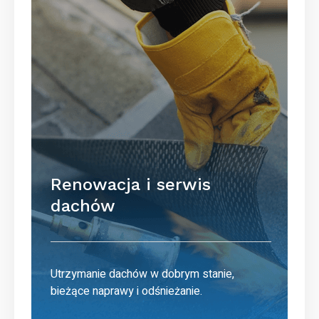
Renowacja i serwis
dachów
Utrzymanie dachów w dobrym stanie,
bieżące naprawy i odśnieżanie.