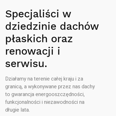
Specjaliści w
dziedzinie dachów
płaskich oraz
renowacji i
serwisu.
Działamy na terenie całej kraju i za
granicą, a wykonywane przez nas dachy
to gwarancja energooszczędności,
funkcjonalności i niezawodności na
długie lata.