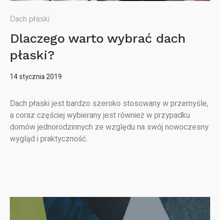
Dach płaski
Dlaczego warto wybrać dach
płaski?
14 stycznia 2019
Dach płaski jest bardzo szeroko stosowany w przemyśle,
a coraz częściej wybierany jest również w przypadku
domów jednorodzinnych ze względu na swój nowoczesny
wygląd i praktyczność.