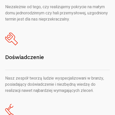
Niezależnie od tego, czy realizujemy pokrycie na małym
domu jednorodzinnym czy hali przemysłowej, uzgodniony
termin jest dla nas nieprzekraczalny.
Doświadczenie
Nasz zespół tworzą ludzie wyspecjalizowani w branży,
posiadający doświadczenie i niezbędną wiedzę do
realizacji nawet najbardziej wymagających zleceń.