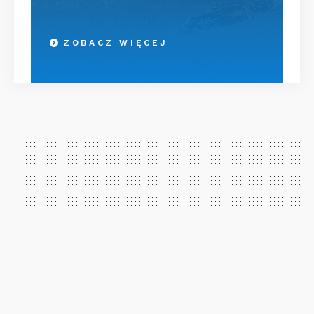
ZOBACZ WIĘCEJ