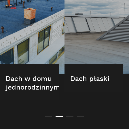
Dach w domu
Dach płaski
jednorodzinnym