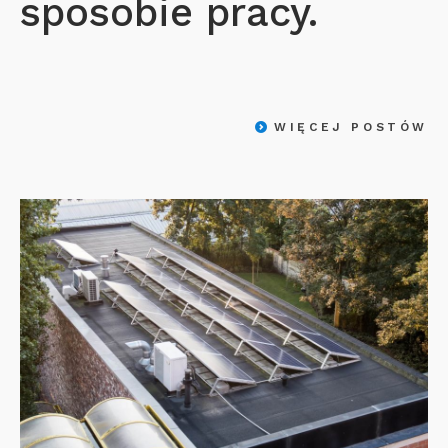
sposobie pracy.
WIĘCEJ POSTÓW