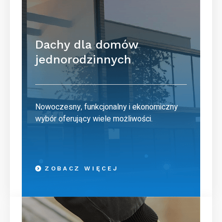
Dachy dla domów
jednorodzinnych
Nowoczesny, funkcjonalny i ekonomiczny
wybór oferujący wiele możliwości.
ZOBACZ WIĘCEJ