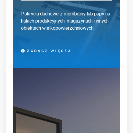
Pokrycia dachowe z membrany lub papy na
halach produkcyjnych, magazynach i innych
obiektach wielkopowierzchniowych.
ZOBACZ WIĘCEJ