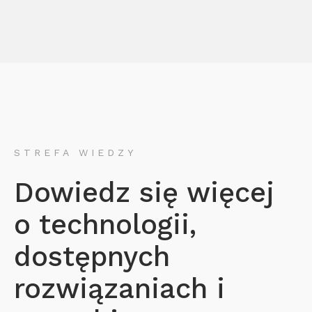
STREFA WIEDZY
Dowiedz się więcej
o technologii,
dostępnych
rozwiązaniach i