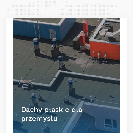
Dachy płaskie dla
przemysłu