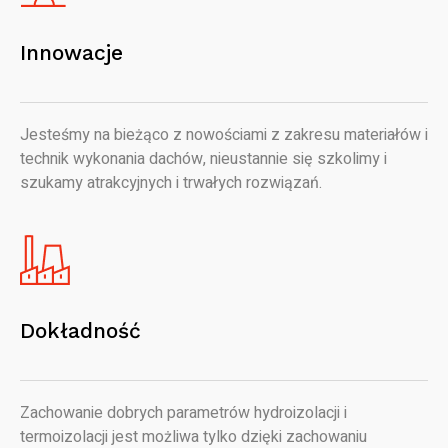
Innowacje
Jesteśmy na bieżąco z nowościami z zakresu materiałów i
technik wykonania dachów, nieustannie się szkolimy i
szukamy atrakcyjnych i trwałych rozwiązań.
Dokładność
Zachowanie dobrych parametrów hydroizolacji i
termoizolacji jest możliwa tylko dzięki zachowaniu