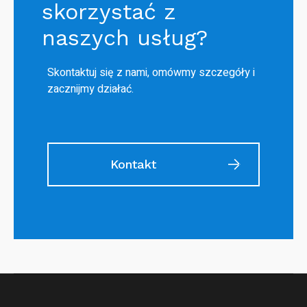
skorzystać z
naszych usług?
Skontaktuj się z nami, omówmy szczegóły i
zacznijmy działać.
Kontakt