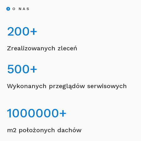
O NAS
200
+
Zrealizowanych zleceń
500
+
Wykonanych przeglądów serwisowych
1000000
+
m2 położonych dachów