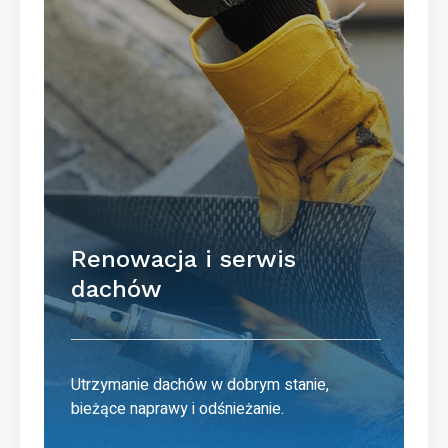
Renowacja i serwis
dachów
Utrzymanie dachów w dobrym stanie,
bieżące naprawy i odśnieżanie.