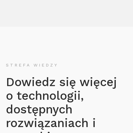
STREFA WIEDZY
Dowiedz się więcej
o technologii,
dostępnych
rozwiązaniach i