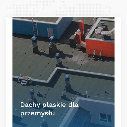
Dachy płaskie dla
przemysłu