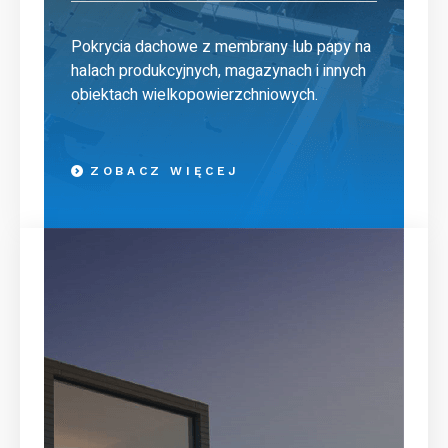
Pokrycia dachowe z membrany lub papy na
halach produkcyjnych, magazynach i innych
obiektach wielkopowierzchniowych.
ZOBACZ WIĘCEJ