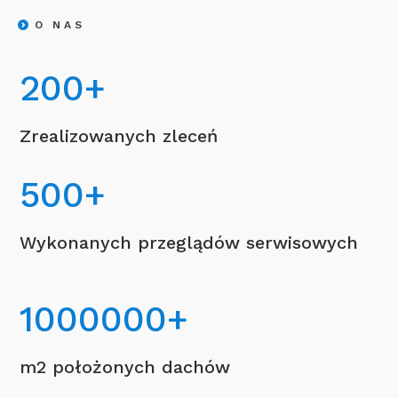
O NAS
200
+
Zrealizowanych zleceń
500
+
Wykonanych przeglądów serwisowych
1000000
+
m2 położonych dachów