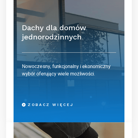
Dachy dla domów
jednorodzinnych
Nowoczesny, funkcjonalny i ekonomiczny
wybór oferujący wiele możliwości.
ZOBACZ WIĘCEJ