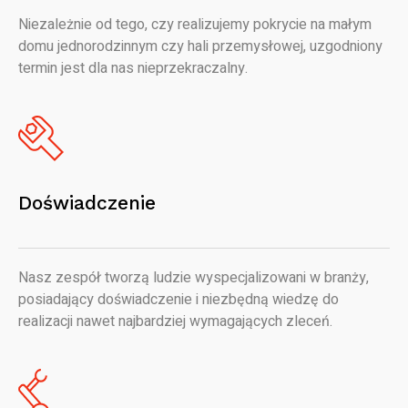
Niezależnie od tego, czy realizujemy pokrycie na małym
domu jednorodzinnym czy hali przemysłowej, uzgodniony
termin jest dla nas nieprzekraczalny.
Doświadczenie
Nasz zespół tworzą ludzie wyspecjalizowani w branży,
posiadający doświadczenie i niezbędną wiedzę do
realizacji nawet najbardziej wymagających zleceń.