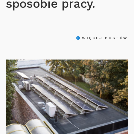
sposobie pracy.
WIĘCEJ POSTÓW