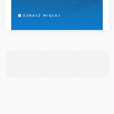
ZOBACZ WIĘCEJ