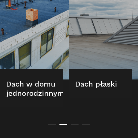
Dach w domu
Dach płaski
jednorodzinnym