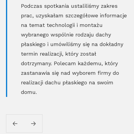
Podczas spotkania ustaliliśmy zakres
prac, uzyskałam szczegółowe informacje
na temat technologii i montażu
wybranego wspólnie rodzaju dachy
płaskiego i umówiliśmy się na dokładny
termin realizacji, który został
dotrzymany. Polecam każdemu, który
zastanawia się nad wyborem firmy do
realizacji dachu płaskiego na swoim
domu.