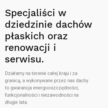
Specjaliści w
dziedzinie dachów
płaskich oraz
renowacji i
serwisu.
Działamy na terenie całej kraju i za
granicą, a wykonywane przez nas dachy
to gwarancja energooszczędności,
funkcjonalności i niezawodności na
długie lata.