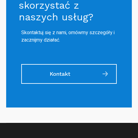
skorzystać z
naszych usług?
Skontaktuj się z nami, omówmy szczegóły i
zacznijmy działać.
Kontakt