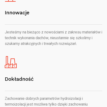
Innowacje
Jesteśmy na bieżąco z nowościami z zakresu materiałów i
technik wykonania dachów, nieustannie się szkolimy i
szukamy atrakcyjnych i trwałych rozwiązań.
Dokładność
Zachowanie dobrych parametrów hydroizolacji i
termoizolacji jest możliwa tylko dzięki zachowaniu