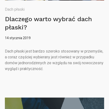
Dach płaski
Dlaczego warto wybrać dach
płaski?
14 stycznia 2019
Dach płaski jest bardzo szeroko stosowany w przemyśle,
a coraz częściej wybierany jest również w przypadku
domów jednorodzinnych ze względu na swój nowoczesny
wygląd i praktyczność.