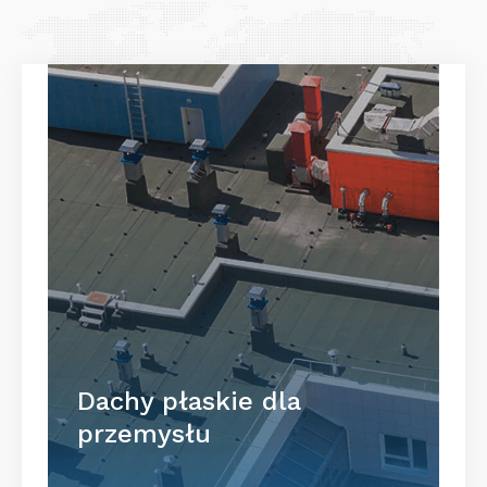
Dachy płaskie dla
przemysłu