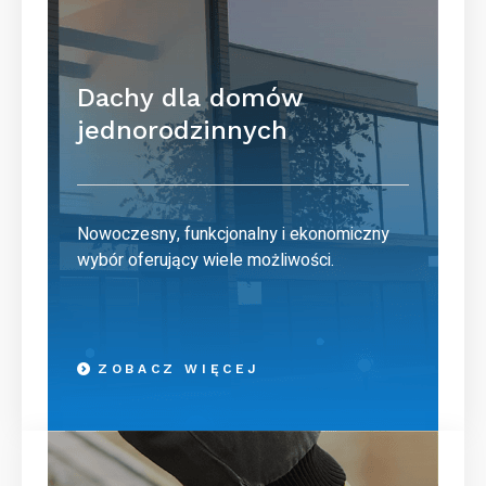
Dachy dla domów
jednorodzinnych
Nowoczesny, funkcjonalny i ekonomiczny
wybór oferujący wiele możliwości.
ZOBACZ WIĘCEJ