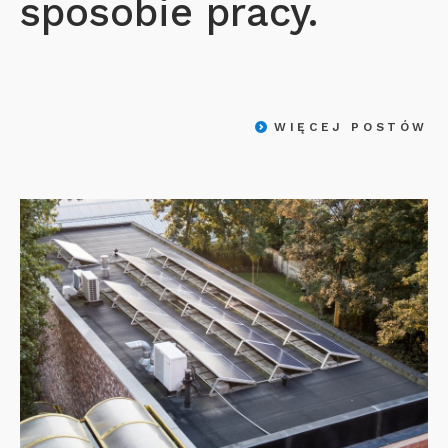
sposobie pracy.
WIĘCEJ POSTÓW