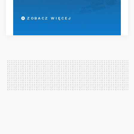
ZOBACZ WIĘCEJ