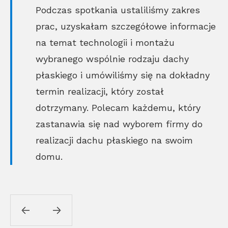
Podczas spotkania ustaliliśmy zakres
prac, uzyskałam szczegółowe informacje
na temat technologii i montażu
wybranego wspólnie rodzaju dachy
płaskiego i umówiliśmy się na dokładny
termin realizacji, który został
dotrzymany. Polecam każdemu, który
zastanawia się nad wyborem firmy do
realizacji dachu płaskiego na swoim
domu.