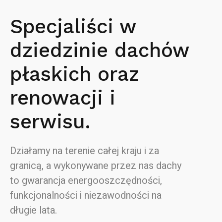
Specjaliści w
dziedzinie dachów
płaskich oraz
renowacji i
serwisu.
Działamy na terenie całej kraju i za
granicą, a wykonywane przez nas dachy
to gwarancja energooszczędności,
funkcjonalności i niezawodności na
długie lata.