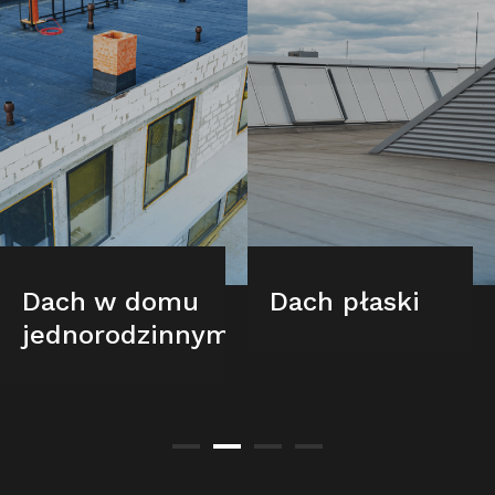
Dach w domu
Dach płaski
jednorodzinnym