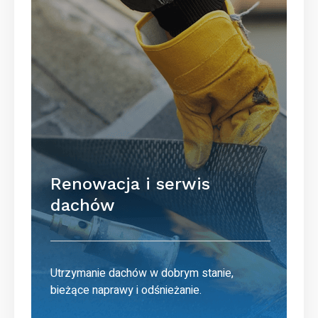
Renowacja i serwis
dachów
Utrzymanie dachów w dobrym stanie,
bieżące naprawy i odśnieżanie.