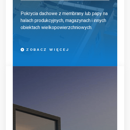
Pokrycia dachowe z membrany lub papy na
halach produkcyjnych, magazynach i innych
obiektach wielkopowierzchniowych.
ZOBACZ WIĘCEJ