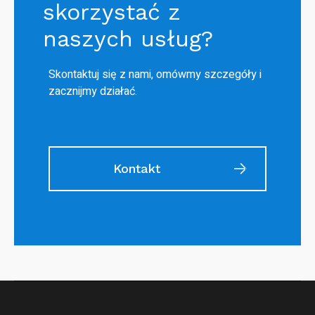
skorzystać z
naszych usług?
Skontaktuj się z nami, omówmy szczegóły i
zacznijmy działać.
Kontakt