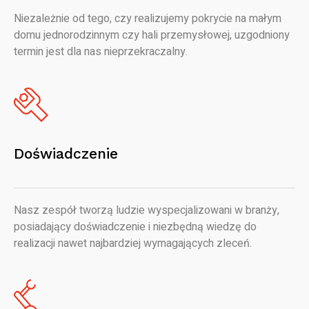
Niezależnie od tego, czy realizujemy pokrycie na małym
domu jednorodzinnym czy hali przemysłowej, uzgodniony
termin jest dla nas nieprzekraczalny.
Doświadczenie
Nasz zespół tworzą ludzie wyspecjalizowani w branży,
posiadający doświadczenie i niezbędną wiedzę do
realizacji nawet najbardziej wymagających zleceń.