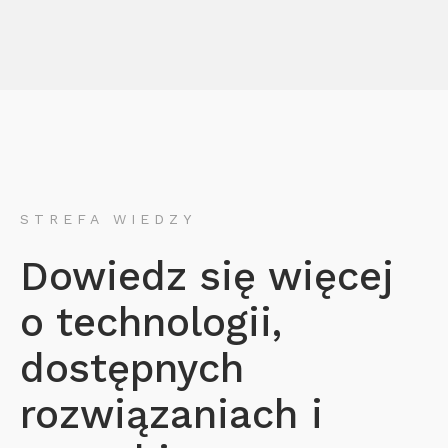
STREFA WIEDZY
Dowiedz się więcej
o technologii,
dostępnych
rozwiązaniach i