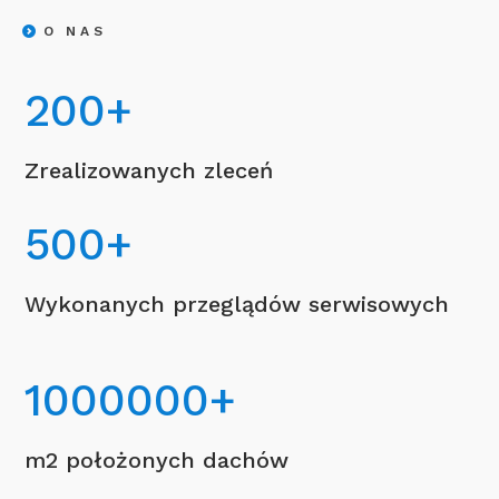
O NAS
200
+
Zrealizowanych zleceń
500
+
Wykonanych przeglądów serwisowych
1000000
+
m2 położonych dachów