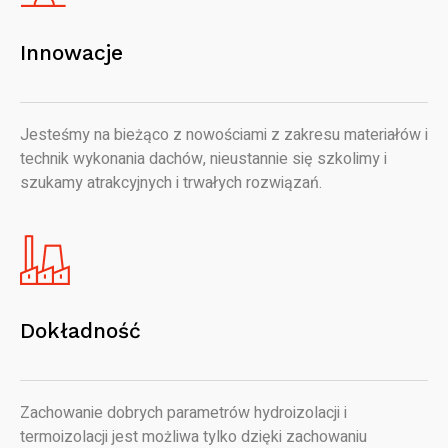
Innowacje
Jesteśmy na bieżąco z nowościami z zakresu materiałów i
technik wykonania dachów, nieustannie się szkolimy i
szukamy atrakcyjnych i trwałych rozwiązań.
Dokładność
Zachowanie dobrych parametrów hydroizolacji i
termoizolacji jest możliwa tylko dzięki zachowaniu