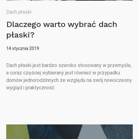
Dach płaski
Dlaczego warto wybrać dach
płaski?
14 stycznia 2019
Dach płaski jest bardzo szeroko stosowany w przemyśle,
a coraz częściej wybierany jest również w przypadku
domów jednorodzinnych ze względu na swój nowoczesny
wygląd i praktyczność.