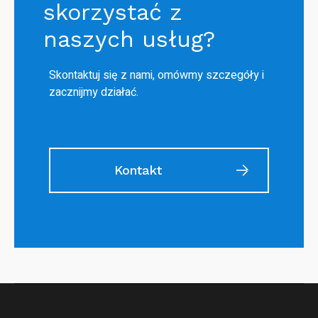
skorzystać z
naszych usług?
Skontaktuj się z nami, omówmy szczegóły i
zacznijmy działać.
Kontakt