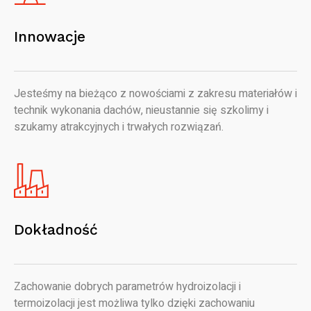
Innowacje
Jesteśmy na bieżąco z nowościami z zakresu materiałów i
technik wykonania dachów, nieustannie się szkolimy i
szukamy atrakcyjnych i trwałych rozwiązań.
Dokładność
Zachowanie dobrych parametrów hydroizolacji i
termoizolacji jest możliwa tylko dzięki zachowaniu