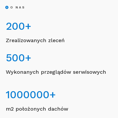
O NAS
200
+
Zrealizowanych zleceń
500
+
Wykonanych przeglądów serwisowych
1000000
+
m2 położonych dachów