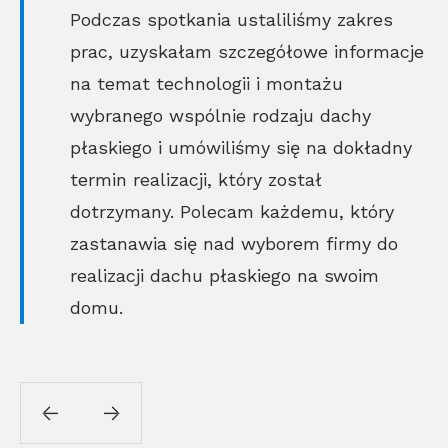
Podczas spotkania ustaliliśmy zakres
prac, uzyskałam szczegółowe informacje
na temat technologii i montażu
wybranego wspólnie rodzaju dachy
płaskiego i umówiliśmy się na dokładny
termin realizacji, który został
dotrzymany. Polecam każdemu, który
zastanawia się nad wyborem firmy do
realizacji dachu płaskiego na swoim
domu.