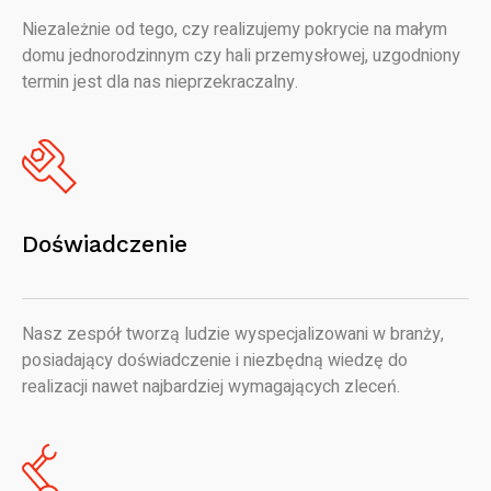
Niezależnie od tego, czy realizujemy pokrycie na małym
domu jednorodzinnym czy hali przemysłowej, uzgodniony
termin jest dla nas nieprzekraczalny.
Doświadczenie
Nasz zespół tworzą ludzie wyspecjalizowani w branży,
posiadający doświadczenie i niezbędną wiedzę do
realizacji nawet najbardziej wymagających zleceń.