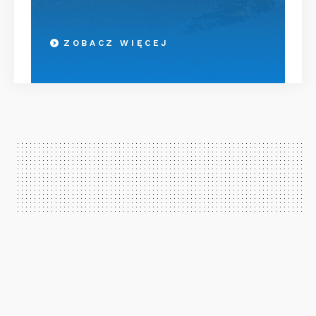
ZOBACZ WIĘCEJ