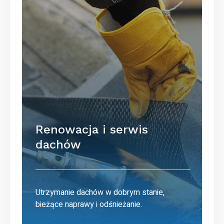
Renowacja i serwis
dachów
Utrzymanie dachów w dobrym stanie,
bieżące naprawy i odśnieżanie.