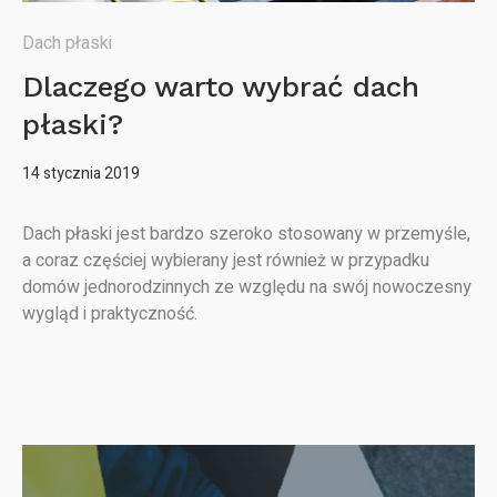
Dach płaski
Dlaczego warto wybrać dach
płaski?
14 stycznia 2019
Dach płaski jest bardzo szeroko stosowany w przemyśle,
a coraz częściej wybierany jest również w przypadku
domów jednorodzinnych ze względu na swój nowoczesny
wygląd i praktyczność.