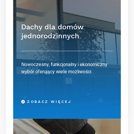
Dachy dla domów
jednorodzinnych
Nowoczesny, funkcjonalny i ekonomiczny
wybór oferujący wiele możliwości.
ZOBACZ WIĘCEJ