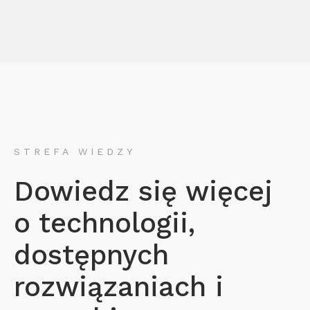
STREFA WIEDZY
Dowiedz się więcej
o technologii,
dostępnych
rozwiązaniach i