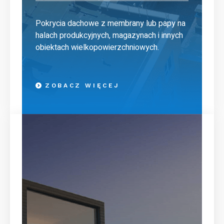
Pokrycia dachowe z membrany lub papy na
halach produkcyjnych, magazynach i innych
obiektach wielkopowierzchniowych.
ZOBACZ WIĘCEJ