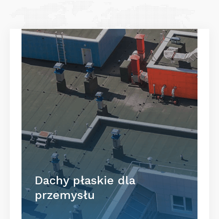
Dachy płaskie dla
przemysłu