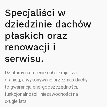
Specjaliści w
dziedzinie dachów
płaskich oraz
renowacji i
serwisu.
Działamy na terenie całej kraju i za
granicą, a wykonywane przez nas dachy
to gwarancja energooszczędności,
funkcjonalności i niezawodności na
długie lata.