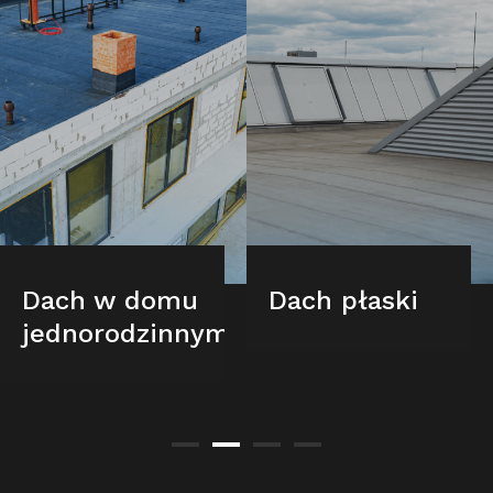
Dach w domu
Dach płaski
jednorodzinnym