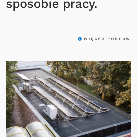
sposobie pracy.
WIĘCEJ POSTÓW