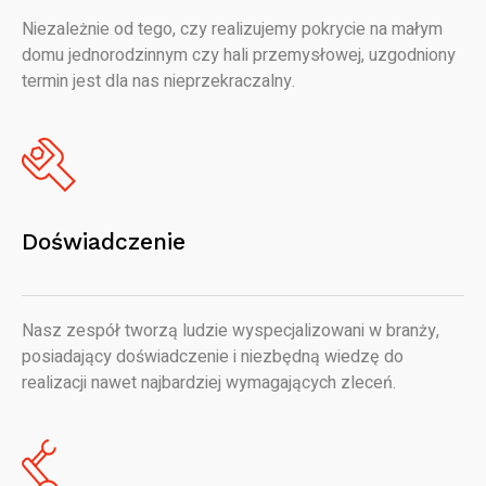
Niezależnie od tego, czy realizujemy pokrycie na małym
domu jednorodzinnym czy hali przemysłowej, uzgodniony
termin jest dla nas nieprzekraczalny.
Doświadczenie
Nasz zespół tworzą ludzie wyspecjalizowani w branży,
posiadający doświadczenie i niezbędną wiedzę do
realizacji nawet najbardziej wymagających zleceń.