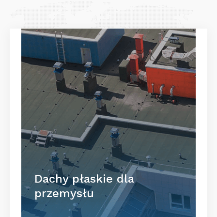
Dachy płaskie dla
przemysłu