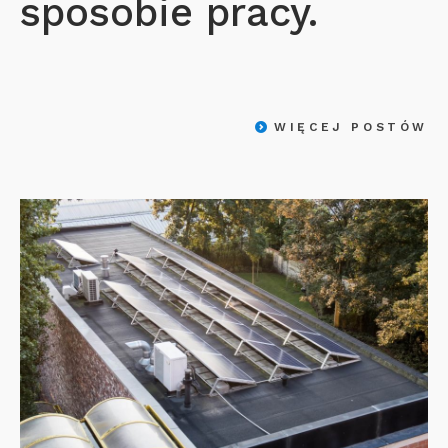
sposobie pracy.
WIĘCEJ POSTÓW