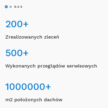
O NAS
200
+
Zrealizowanych zleceń
500
+
Wykonanych przeglądów serwisowych
1000000
+
m2 położonych dachów