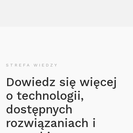
STREFA WIEDZY
Dowiedz się więcej
o technologii,
dostępnych
rozwiązaniach i