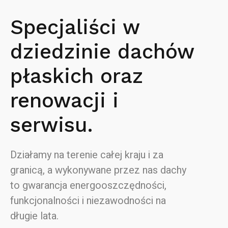
Specjaliści w
dziedzinie dachów
płaskich oraz
renowacji i
serwisu.
Działamy na terenie całej kraju i za
granicą, a wykonywane przez nas dachy
to gwarancja energooszczędności,
funkcjonalności i niezawodności na
długie lata.