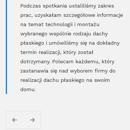
Podczas spotkania ustaliliśmy zakres
prac, uzyskałam szczegółowe informacje
na temat technologii i montażu
wybranego wspólnie rodzaju dachy
płaskiego i umówiliśmy się na dokładny
termin realizacji, który został
dotrzymany. Polecam każdemu, który
zastanawia się nad wyborem firmy do
realizacji dachu płaskiego na swoim
domu.