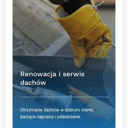
Renowacja i serwis
dachów
Utrzymanie dachów w dobrym stanie,
bieżące naprawy i odśnieżanie.