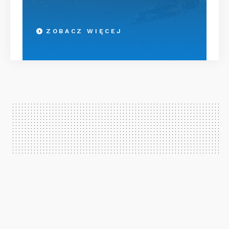
ZOBACZ WIĘCEJ