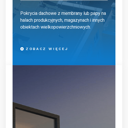
Pokrycia dachowe z membrany lub papy na
halach produkcyjnych, magazynach i innych
obiektach wielkopowierzchniowych.
ZOBACZ WIĘCEJ