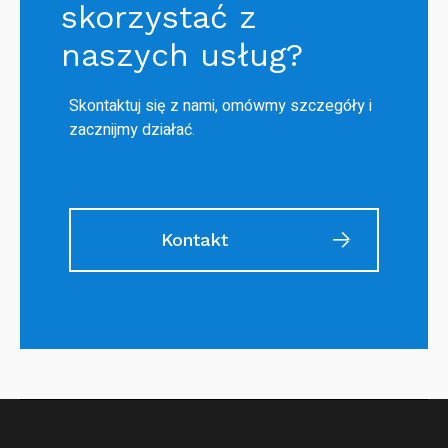
skorzystać z
naszych usług?
Skontaktuj się z nami, omówmy szczegóły i
zacznijmy działać.
Kontakt