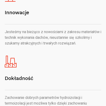
Innowacje
Jesteśmy na bieżąco z nowościami z zakresu materiałów i
technik wykonania dachów, nieustannie się szkolimy i
szukamy atrakcyjnych i trwałych rozwiązań.
Dokładność
Zachowanie dobrych parametrów hydroizolacji i
termoizolacji jest możliwa tylko dzięki zachowaniu