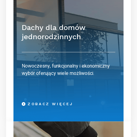
Dachy dla domów
jednorodzinnych
Nowoczesny, funkcjonalny i ekonomiczny
wybór oferujący wiele możliwości.
ZOBACZ WIĘCEJ