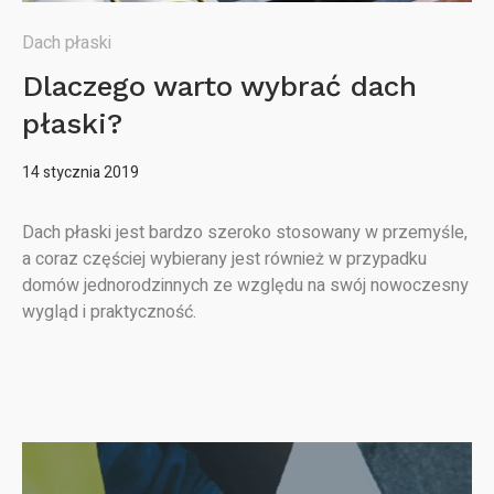
Dach płaski
Dlaczego warto wybrać dach
płaski?
14 stycznia 2019
Dach płaski jest bardzo szeroko stosowany w przemyśle,
a coraz częściej wybierany jest również w przypadku
domów jednorodzinnych ze względu na swój nowoczesny
wygląd i praktyczność.