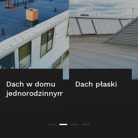
Dach w domu
Dach płaski
jednorodzinnym