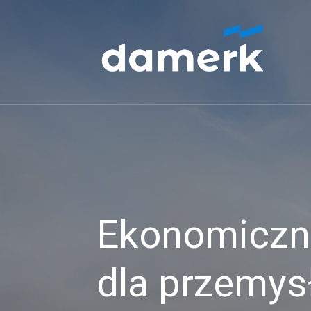
Ekonomiczne
dla przemys