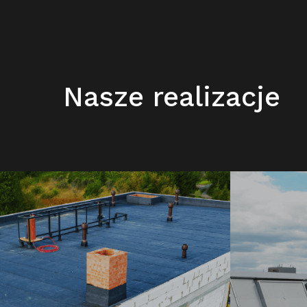
Nasze realizacje