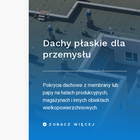
Dachy płaskie dla
przemysłu
Pokrycia dachowe z membrany lub
papy na halach produkcyjnych,
magazynach i innych obiektach
wielkopowierzchniowych.
ZOBACZ WIĘCEJ