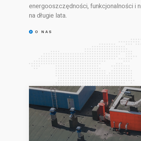
energooszczędności, funkcjonalności i 
na długie lata.
O NAS