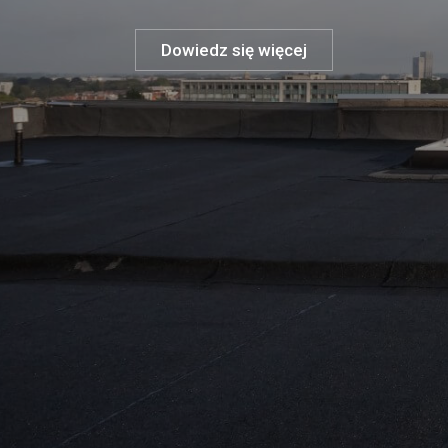
Dowiedz się więcej