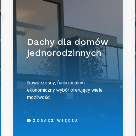
Dachy dla domów
jednorodzinnych
Nowoczesny, funkcjonalny i
ekonomiczny wybór oferujący wiele
możliwości.
ZOBACZ WIĘCEJ