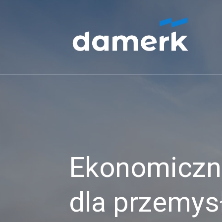
Ekonomiczne
dla przemys