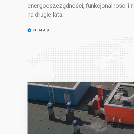
energooszczędności, funkcjonalności i 
na długie lata.
O NAS