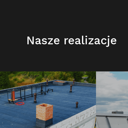
Nasze realizacje