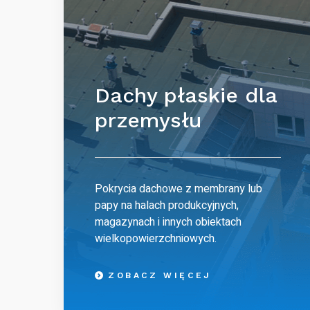
Dachy płaskie dla
przemysłu
Pokrycia dachowe z membrany lub
papy na halach produkcyjnych,
magazynach i innych obiektach
wielkopowierzchniowych.
ZOBACZ WIĘCEJ