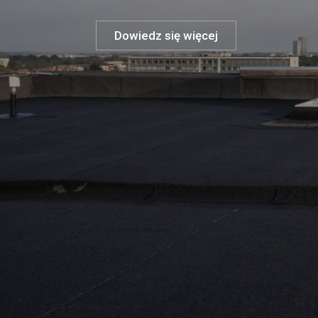
Dowiedz się więcej