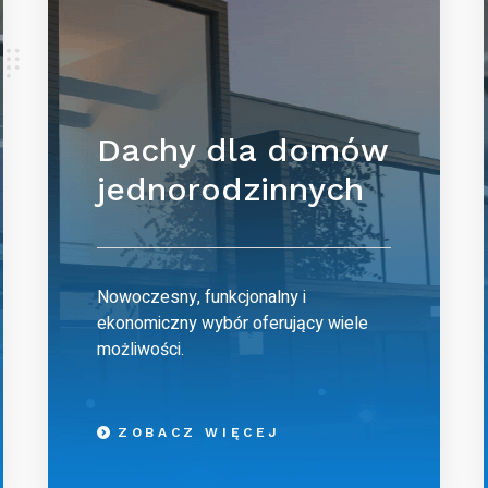
Dachy dla domów
jednorodzinnych
Nowoczesny, funkcjonalny i
ekonomiczny wybór oferujący wiele
możliwości.
ZOBACZ WIĘCEJ