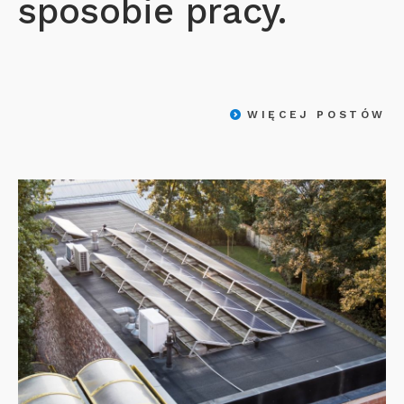
sposobie pracy.
WIĘCEJ POSTÓW