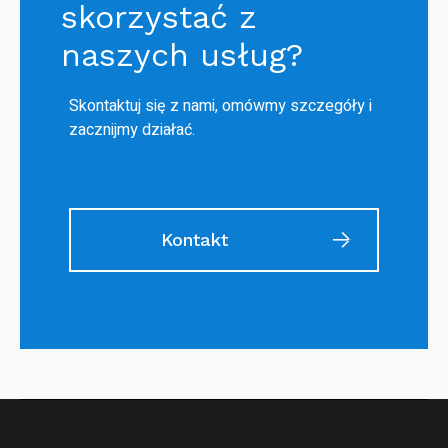
skorzystać z
naszych usług?
Skontaktuj się z nami, omówmy szczegóły i
zacznijmy działać.
Kontakt