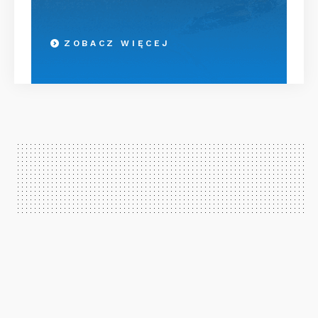
ZOBACZ WIĘCEJ