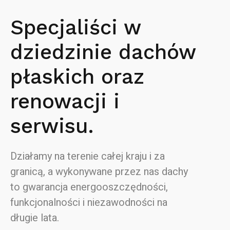
Specjaliści w
dziedzinie dachów
płaskich oraz
renowacji i
serwisu.
Działamy na terenie całej kraju i za
granicą, a wykonywane przez nas dachy
to gwarancja energooszczędności,
funkcjonalności i niezawodności na
długie lata.