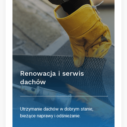
Renowacja i serwis
dachów
Utrzymanie dachów w dobrym stanie,
bieżące naprawy i odśnieżanie.