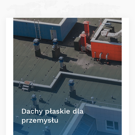
Dachy płaskie dla
przemysłu