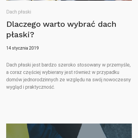
Dach płaski
Dlaczego warto wybrać dach
płaski?
14 stycznia 2019
Dach płaski jest bardzo szeroko stosowany w przemyśle,
a coraz częściej wybierany jest również w przypadku
domów jednorodzinnych ze względu na swój nowoczesny
wygląd i praktyczność.