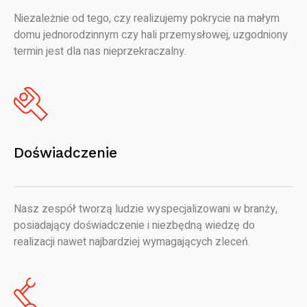
Niezależnie od tego, czy realizujemy pokrycie na małym
domu jednorodzinnym czy hali przemysłowej, uzgodniony
termin jest dla nas nieprzekraczalny.
Doświadczenie
Nasz zespół tworzą ludzie wyspecjalizowani w branży,
posiadający doświadczenie i niezbędną wiedzę do
realizacji nawet najbardziej wymagających zleceń.