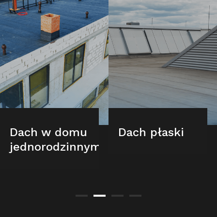
Dach w domu
Dach płaski
jednorodzinnym