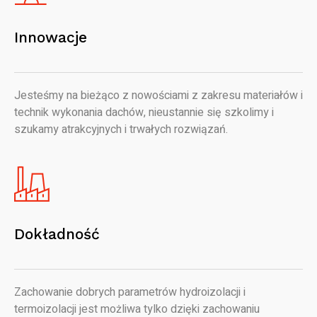
Innowacje
Jesteśmy na bieżąco z nowościami z zakresu materiałów i
technik wykonania dachów, nieustannie się szkolimy i
szukamy atrakcyjnych i trwałych rozwiązań.
Dokładność
Zachowanie dobrych parametrów hydroizolacji i
termoizolacji jest możliwa tylko dzięki zachowaniu