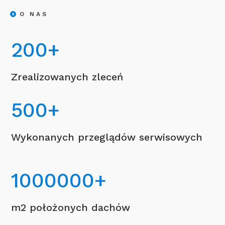
O NAS
200
+
Zrealizowanych zleceń
500
+
Wykonanych przeglądów serwisowych
1000000
+
m2 położonych dachów