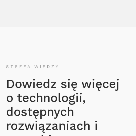
STREFA WIEDZY
Dowiedz się więcej
o technologii,
dostępnych
rozwiązaniach i