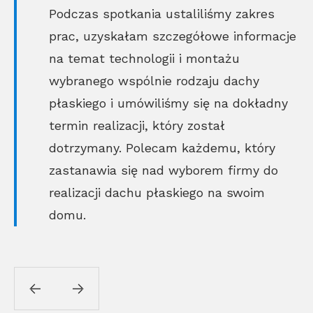
Podczas spotkania ustaliliśmy zakres
prac, uzyskałam szczegółowe informacje
na temat technologii i montażu
wybranego wspólnie rodzaju dachy
płaskiego i umówiliśmy się na dokładny
termin realizacji, który został
dotrzymany. Polecam każdemu, który
zastanawia się nad wyborem firmy do
realizacji dachu płaskiego na swoim
domu.