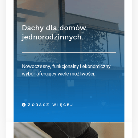
Dachy dla domów
jednorodzinnych
Nowoczesny, funkcjonalny i ekonomiczny
wybór oferujący wiele możliwości.
ZOBACZ WIĘCEJ