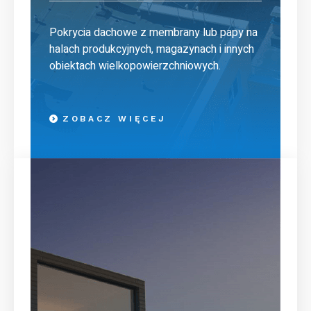
Pokrycia dachowe z membrany lub papy na
halach produkcyjnych, magazynach i innych
obiektach wielkopowierzchniowych.
ZOBACZ WIĘCEJ