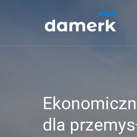
Ekonomiczne
dla przemys