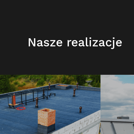
Nasze realizacje