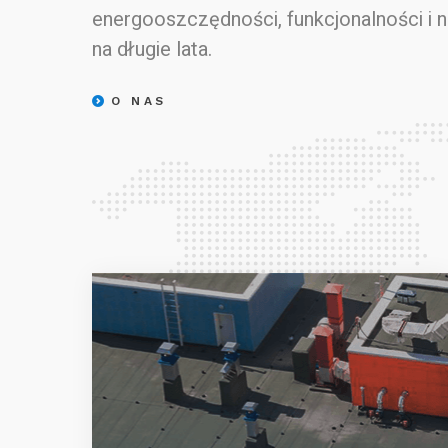
energooszczędności, funkcjonalności i 
na długie lata.
O NAS