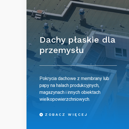
Dachy płaskie dla
przemysłu
Pokrycia dachowe z membrany lub
papy na halach produkcyjnych,
magazynach i innych obiektach
wielkopowierzchniowych.
ZOBACZ WIĘCEJ