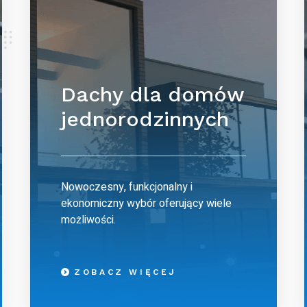
Dachy dla domów
jednorodzinnych
Nowoczesny, funkcjonalny i
ekonomiczny wybór oferujący wiele
możliwości.
ZOBACZ WIĘCEJ