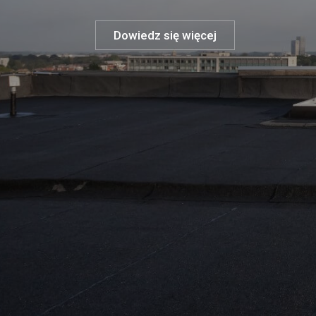
Dowiedz się więcej