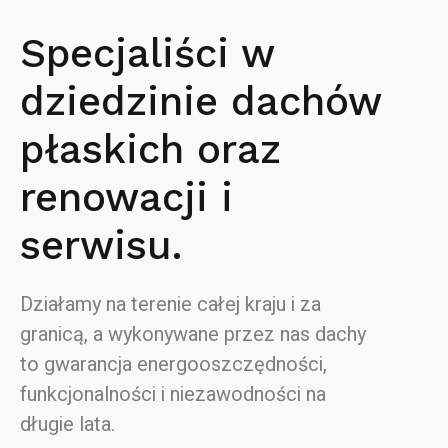
Specjaliści w
dziedzinie dachów
płaskich oraz
renowacji i
serwisu.
Działamy na terenie całej kraju i za
granicą, a wykonywane przez nas dachy
to gwarancja energooszczędności,
funkcjonalności i niezawodności na
długie lata.