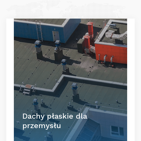
Dachy płaskie dla
przemysłu