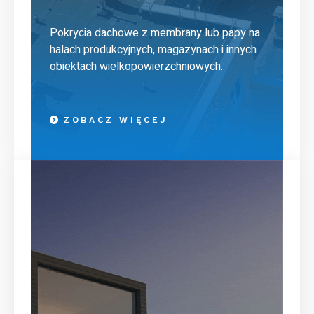
Pokrycia dachowe z membrany lub papy na
halach produkcyjnych, magazynach i innych
obiektach wielkopowierzchniowych.
ZOBACZ WIĘCEJ