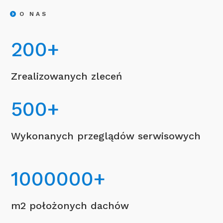
O NAS
200
+
Zrealizowanych zleceń
500
+
Wykonanych przeglądów serwisowych
1000000
+
m2 położonych dachów