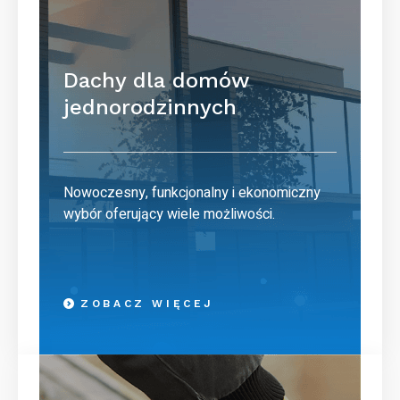
Dachy dla domów
jednorodzinnych
Nowoczesny, funkcjonalny i ekonomiczny
wybór oferujący wiele możliwości.
ZOBACZ WIĘCEJ