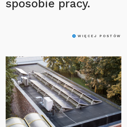
sposobie pracy.
WIĘCEJ POSTÓW