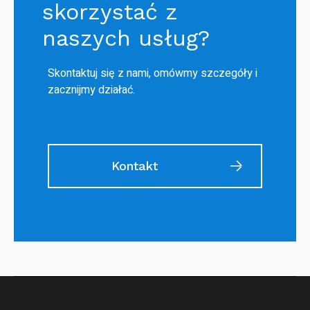
skorzystać z
naszych usług?
Skontaktuj się z nami, omówmy szczegóły i
zacznijmy działać.
Kontakt