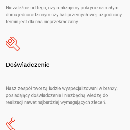
Niezależnie od tego, czy realizujemy pokrycie na małym
domu jednorodzinnym czy hali przemysłowej, uzgodniony
termin jest dla nas nieprzekraczalny.
Doświadczenie
Nasz zespół tworzą ludzie wyspecjalizowani w branży,
posiadający doświadczenie i niezbędną wiedzę do
realizacji nawet najbardziej wymagających zleceń.