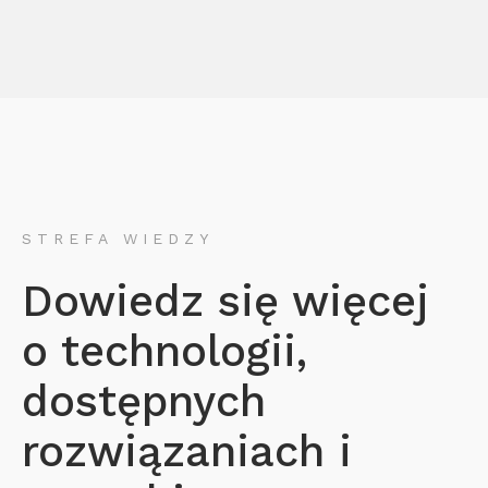
STREFA WIEDZY
Dowiedz się więcej
o technologii,
dostępnych
rozwiązaniach i