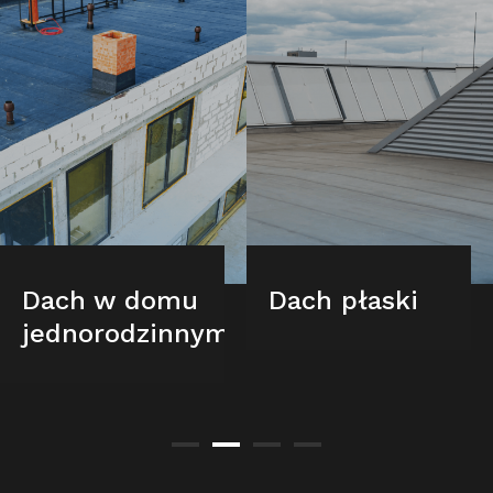
Dach w domu
Dach płaski
jednorodzinnym