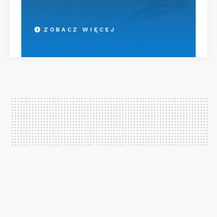
ZOBACZ WIĘCEJ