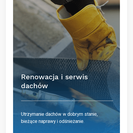
Renowacja i serwis
dachów
Utrzymanie dachów w dobrym stanie,
bieżące naprawy i odśnieżanie.