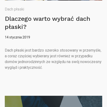
Dach płaski
Dlaczego warto wybrać dach
płaski?
14 stycznia 2019
Dach płaski jest bardzo szeroko stosowany w przemyśle,
a coraz częściej wybierany jest również w przypadku
domów jednorodzinnych ze względu na swój nowoczesny
wygląd i praktyczność.