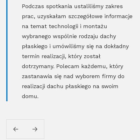
Podczas spotkania ustaliliśmy zakres
prac, uzyskałam szczegółowe informacje
na temat technologii i montażu
wybranego wspólnie rodzaju dachy
płaskiego i umówiliśmy się na dokładny
termin realizacji, który został
dotrzymany. Polecam każdemu, który
zastanawia się nad wyborem firmy do
realizacji dachu płaskiego na swoim
domu.