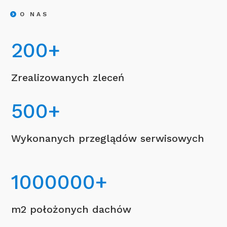
O NAS
200
+
Zrealizowanych zleceń
500
+
Wykonanych przeglądów serwisowych
1000000
+
m2 położonych dachów