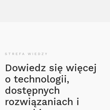
STREFA WIEDZY
Dowiedz się więcej
o technologii,
dostępnych
rozwiązaniach i