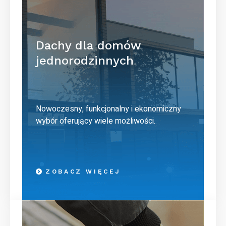
Dachy dla domów
jednorodzinnych
Nowoczesny, funkcjonalny i ekonomiczny
wybór oferujący wiele możliwości.
ZOBACZ WIĘCEJ