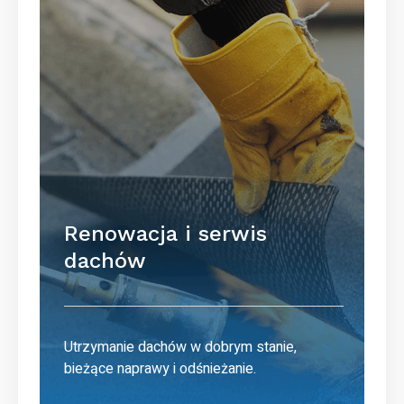
Renowacja i serwis
dachów
Utrzymanie dachów w dobrym stanie,
bieżące naprawy i odśnieżanie.