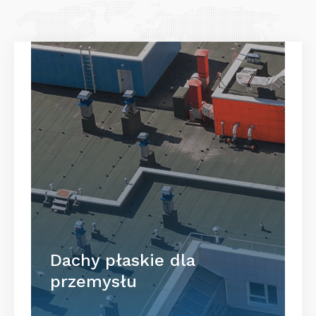
Dachy płaskie dla
przemysłu