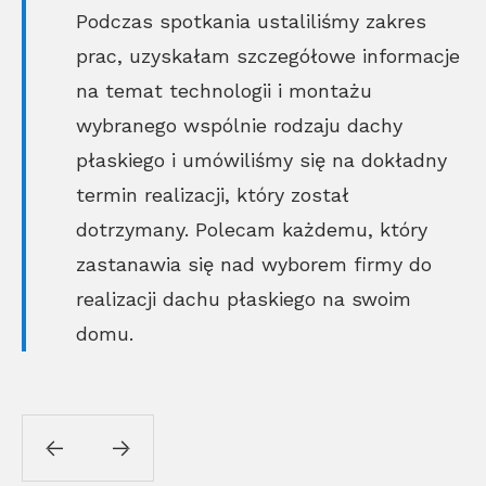
Podczas spotkania ustaliliśmy zakres
prac, uzyskałam szczegółowe informacje
na temat technologii i montażu
wybranego wspólnie rodzaju dachy
płaskiego i umówiliśmy się na dokładny
termin realizacji, który został
dotrzymany. Polecam każdemu, który
zastanawia się nad wyborem firmy do
realizacji dachu płaskiego na swoim
domu.