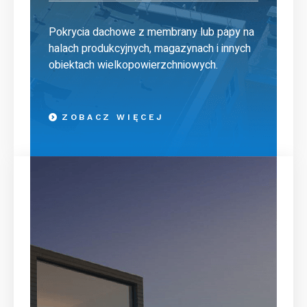
Pokrycia dachowe z membrany lub papy na
halach produkcyjnych, magazynach i innych
obiektach wielkopowierzchniowych.
ZOBACZ WIĘCEJ