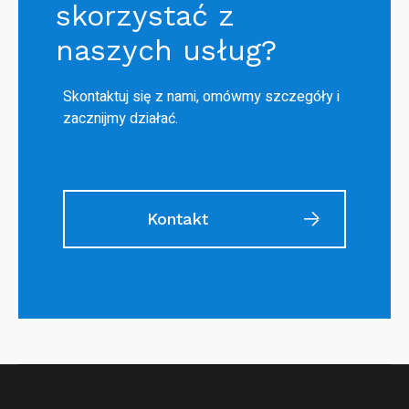
skorzystać z
naszych usług?
Skontaktuj się z nami, omówmy szczegóły i
zacznijmy działać.
Kontakt