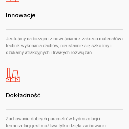
Innowacje
Jesteśmy na bieżąco z nowościami z zakresu materiałów i
technik wykonania dachów, nieustannie się szkolimy i
szukamy atrakcyjnych i trwałych rozwiązań.
Dokładność
Zachowanie dobrych parametrów hydroizolacji i
termoizolacji jest możliwa tylko dzięki zachowaniu