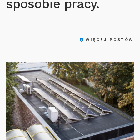
sposobie pracy.
WIĘCEJ POSTÓW