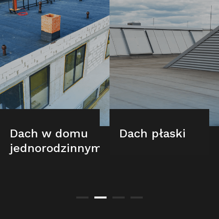
Dach w domu
Dach płaski
jednorodzinnym