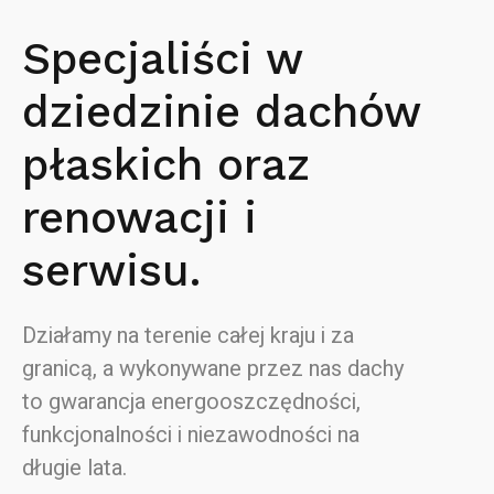
Specjaliści w
dziedzinie dachów
płaskich oraz
renowacji i
serwisu.
Działamy na terenie całej kraju i za
granicą, a wykonywane przez nas dachy
to gwarancja energooszczędności,
funkcjonalności i niezawodności na
długie lata.