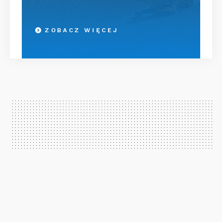
ZOBACZ WIĘCEJ