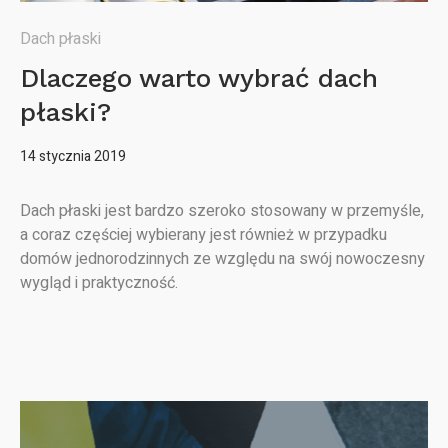
Dach płaski
Dlaczego warto wybrać dach
płaski?
14 stycznia 2019
Dach płaski jest bardzo szeroko stosowany w przemyśle,
a coraz częściej wybierany jest również w przypadku
domów jednorodzinnych ze względu na swój nowoczesny
wygląd i praktyczność.