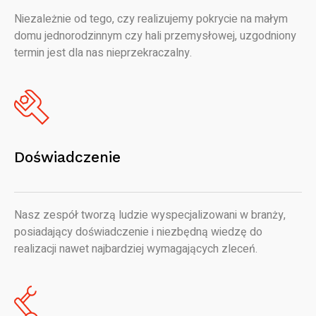
Niezależnie od tego, czy realizujemy pokrycie na małym
domu jednorodzinnym czy hali przemysłowej, uzgodniony
termin jest dla nas nieprzekraczalny.
Doświadczenie
Nasz zespół tworzą ludzie wyspecjalizowani w branży,
posiadający doświadczenie i niezbędną wiedzę do
realizacji nawet najbardziej wymagających zleceń.