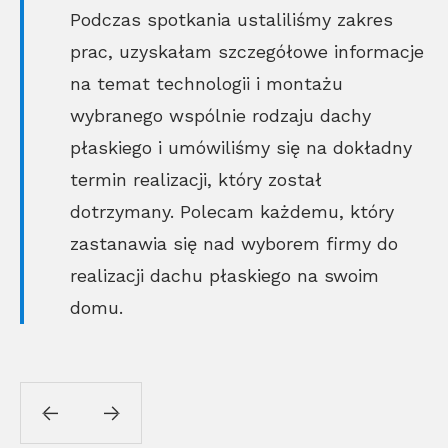
Podczas spotkania ustaliliśmy zakres
prac, uzyskałam szczegółowe informacje
na temat technologii i montażu
wybranego wspólnie rodzaju dachy
płaskiego i umówiliśmy się na dokładny
termin realizacji, który został
dotrzymany. Polecam każdemu, który
zastanawia się nad wyborem firmy do
realizacji dachu płaskiego na swoim
domu.