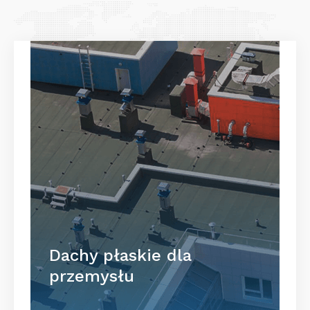
Dachy płaskie dla
przemysłu