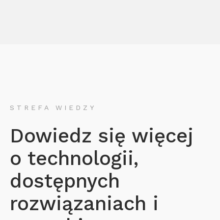
STREFA WIEDZY
Dowiedz się więcej
o technologii,
dostępnych
rozwiązaniach i