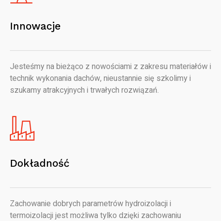
Innowacje
Jesteśmy na bieżąco z nowościami z zakresu materiałów i
technik wykonania dachów, nieustannie się szkolimy i
szukamy atrakcyjnych i trwałych rozwiązań.
Dokładność
Zachowanie dobrych parametrów hydroizolacji i
termoizolacji jest możliwa tylko dzięki zachowaniu