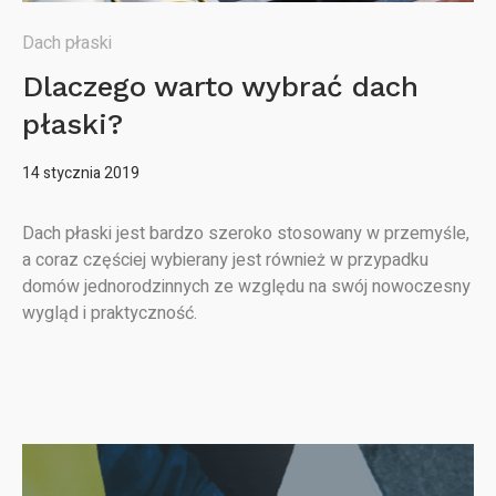
Dach płaski
Dlaczego warto wybrać dach
płaski?
14 stycznia 2019
Dach płaski jest bardzo szeroko stosowany w przemyśle,
a coraz częściej wybierany jest również w przypadku
domów jednorodzinnych ze względu na swój nowoczesny
wygląd i praktyczność.