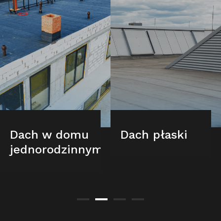
Dach w domu
Dach płaski
jednorodzinnym