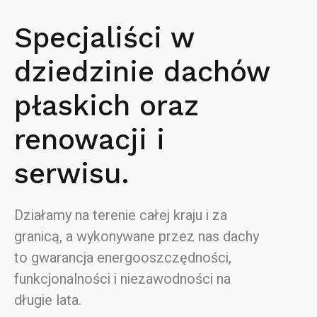
Specjaliści w
dziedzinie dachów
płaskich oraz
renowacji i
serwisu.
Działamy na terenie całej kraju i za
granicą, a wykonywane przez nas dachy
to gwarancja energooszczędności,
funkcjonalności i niezawodności na
długie lata.