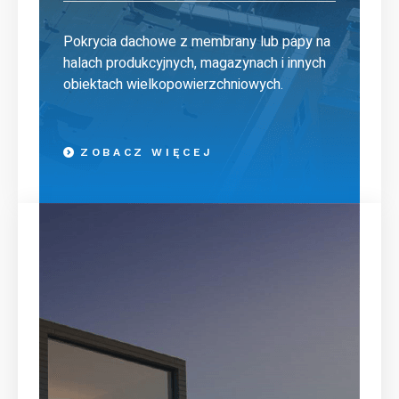
Pokrycia dachowe z membrany lub papy na
halach produkcyjnych, magazynach i innych
obiektach wielkopowierzchniowych.
ZOBACZ WIĘCEJ