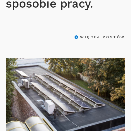
sposobie pracy.
WIĘCEJ POSTÓW