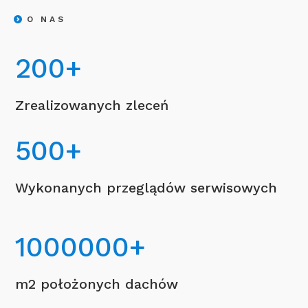
O NAS
200
+
Zrealizowanych zleceń
500
+
Wykonanych przeglądów serwisowych
1000000
+
m2 położonych dachów