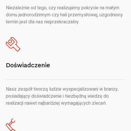
Niezależnie od tego, czy realizujemy pokrycie na małym
domu jednorodzinnym czy hali przemysłowej, uzgodniony
termin jest dla nas nieprzekraczalny.
Doświadczenie
Nasz zespół tworzą ludzie wyspecjalizowani w branży,
posiadający doświadczenie i niezbędną wiedzę do
realizacji nawet najbardziej wymagających zleceń.