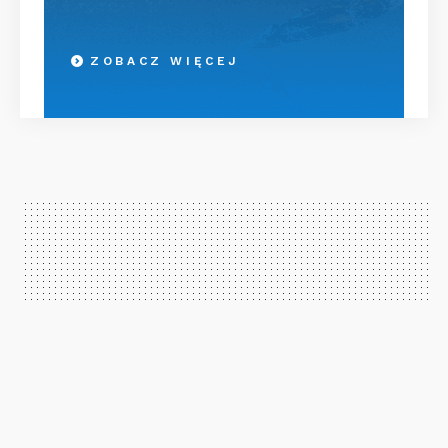
ZOBACZ WIĘCEJ