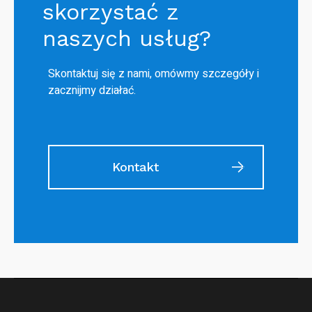
skorzystać z
naszych usług?
Skontaktuj się z nami, omówmy szczegóły i
zacznijmy działać.
Kontakt