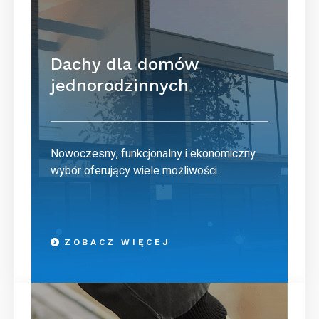
Dachy dla domów
jednorodzinnych
Nowoczesny, funkcjonalny i ekonomiczny
wybór oferujący wiele możliwości.
ZOBACZ WIĘCEJ