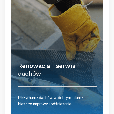
Renowacja i serwis
dachów
Utrzymanie dachów w dobrym stanie,
bieżące naprawy i odśnieżanie.