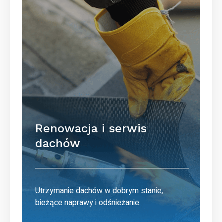
Renowacja i serwis
dachów
Utrzymanie dachów w dobrym stanie,
bieżące naprawy i odśnieżanie.