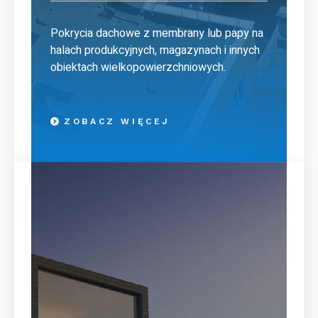
Pokrycia dachowe z membrany lub papy na
halach produkcyjnych, magazynach i innych
obiektach wielkopowierzchniowych.
ZOBACZ WIĘCEJ