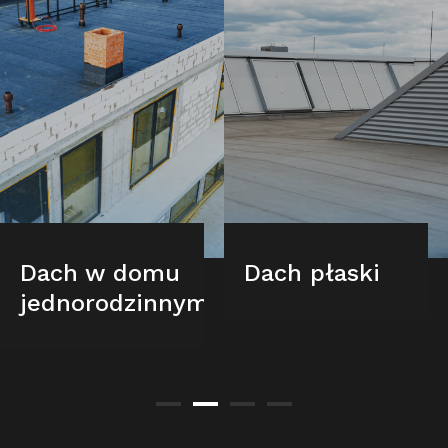
Dach w domu
Dach płaski
jednorodzinnym