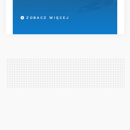
ZOBACZ WIĘCEJ