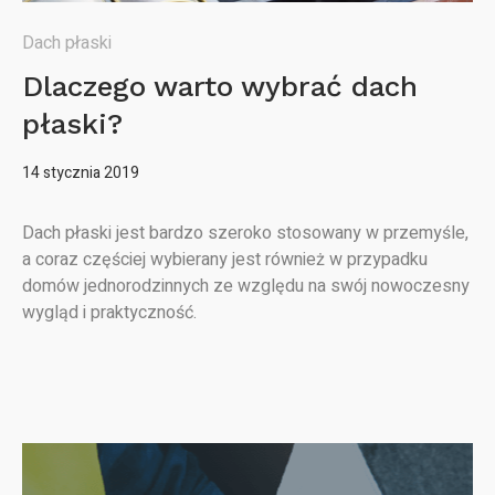
Dach płaski
Dlaczego warto wybrać dach
płaski?
14 stycznia 2019
Dach płaski jest bardzo szeroko stosowany w przemyśle,
a coraz częściej wybierany jest również w przypadku
domów jednorodzinnych ze względu na swój nowoczesny
wygląd i praktyczność.