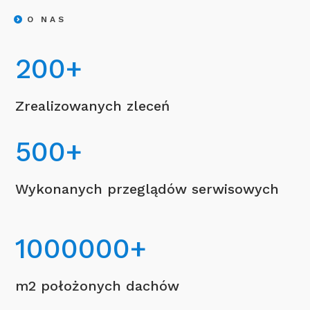
O NAS
200
+
Zrealizowanych zleceń
500
+
Wykonanych przeglądów serwisowych
1000000
+
m2 położonych dachów