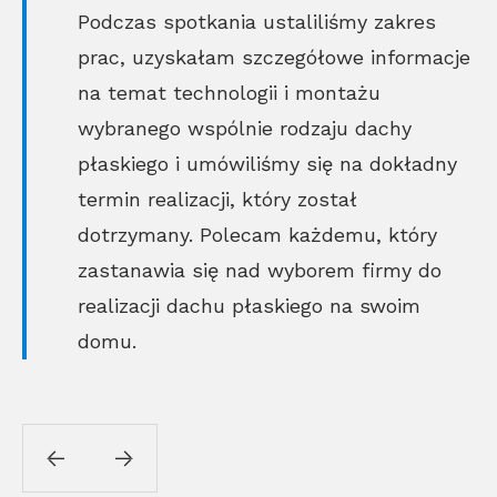
Podczas spotkania ustaliliśmy zakres
prac, uzyskałam szczegółowe informacje
na temat technologii i montażu
wybranego wspólnie rodzaju dachy
płaskiego i umówiliśmy się na dokładny
termin realizacji, który został
dotrzymany. Polecam każdemu, który
zastanawia się nad wyborem firmy do
realizacji dachu płaskiego na swoim
domu.