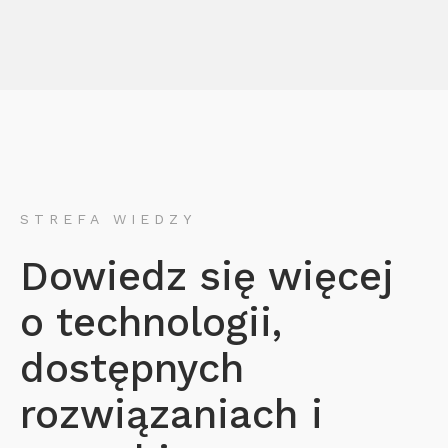
STREFA WIEDZY
Dowiedz się więcej
o technologii,
dostępnych
rozwiązaniach i