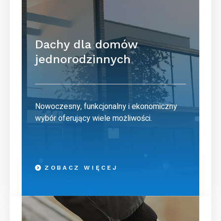
Dachy dla domów
jednorodzinnych
Nowoczesny, funkcjonalny i ekonomiczny
wybór oferujący wiele możliwości.
ZOBACZ WIĘCEJ