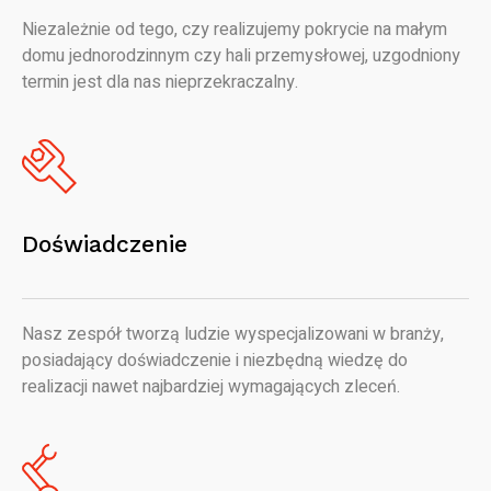
Niezależnie od tego, czy realizujemy pokrycie na małym
domu jednorodzinnym czy hali przemysłowej, uzgodniony
termin jest dla nas nieprzekraczalny.
Doświadczenie
Nasz zespół tworzą ludzie wyspecjalizowani w branży,
posiadający doświadczenie i niezbędną wiedzę do
realizacji nawet najbardziej wymagających zleceń.