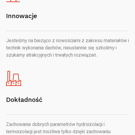
Innowacje
Jesteśmy na bieżąco z nowościami z zakresu materiałów i
technik wykonania dachów, nieustannie się szkolimy i
szukamy atrakcyjnych i trwałych rozwiązań.
Dokładność
Zachowanie dobrych parametrów hydroizolacji i
termoizolacji jest możliwa tylko dzięki zachowaniu