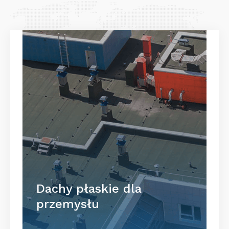
Dachy płaskie dla
przemysłu