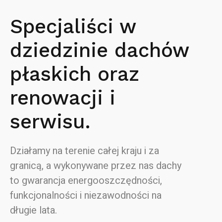
Specjaliści w
dziedzinie dachów
płaskich oraz
renowacji i
serwisu.
Działamy na terenie całej kraju i za
granicą, a wykonywane przez nas dachy
to gwarancja energooszczędności,
funkcjonalności i niezawodności na
długie lata.