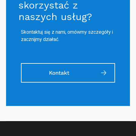
skorzystać z
naszych usług?
Skontaktuj się z nami, omówmy szczegóły i
zacznijmy działać.
Kontakt