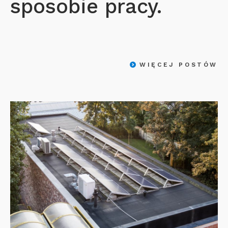
sposobie pracy.
WIĘCEJ POSTÓW