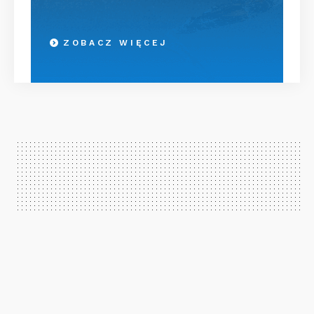
ZOBACZ WIĘCEJ