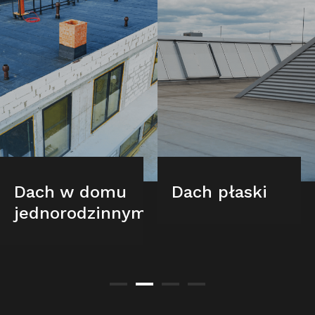
Dach w domu
Dach płaski
jednorodzinnym