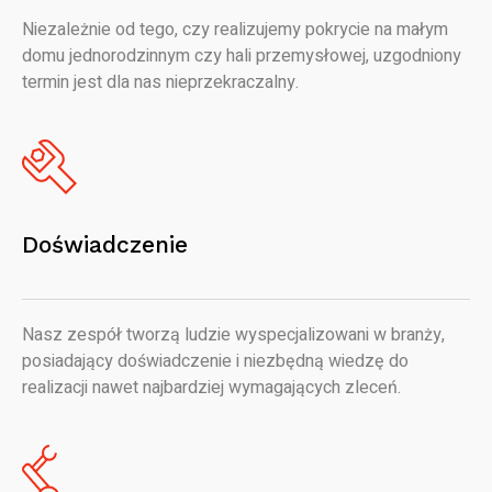
Niezależnie od tego, czy realizujemy pokrycie na małym
domu jednorodzinnym czy hali przemysłowej, uzgodniony
termin jest dla nas nieprzekraczalny.
Doświadczenie
Nasz zespół tworzą ludzie wyspecjalizowani w branży,
posiadający doświadczenie i niezbędną wiedzę do
realizacji nawet najbardziej wymagających zleceń.