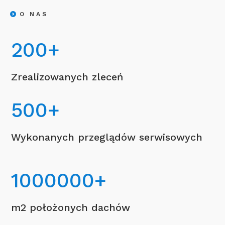
O NAS
200
+
Zrealizowanych zleceń
500
+
Wykonanych przeglądów serwisowych
1000000
+
m2 położonych dachów