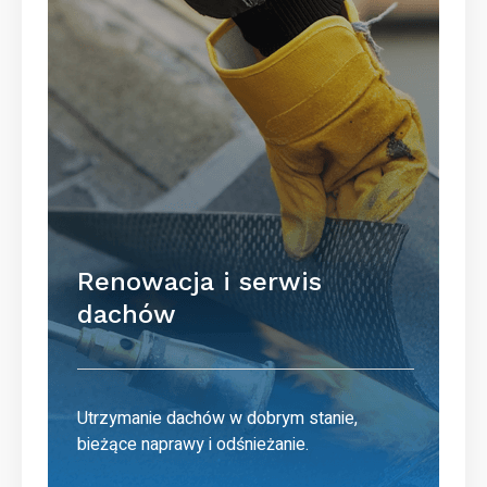
Renowacja i serwis
dachów
Utrzymanie dachów w dobrym stanie,
bieżące naprawy i odśnieżanie.