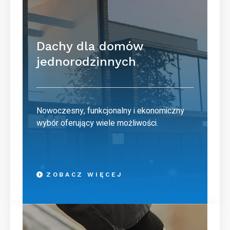
Dachy dla domów
jednorodzinnych
Nowoczesny, funkcjonalny i ekonomiczny
wybór oferujący wiele możliwości.
ZOBACZ WIĘCEJ