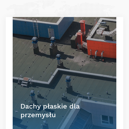
Dachy płaskie dla
przemysłu