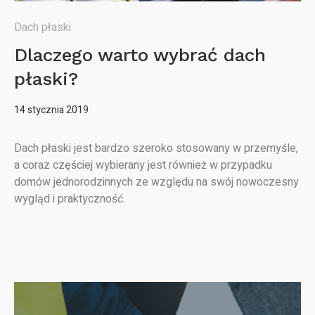
Dach płaski
Dlaczego warto wybrać dach
płaski?
14 stycznia 2019
Dach płaski jest bardzo szeroko stosowany w przemyśle,
a coraz częściej wybierany jest również w przypadku
domów jednorodzinnych ze względu na swój nowoczesny
wygląd i praktyczność.