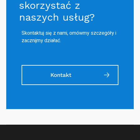
skorzystać z
naszych usług?
Skontaktuj się z nami, omówmy szczegóły i
zacznijmy działać.
Kontakt