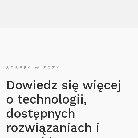
STREFA WIEDZY
Dowiedz się więcej
o technologii,
dostępnych
rozwiązaniach i