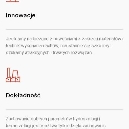
Innowacje
Jesteśmy na bieżąco z nowościami z zakresu materiałów i
technik wykonania dachów, nieustannie się szkolimy i
szukamy atrakcyjnych i trwałych rozwiązań.
Dokładność
Zachowanie dobrych parametrów hydroizolacji i
termoizolacji jest możliwa tylko dzięki zachowaniu