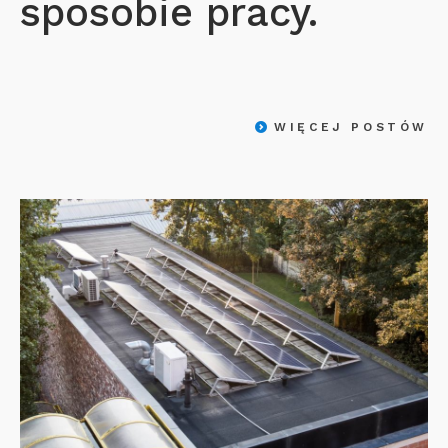
sposobie pracy.
WIĘCEJ POSTÓW