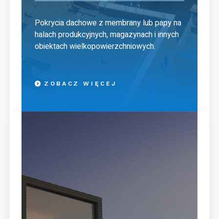
Pokrycia dachowe z membrany lub papy na
halach produkcyjnych, magazynach i innych
obiektach wielkopowierzchniowych.
ZOBACZ WIĘCEJ