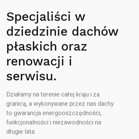
Specjaliści w
dziedzinie dachów
płaskich oraz
renowacji i
serwisu.
Działamy na terenie całej kraju i za
granicą, a wykonywane przez nas dachy
to gwarancja energooszczędności,
funkcjonalności i niezawodności na
długie lata.