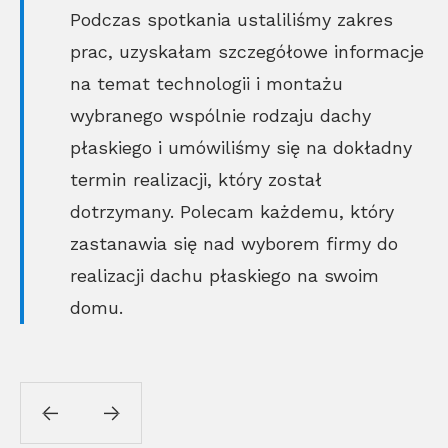
Podczas spotkania ustaliliśmy zakres
prac, uzyskałam szczegółowe informacje
na temat technologii i montażu
wybranego wspólnie rodzaju dachy
płaskiego i umówiliśmy się na dokładny
termin realizacji, który został
dotrzymany. Polecam każdemu, który
zastanawia się nad wyborem firmy do
realizacji dachu płaskiego na swoim
domu.