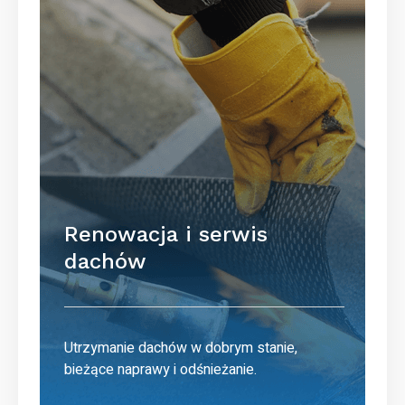
Renowacja i serwis
dachów
Utrzymanie dachów w dobrym stanie,
bieżące naprawy i odśnieżanie.