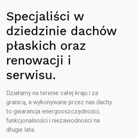
Specjaliści w
dziedzinie dachów
płaskich oraz
renowacji i
serwisu.
Działamy na terenie całej kraju i za
granicą, a wykonywane przez nas dachy
to gwarancja energooszczędności,
funkcjonalności i niezawodności na
długie lata.