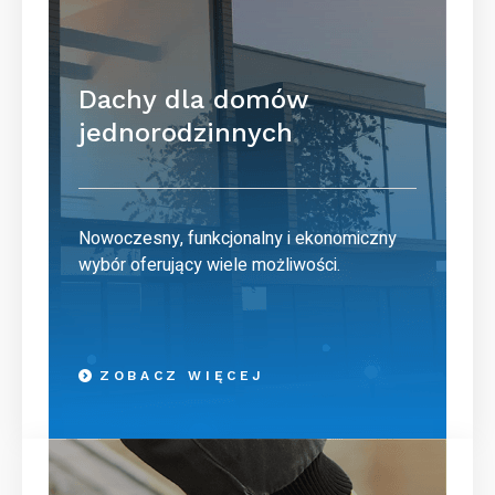
Dachy dla domów
jednorodzinnych
Nowoczesny, funkcjonalny i ekonomiczny
wybór oferujący wiele możliwości.
ZOBACZ WIĘCEJ