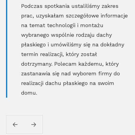
Podczas spotkania ustaliliśmy zakres
prac, uzyskałam szczegółowe informacje
na temat technologii i montażu
wybranego wspólnie rodzaju dachy
płaskiego i umówiliśmy się na dokładny
termin realizacji, który został
dotrzymany. Polecam każdemu, który
zastanawia się nad wyborem firmy do
realizacji dachu płaskiego na swoim
domu.