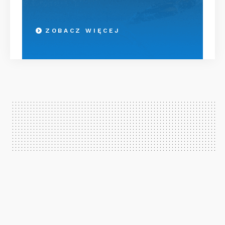
ZOBACZ WIĘCEJ