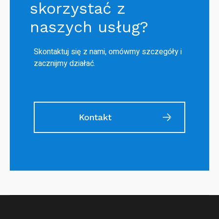
skorzystać z
naszych usług?
Skontaktuj się z nami, omówmy szczegóły i
zacznijmy działać.
Kontakt