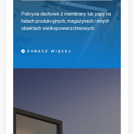
Pokrycia dachowe z membrany lub papy na
halach produkcyjnych, magazynach i innych
obiektach wielkopowierzchniowych.
ZOBACZ WIĘCEJ