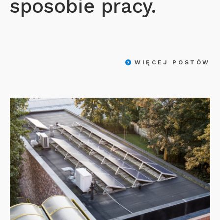
sposobie pracy.
WIĘCEJ POSTÓW