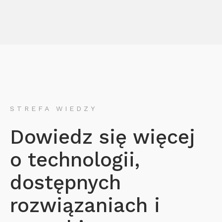
STREFA WIEDZY
Dowiedz się więcej
o technologii,
dostępnych
rozwiązaniach i