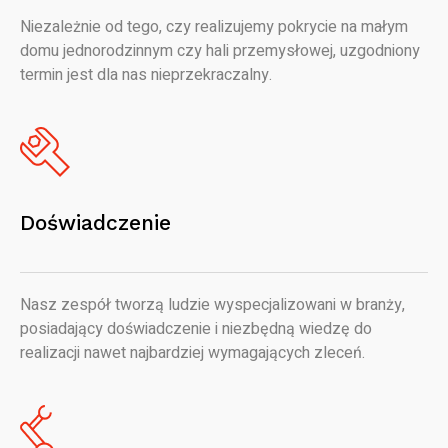
Niezależnie od tego, czy realizujemy pokrycie na małym
domu jednorodzinnym czy hali przemysłowej, uzgodniony
termin jest dla nas nieprzekraczalny.
Doświadczenie
Nasz zespół tworzą ludzie wyspecjalizowani w branży,
posiadający doświadczenie i niezbędną wiedzę do
realizacji nawet najbardziej wymagających zleceń.