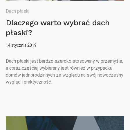
Dach płaski
Dlaczego warto wybrać dach
płaski?
14 stycznia 2019
Dach płaski jest bardzo szeroko stosowany w przemyśle,
a coraz częściej wybierany jest również w przypadku
domów jednorodzinnych ze względu na swój nowoczesny
wygląd i praktyczność.