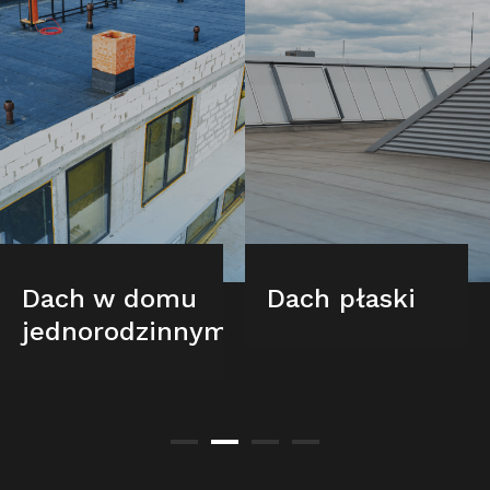
Dach w domu
Dach płaski
jednorodzinnym