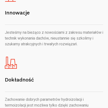
Innowacje
Jesteśmy na bieżąco z nowościami z zakresu materiałów i
technik wykonania dachów, nieustannie się szkolimy i
szukamy atrakcyjnych i trwałych rozwiązań.
Dokładność
Zachowanie dobrych parametrów hydroizolacji i
termoizolacji jest możliwa tylko dzięki zachowaniu