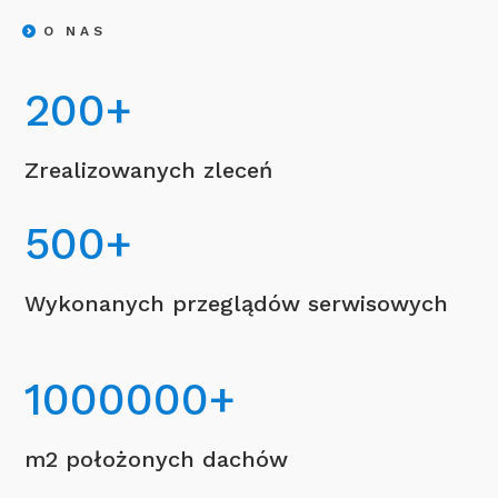
O NAS
200
+
Zrealizowanych zleceń
500
+
Wykonanych przeglądów serwisowych
1000000
+
m2 położonych dachów