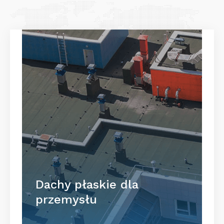
Dachy płaskie dla
przemysłu