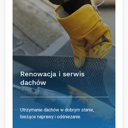
Renowacja i serwis
dachów
Utrzymanie dachów w dobrym stanie,
bieżące naprawy i odśnieżanie.