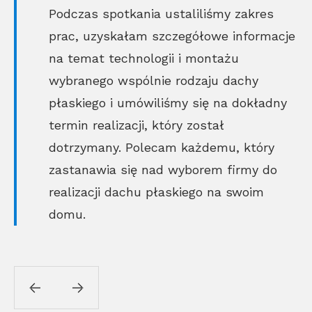
Podczas spotkania ustaliliśmy zakres
prac, uzyskałam szczegółowe informacje
na temat technologii i montażu
wybranego wspólnie rodzaju dachy
płaskiego i umówiliśmy się na dokładny
termin realizacji, który został
dotrzymany. Polecam każdemu, który
zastanawia się nad wyborem firmy do
realizacji dachu płaskiego na swoim
domu.