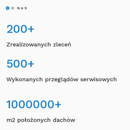
O NAS
200
+
Zrealizowanych zleceń
500
+
Wykonanych przeglądów serwisowych
1000000
+
m2 położonych dachów