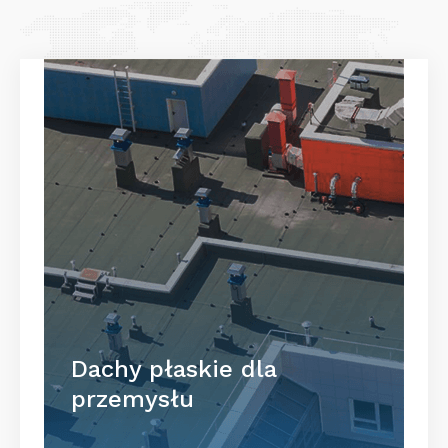
Dachy płaskie dla
przemysłu