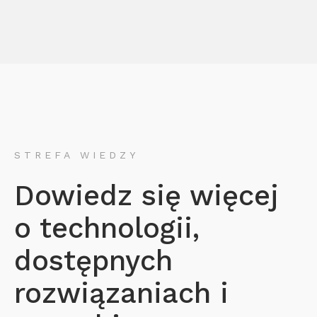
STREFA WIEDZY
Dowiedz się więcej
o technologii,
dostępnych
rozwiązaniach i