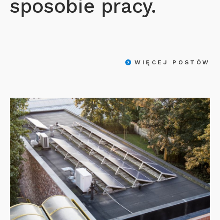
sposobie pracy.
WIĘCEJ POSTÓW