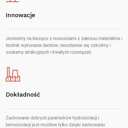
Innowacje
Jesteśmy na bieżąco z nowościami z zakresu materiałów i
technik wykonania dachów, nieustannie się szkolimy i
szukamy atrakcyjnych i trwałych rozwiązań.
Dokładność
Zachowanie dobrych parametrów hydroizolacji i
termoizolacji jest możliwa tylko dzięki zachowaniu