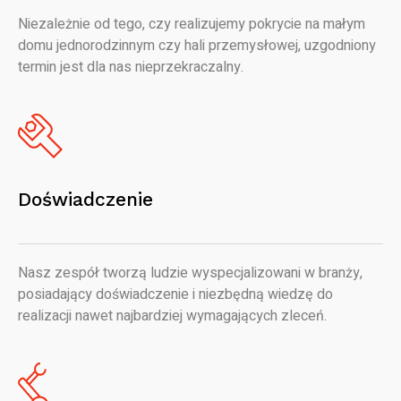
Niezależnie od tego, czy realizujemy pokrycie na małym
domu jednorodzinnym czy hali przemysłowej, uzgodniony
termin jest dla nas nieprzekraczalny.
Doświadczenie
Nasz zespół tworzą ludzie wyspecjalizowani w branży,
posiadający doświadczenie i niezbędną wiedzę do
realizacji nawet najbardziej wymagających zleceń.