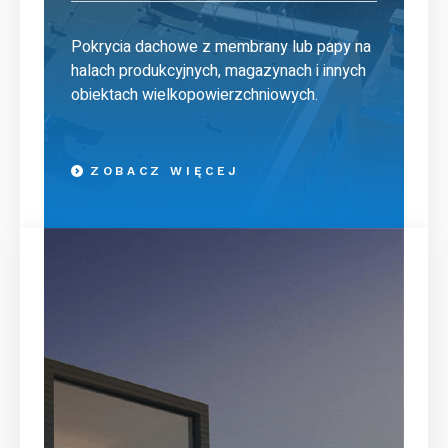
Pokrycia dachowe z membrany lub papy na
halach produkcyjnych, magazynach i innych
obiektach wielkopowierzchniowych.
ZOBACZ WIĘCEJ