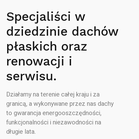
Specjaliści w
dziedzinie dachów
płaskich oraz
renowacji i
serwisu.
Działamy na terenie całej kraju i za
granicą, a wykonywane przez nas dachy
to gwarancja energooszczędności,
funkcjonalności i niezawodności na
długie lata.