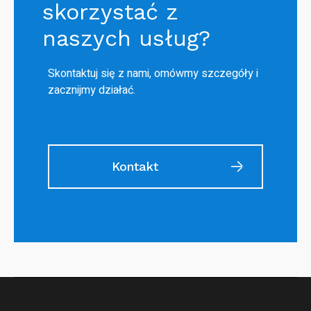
skorzystać z
naszych usług?
Skontaktuj się z nami, omówmy szczegóły i
zacznijmy działać.
Kontakt