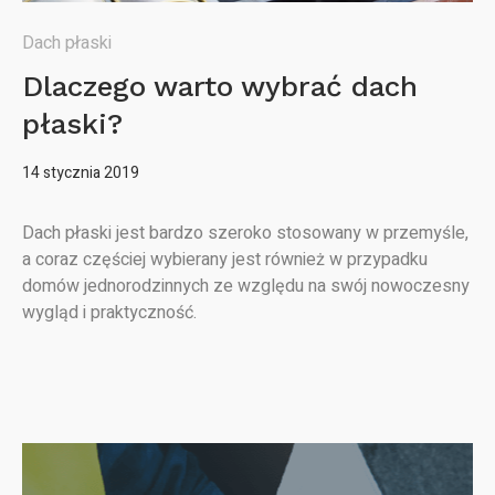
Dach płaski
Dlaczego warto wybrać dach
płaski?
14 stycznia 2019
Dach płaski jest bardzo szeroko stosowany w przemyśle,
a coraz częściej wybierany jest również w przypadku
domów jednorodzinnych ze względu na swój nowoczesny
wygląd i praktyczność.