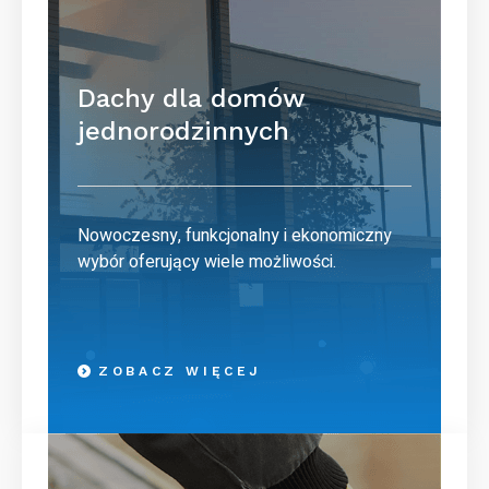
Dachy dla domów
jednorodzinnych
Nowoczesny, funkcjonalny i ekonomiczny
wybór oferujący wiele możliwości.
ZOBACZ WIĘCEJ