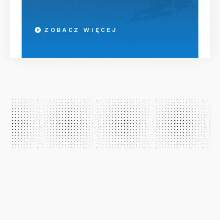
ZOBACZ WIĘCEJ