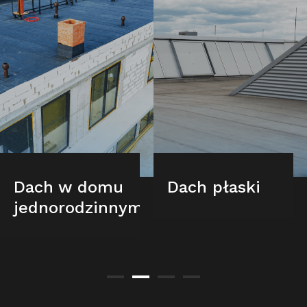
Dach w domu
Dach płaski
jednorodzinnym