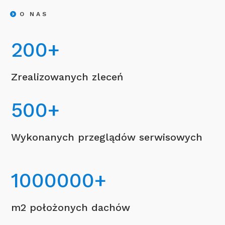
O NAS
200
+
Zrealizowanych zleceń
500
+
Wykonanych przeglądów serwisowych
1000000
+
m2 położonych dachów