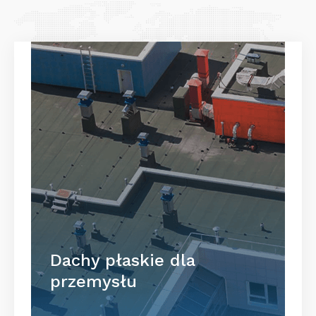
Dachy płaskie dla
przemysłu