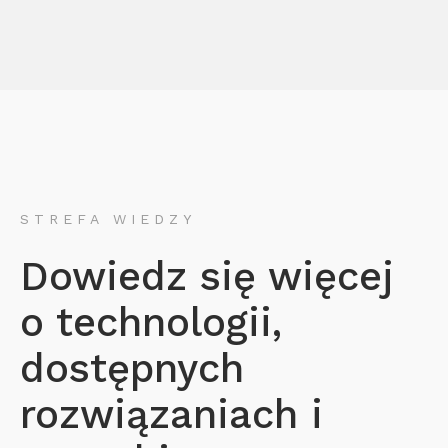
STREFA WIEDZY
Dowiedz się więcej
o technologii,
dostępnych
rozwiązaniach i