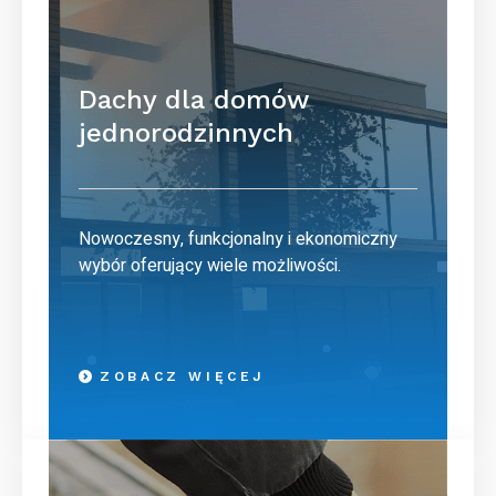
Dachy dla domów
jednorodzinnych
Nowoczesny, funkcjonalny i ekonomiczny
wybór oferujący wiele możliwości.
ZOBACZ WIĘCEJ