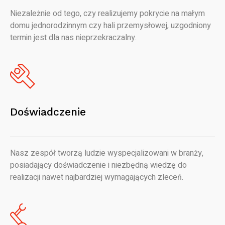
Niezależnie od tego, czy realizujemy pokrycie na małym
domu jednorodzinnym czy hali przemysłowej, uzgodniony
termin jest dla nas nieprzekraczalny.
Doświadczenie
Nasz zespół tworzą ludzie wyspecjalizowani w branży,
posiadający doświadczenie i niezbędną wiedzę do
realizacji nawet najbardziej wymagających zleceń.