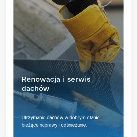
Renowacja i serwis
dachów
Utrzymanie dachów w dobrym stanie,
bieżące naprawy i odśnieżanie.