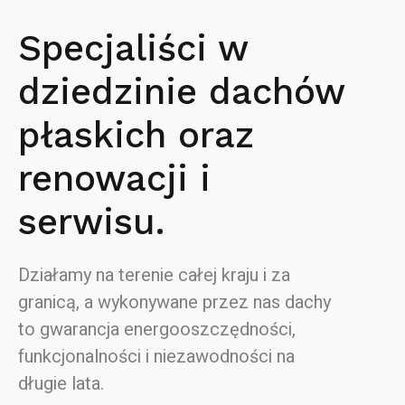
Specjaliści w
dziedzinie dachów
płaskich oraz
renowacji i
serwisu.
Działamy na terenie całej kraju i za
granicą, a wykonywane przez nas dachy
to gwarancja energooszczędności,
funkcjonalności i niezawodności na
długie lata.