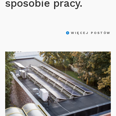
sposobie pracy.
WIĘCEJ POSTÓW