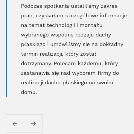
Podczas spotkania ustaliliśmy zakres
prac, uzyskałam szczegółowe informacje
na temat technologii i montażu
wybranego wspólnie rodzaju dachy
płaskiego i umówiliśmy się na dokładny
termin realizacji, który został
dotrzymany. Polecam każdemu, który
zastanawia się nad wyborem firmy do
realizacji dachu płaskiego na swoim
domu.