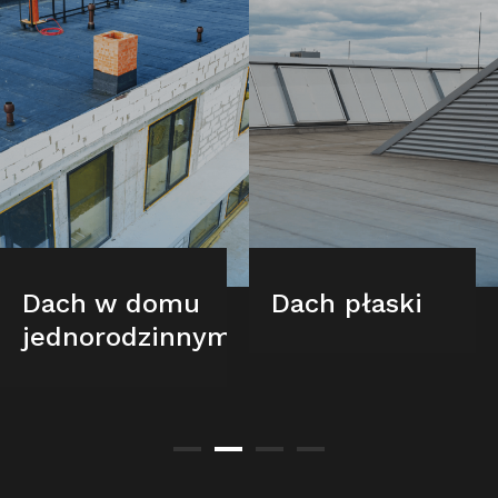
Dach w domu
Dach płaski
jednorodzinnym