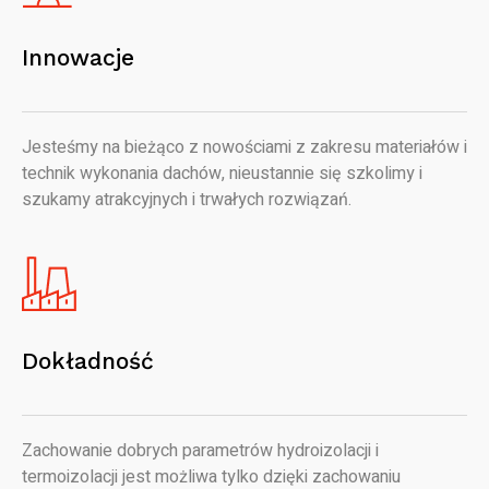
Innowacje
Jesteśmy na bieżąco z nowościami z zakresu materiałów i
technik wykonania dachów, nieustannie się szkolimy i
szukamy atrakcyjnych i trwałych rozwiązań.
Dokładność
Zachowanie dobrych parametrów hydroizolacji i
termoizolacji jest możliwa tylko dzięki zachowaniu