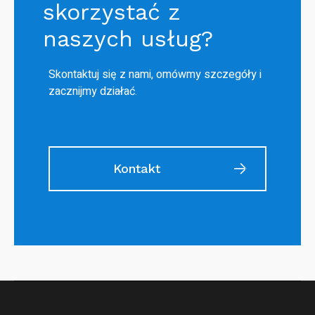
skorzystać z
naszych usług?
Skontaktuj się z nami, omówmy szczegóły i
zacznijmy działać.
Kontakt