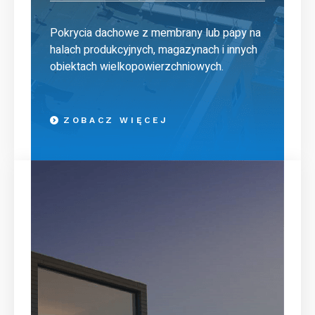
Pokrycia dachowe z membrany lub papy na
halach produkcyjnych, magazynach i innych
obiektach wielkopowierzchniowych.
ZOBACZ WIĘCEJ