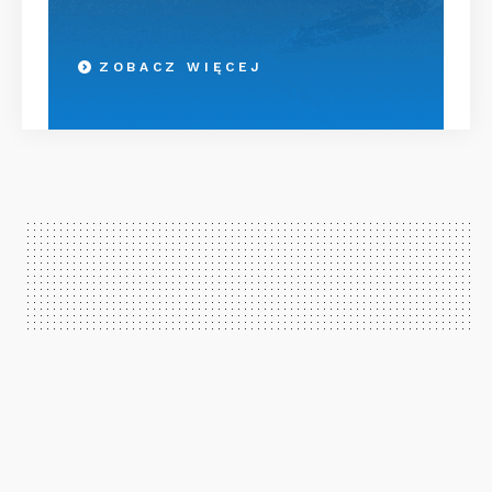
ZOBACZ WIĘCEJ