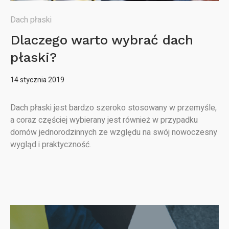
Dach płaski
Dlaczego warto wybrać dach
płaski?
14 stycznia 2019
Dach płaski jest bardzo szeroko stosowany w przemyśle,
a coraz częściej wybierany jest również w przypadku
domów jednorodzinnych ze względu na swój nowoczesny
wygląd i praktyczność.