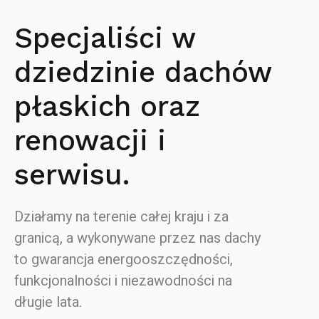
Specjaliści w
dziedzinie dachów
płaskich oraz
renowacji i
serwisu.
Działamy na terenie całej kraju i za
granicą, a wykonywane przez nas dachy
to gwarancja energooszczędności,
funkcjonalności i niezawodności na
długie lata.