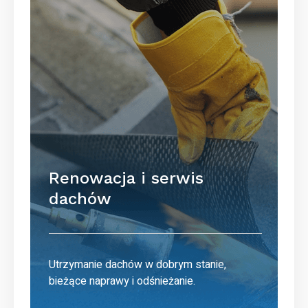
Renowacja i serwis
dachów
Utrzymanie dachów w dobrym stanie,
bieżące naprawy i odśnieżanie.