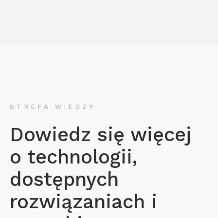
STREFA WIEDZY
Dowiedz się więcej
o technologii,
dostępnych
rozwiązaniach i