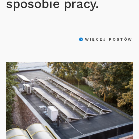
sposobie pracy.
WIĘCEJ POSTÓW