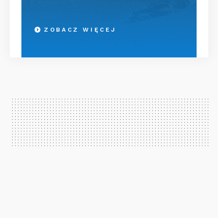
ZOBACZ WIĘCEJ