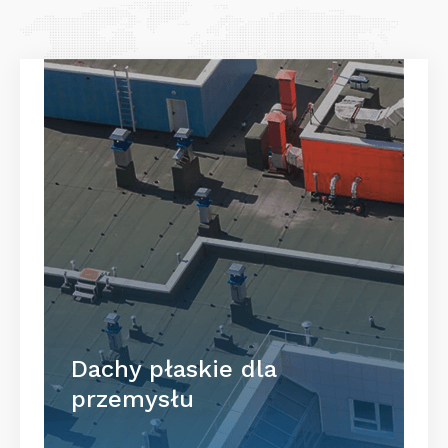
Dachy płaskie dla
przemysłu