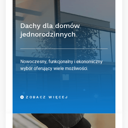
Dachy dla domów
jednorodzinnych
Nowoczesny, funkcjonalny i ekonomiczny
wybór oferujący wiele możliwości.
ZOBACZ WIĘCEJ