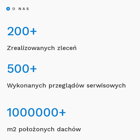
O NAS
200
+
Zrealizowanych zleceń
500
+
Wykonanych przeglądów serwisowych
1000000
+
m2 położonych dachów