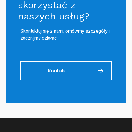
skorzystać z
naszych usług?
Skontaktuj się z nami, omówmy szczegóły i
zacznijmy działać.
Kontakt