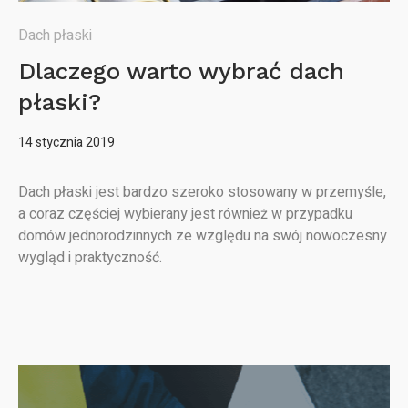
Dach płaski
Dlaczego warto wybrać dach
płaski?
14 stycznia 2019
Dach płaski jest bardzo szeroko stosowany w przemyśle,
a coraz częściej wybierany jest również w przypadku
domów jednorodzinnych ze względu na swój nowoczesny
wygląd i praktyczność.