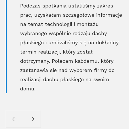
Podczas spotkania ustaliliśmy zakres
prac, uzyskałam szczegółowe informacje
na temat technologii i montażu
wybranego wspólnie rodzaju dachy
płaskiego i umówiliśmy się na dokładny
termin realizacji, który został
dotrzymany. Polecam każdemu, który
zastanawia się nad wyborem firmy do
realizacji dachu płaskiego na swoim
domu.