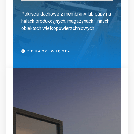
Pokrycia dachowe z membrany lub papy na
halach produkcyjnych, magazynach i innych
obiektach wielkopowierzchniowych.
ZOBACZ WIĘCEJ