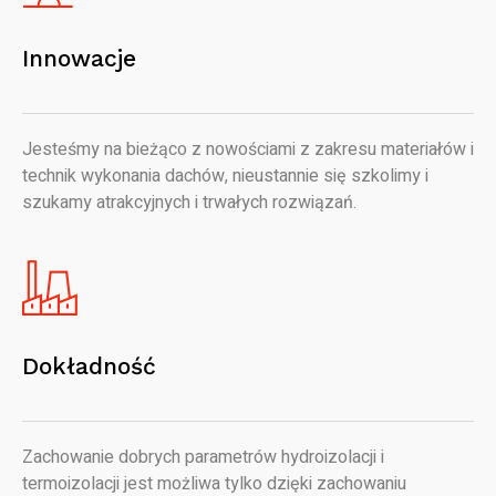
Innowacje
Jesteśmy na bieżąco z nowościami z zakresu materiałów i
technik wykonania dachów, nieustannie się szkolimy i
szukamy atrakcyjnych i trwałych rozwiązań.
Dokładność
Zachowanie dobrych parametrów hydroizolacji i
termoizolacji jest możliwa tylko dzięki zachowaniu