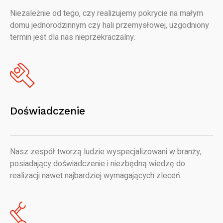
Niezależnie od tego, czy realizujemy pokrycie na małym
domu jednorodzinnym czy hali przemysłowej, uzgodniony
termin jest dla nas nieprzekraczalny.
Doświadczenie
Nasz zespół tworzą ludzie wyspecjalizowani w branży,
posiadający doświadczenie i niezbędną wiedzę do
realizacji nawet najbardziej wymagających zleceń.