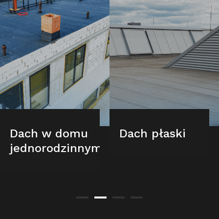
Dach w domu
Dach płaski
jednorodzinnym