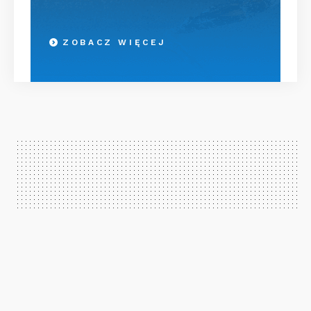
ZOBACZ WIĘCEJ