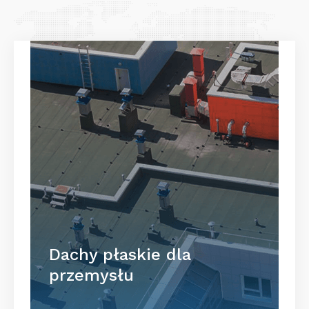
Dachy płaskie dla
przemysłu