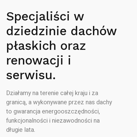
Specjaliści w
dziedzinie dachów
płaskich oraz
renowacji i
serwisu.
Działamy na terenie całej kraju i za
granicą, a wykonywane przez nas dachy
to gwarancja energooszczędności,
funkcjonalności i niezawodności na
długie lata.