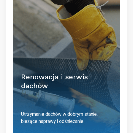
Renowacja i serwis
dachów
Utrzymanie dachów w dobrym stanie,
bieżące naprawy i odśnieżanie.