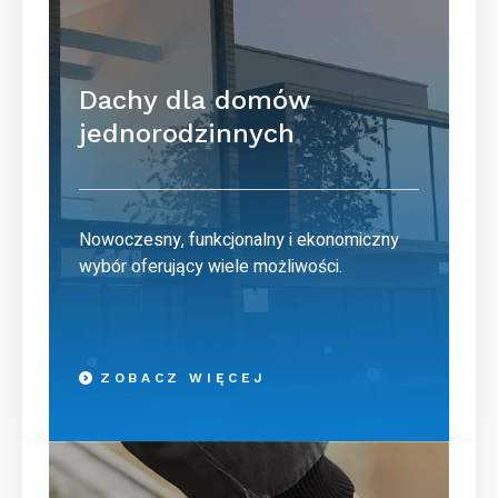
Dachy dla domów
jednorodzinnych
Nowoczesny, funkcjonalny i ekonomiczny
wybór oferujący wiele możliwości.
ZOBACZ WIĘCEJ