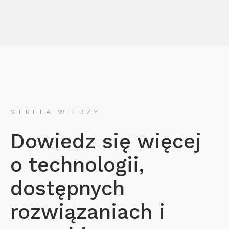
STREFA WIEDZY
Dowiedz się więcej
o technologii,
dostępnych
rozwiązaniach i