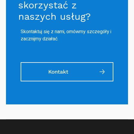
skorzystać z
naszych usług?
Skontaktuj się z nami, omówmy szczegóły i
zacznijmy działać.
Kontakt