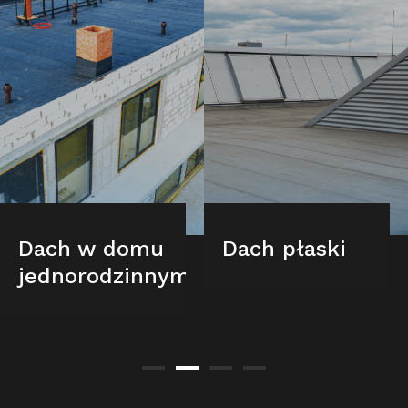
Dach w domu
Dach płaski
jednorodzinnym