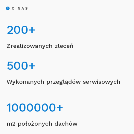
O NAS
200
+
Zrealizowanych zleceń
500
+
Wykonanych przeglądów serwisowych
1000000
+
m2 położonych dachów