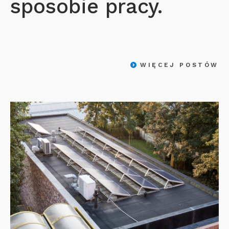
sposobie pracy.
WIĘCEJ POSTÓW