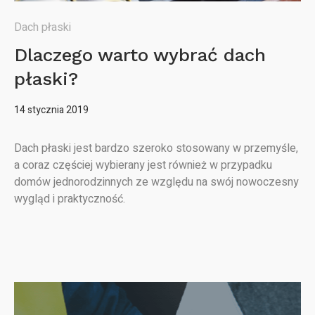
Dach płaski
Dlaczego warto wybrać dach
płaski?
14 stycznia 2019
Dach płaski jest bardzo szeroko stosowany w przemyśle,
a coraz częściej wybierany jest również w przypadku
domów jednorodzinnych ze względu na swój nowoczesny
wygląd i praktyczność.