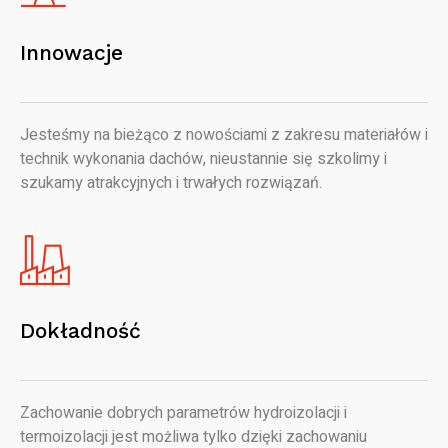
Innowacje
Jesteśmy na bieżąco z nowościami z zakresu materiałów i
technik wykonania dachów, nieustannie się szkolimy i
szukamy atrakcyjnych i trwałych rozwiązań.
Dokładność
Zachowanie dobrych parametrów hydroizolacji i
termoizolacji jest możliwa tylko dzięki zachowaniu