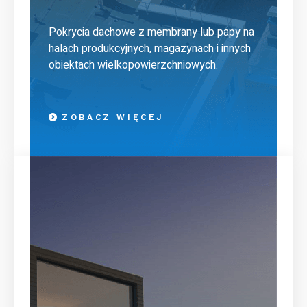
Pokrycia dachowe z membrany lub papy na
halach produkcyjnych, magazynach i innych
obiektach wielkopowierzchniowych.
ZOBACZ WIĘCEJ