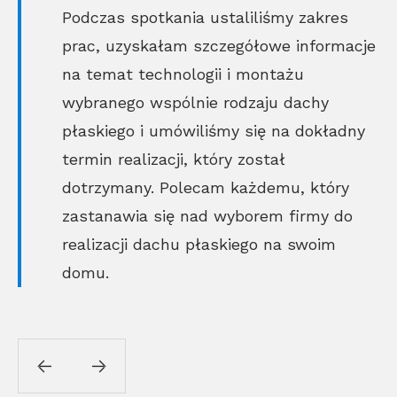
Podczas spotkania ustaliliśmy zakres
prac, uzyskałam szczegółowe informacje
na temat technologii i montażu
wybranego wspólnie rodzaju dachy
płaskiego i umówiliśmy się na dokładny
termin realizacji, który został
dotrzymany. Polecam każdemu, który
zastanawia się nad wyborem firmy do
realizacji dachu płaskiego na swoim
domu.