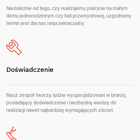
Niezależnie od tego, czy realizujemy pokrycie na małym
domu jednorodzinnym czy hali przemysłowej, uzgodniony
termin jest dla nas nieprzekraczalny.
Doświadczenie
Nasz zespół tworzą ludzie wyspecjalizowani w branży,
posiadający doświadczenie i niezbędną wiedzę do
realizacji nawet najbardziej wymagających zleceń.