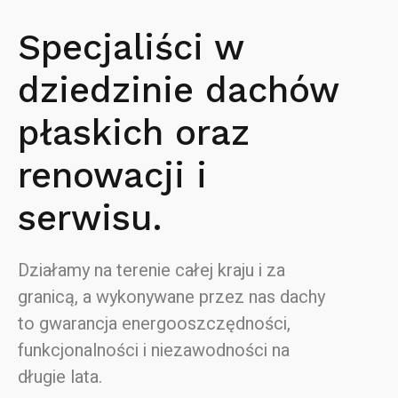
Specjaliści w
dziedzinie dachów
płaskich oraz
renowacji i
serwisu.
Działamy na terenie całej kraju i za
granicą, a wykonywane przez nas dachy
to gwarancja energooszczędności,
funkcjonalności i niezawodności na
długie lata.