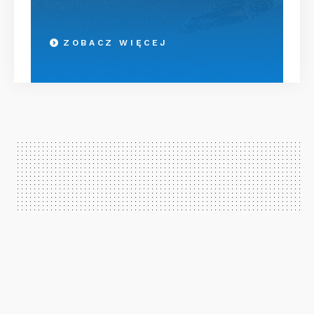
ZOBACZ WIĘCEJ