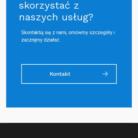
skorzystać z
naszych usług?
Skontaktuj się z nami, omówmy szczegóły i
zacznijmy działać.
Kontakt