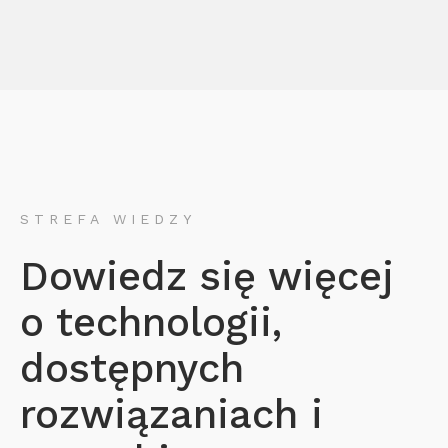
STREFA WIEDZY
Dowiedz się więcej
o technologii,
dostępnych
rozwiązaniach i