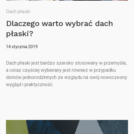
Dach płaski
Dlaczego warto wybrać dach
płaski?
14 stycznia 2019
Dach płaski jest bardzo szeroko stosowany w przemyśle,
a coraz częściej wybierany jest również w przypadku
domów jednorodzinnych ze względu na swój nowoczesny
wygląd i praktyczność.