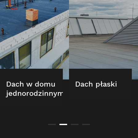
Dach w domu
Dach płaski
jednorodzinnym