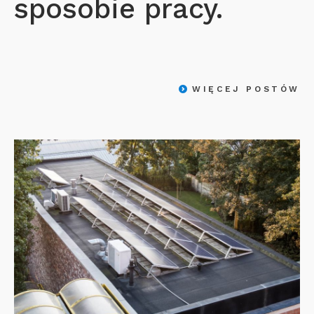
sposobie pracy.
WIĘCEJ POSTÓW