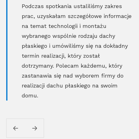
Podczas spotkania ustaliliśmy zakres
prac, uzyskałam szczegółowe informacje
na temat technologii i montażu
wybranego wspólnie rodzaju dachy
płaskiego i umówiliśmy się na dokładny
termin realizacji, który został
dotrzymany. Polecam każdemu, który
zastanawia się nad wyborem firmy do
realizacji dachu płaskiego na swoim
domu.