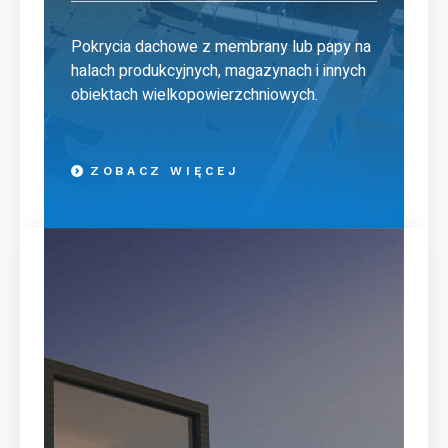
Pokrycia dachowe z membrany lub papy na
halach produkcyjnych, magazynach i innych
obiektach wielkopowierzchniowych.
ZOBACZ WIĘCEJ