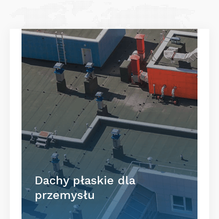
Dachy płaskie dla
przemysłu