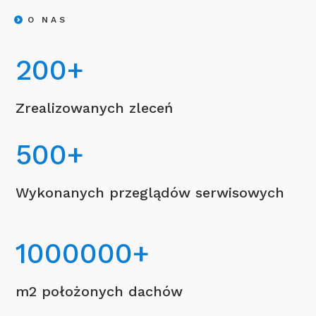
O NAS
200
+
Zrealizowanych zleceń
500
+
Wykonanych przeglądów serwisowych
1000000
+
m2 położonych dachów