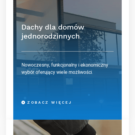
Dachy dla domów
jednorodzinnych
Nowoczesny, funkcjonalny i ekonomiczny
wybór oferujący wiele możliwości.
ZOBACZ WIĘCEJ