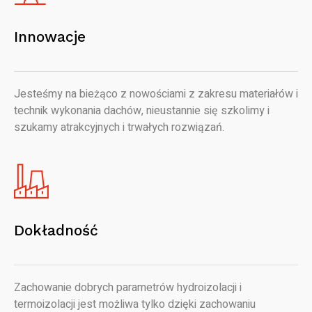
Innowacje
Jesteśmy na bieżąco z nowościami z zakresu materiałów i
technik wykonania dachów, nieustannie się szkolimy i
szukamy atrakcyjnych i trwałych rozwiązań.
Dokładność
Zachowanie dobrych parametrów hydroizolacji i
termoizolacji jest możliwa tylko dzięki zachowaniu