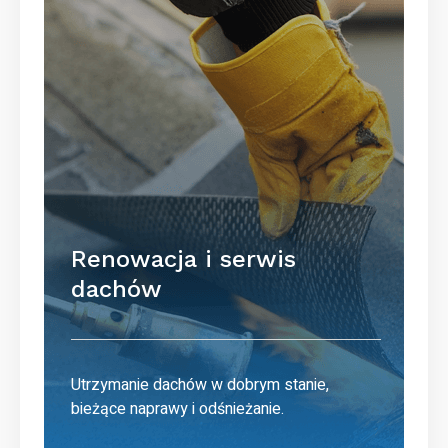
Renowacja i serwis
dachów
Utrzymanie dachów w dobrym stanie,
bieżące naprawy i odśnieżanie.