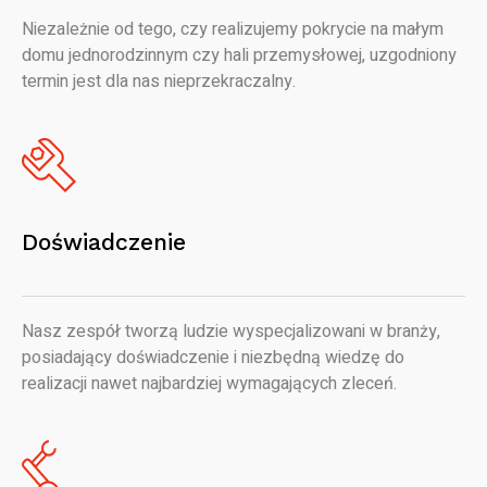
Niezależnie od tego, czy realizujemy pokrycie na małym
domu jednorodzinnym czy hali przemysłowej, uzgodniony
termin jest dla nas nieprzekraczalny.
Doświadczenie
Nasz zespół tworzą ludzie wyspecjalizowani w branży,
posiadający doświadczenie i niezbędną wiedzę do
realizacji nawet najbardziej wymagających zleceń.