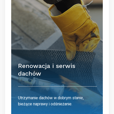
Renowacja i serwis
dachów
Utrzymanie dachów w dobrym stanie,
bieżące naprawy i odśnieżanie.