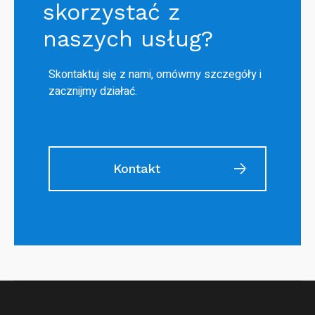
skorzystać z
naszych usług?
Skontaktuj się z nami, omówmy szczegóły i
zacznijmy działać.
Kontakt