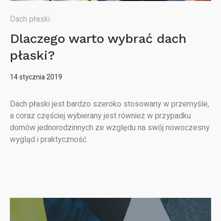
Dach płaski
Dlaczego warto wybrać dach
płaski?
14 stycznia 2019
Dach płaski jest bardzo szeroko stosowany w przemyśle,
a coraz częściej wybierany jest również w przypadku
domów jednorodzinnych ze względu na swój nowoczesny
wygląd i praktyczność.