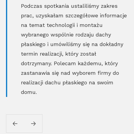
Podczas spotkania ustaliliśmy zakres
prac, uzyskałam szczegółowe informacje
na temat technologii i montażu
wybranego wspólnie rodzaju dachy
płaskiego i umówiliśmy się na dokładny
termin realizacji, który został
dotrzymany. Polecam każdemu, który
zastanawia się nad wyborem firmy do
realizacji dachu płaskiego na swoim
domu.