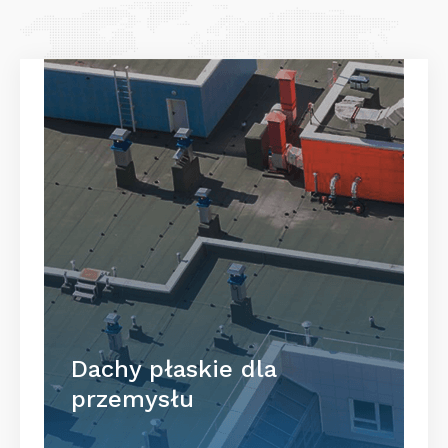
Dachy płaskie dla
przemysłu