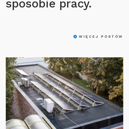
sposobie pracy.
WIĘCEJ POSTÓW