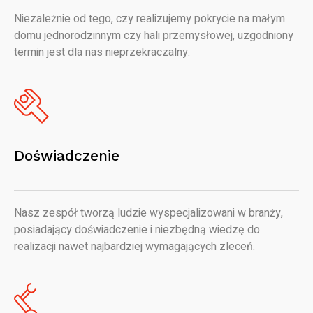
Niezależnie od tego, czy realizujemy pokrycie na małym
domu jednorodzinnym czy hali przemysłowej, uzgodniony
termin jest dla nas nieprzekraczalny.
Doświadczenie
Nasz zespół tworzą ludzie wyspecjalizowani w branży,
posiadający doświadczenie i niezbędną wiedzę do
realizacji nawet najbardziej wymagających zleceń.