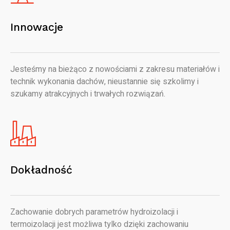
Innowacje
Jesteśmy na bieżąco z nowościami z zakresu materiałów i
technik wykonania dachów, nieustannie się szkolimy i
szukamy atrakcyjnych i trwałych rozwiązań.
Dokładność
Zachowanie dobrych parametrów hydroizolacji i
termoizolacji jest możliwa tylko dzięki zachowaniu