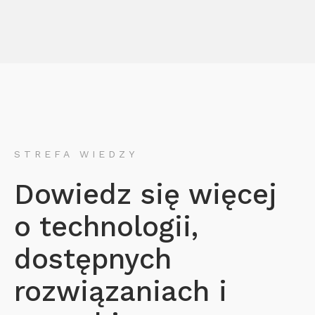
STREFA WIEDZY
Dowiedz się więcej
o technologii,
dostępnych
rozwiązaniach i