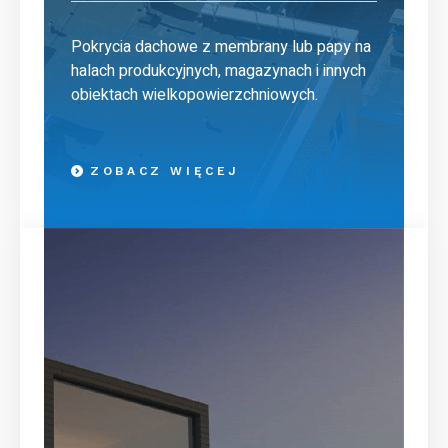
Pokrycia dachowe z membrany lub papy na
halach produkcyjnych, magazynach i innych
obiektach wielkopowierzchniowych.
ZOBACZ WIĘCEJ