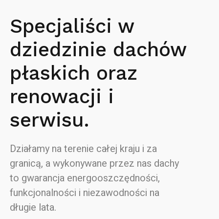
Specjaliści w
dziedzinie dachów
płaskich oraz
renowacji i
serwisu.
Działamy na terenie całej kraju i za
granicą, a wykonywane przez nas dachy
to gwarancja energooszczędności,
funkcjonalności i niezawodności na
długie lata.