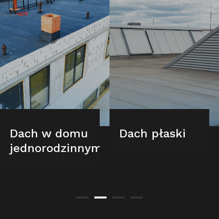
Dach w domu
Dach płaski
jednorodzinnym