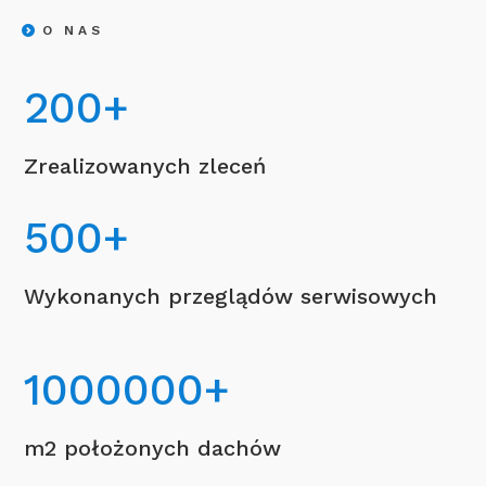
O NAS
200
+
Zrealizowanych zleceń
500
+
Wykonanych przeglądów serwisowych
1000000
+
m2 położonych dachów