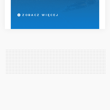
ZOBACZ WIĘCEJ