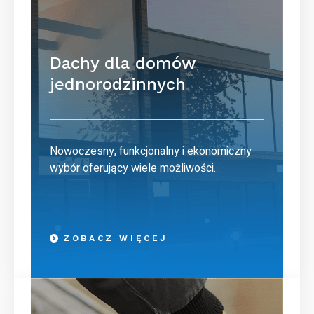
Dachy dla domów
jednorodzinnych
Nowoczesny, funkcjonalny i ekonomiczny
wybór oferujący wiele możliwości.
ZOBACZ WIĘCEJ