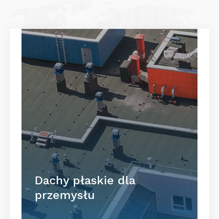
Dachy płaskie dla
przemysłu