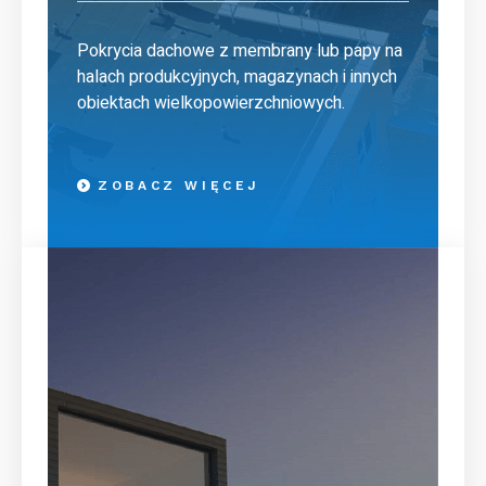
Pokrycia dachowe z membrany lub papy na
halach produkcyjnych, magazynach i innych
obiektach wielkopowierzchniowych.
ZOBACZ WIĘCEJ