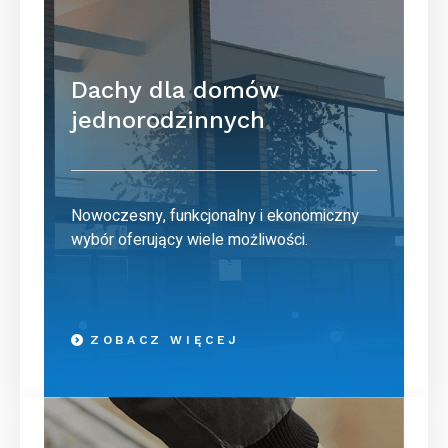
Dachy dla domów
jednorodzinnych
Nowoczesny, funkcjonalny i ekonomiczny
wybór oferujący wiele możliwości.
ZOBACZ WIĘCEJ