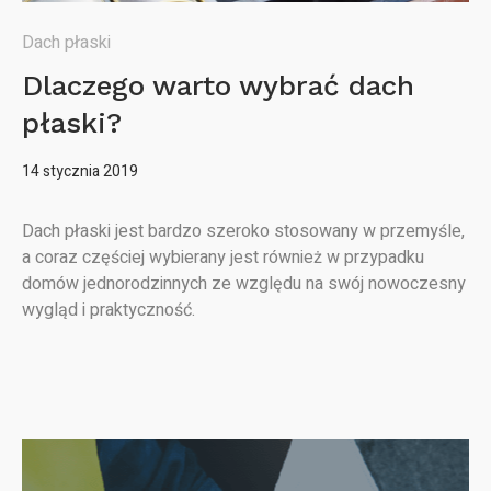
Dach płaski
Dlaczego warto wybrać dach
płaski?
14 stycznia 2019
Dach płaski jest bardzo szeroko stosowany w przemyśle,
a coraz częściej wybierany jest również w przypadku
domów jednorodzinnych ze względu na swój nowoczesny
wygląd i praktyczność.