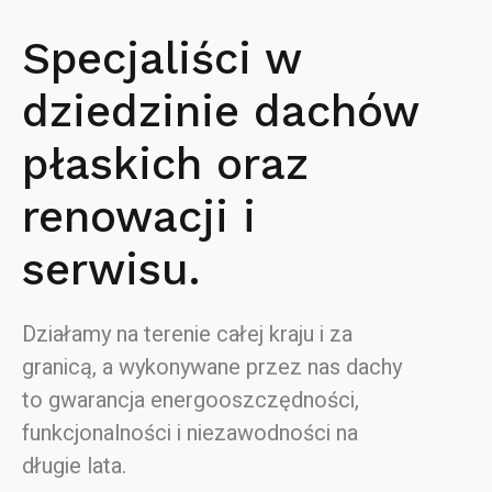
Specjaliści w
dziedzinie dachów
płaskich oraz
renowacji i
serwisu.
Działamy na terenie całej kraju i za
granicą, a wykonywane przez nas dachy
to gwarancja energooszczędności,
funkcjonalności i niezawodności na
długie lata.