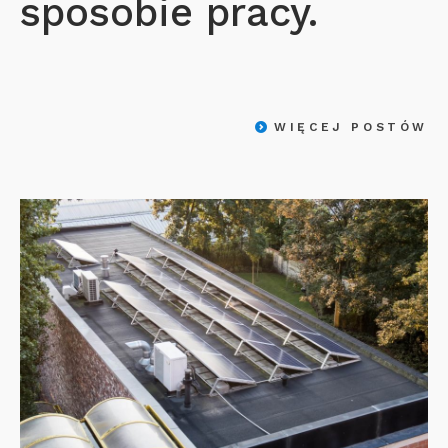
sposobie pracy.
WIĘCEJ POSTÓW