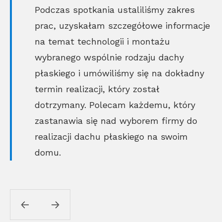
Podczas spotkania ustaliliśmy zakres
prac, uzyskałam szczegółowe informacje
na temat technologii i montażu
wybranego wspólnie rodzaju dachy
płaskiego i umówiliśmy się na dokładny
termin realizacji, który został
dotrzymany. Polecam każdemu, który
zastanawia się nad wyborem firmy do
realizacji dachu płaskiego na swoim
domu.