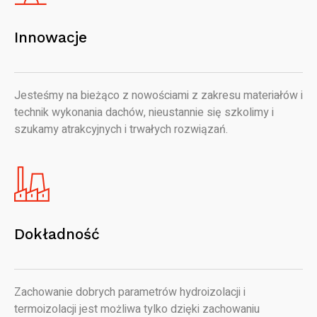
Innowacje
Jesteśmy na bieżąco z nowościami z zakresu materiałów i
technik wykonania dachów, nieustannie się szkolimy i
szukamy atrakcyjnych i trwałych rozwiązań.
Dokładność
Zachowanie dobrych parametrów hydroizolacji i
termoizolacji jest możliwa tylko dzięki zachowaniu