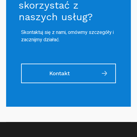
skorzystać z
naszych usług?
Skontaktuj się z nami, omówmy szczegóły i
zacznijmy działać.
Kontakt