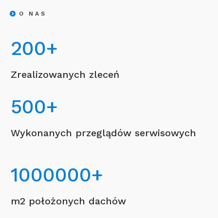
O NAS
200
+
Zrealizowanych zleceń
500
+
Wykonanych przeglądów serwisowych
1000000
+
m2 położonych dachów