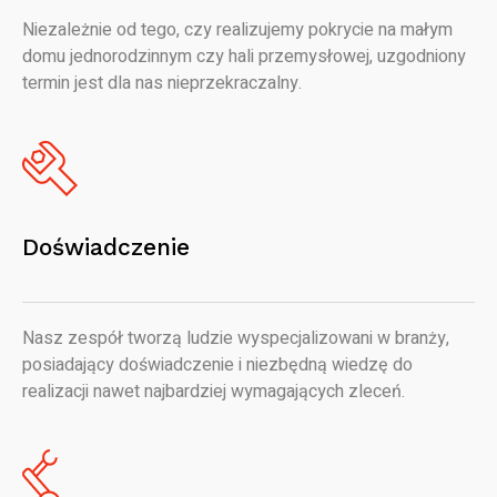
Niezależnie od tego, czy realizujemy pokrycie na małym
domu jednorodzinnym czy hali przemysłowej, uzgodniony
termin jest dla nas nieprzekraczalny.
Doświadczenie
Nasz zespół tworzą ludzie wyspecjalizowani w branży,
posiadający doświadczenie i niezbędną wiedzę do
realizacji nawet najbardziej wymagających zleceń.