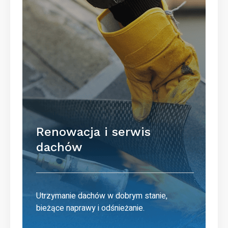
Renowacja i serwis
dachów
Utrzymanie dachów w dobrym stanie,
bieżące naprawy i odśnieżanie.