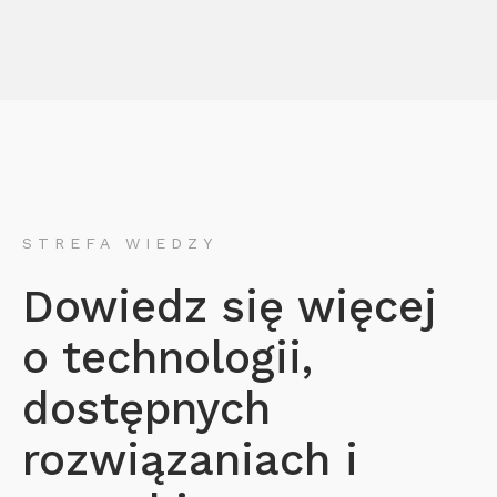
STREFA WIEDZY
Dowiedz się więcej
o technologii,
dostępnych
rozwiązaniach i