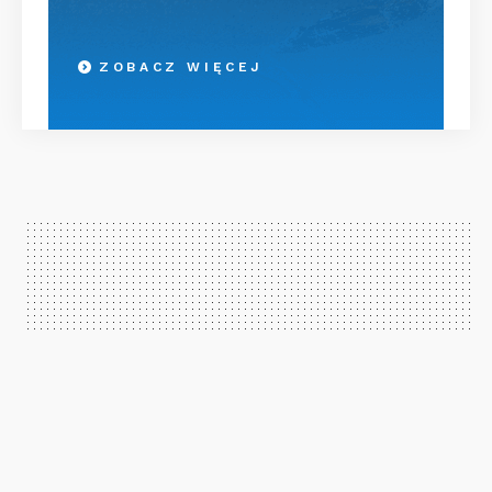
ZOBACZ WIĘCEJ