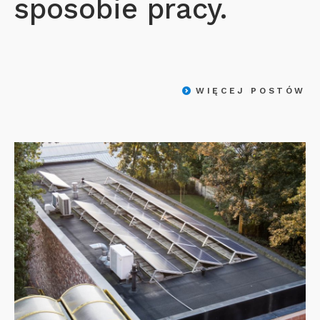
sposobie pracy.
WIĘCEJ POSTÓW