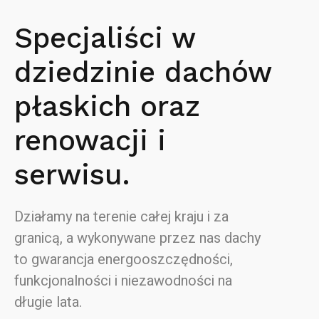
Specjaliści w
dziedzinie dachów
płaskich oraz
renowacji i
serwisu.
Działamy na terenie całej kraju i za
granicą, a wykonywane przez nas dachy
to gwarancja energooszczędności,
funkcjonalności i niezawodności na
długie lata.