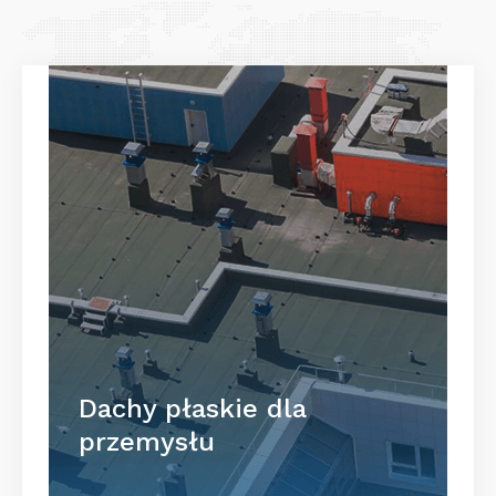
Dachy płaskie dla
przemysłu