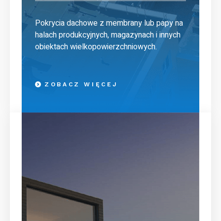
Pokrycia dachowe z membrany lub papy na
halach produkcyjnych, magazynach i innych
obiektach wielkopowierzchniowych.
ZOBACZ WIĘCEJ