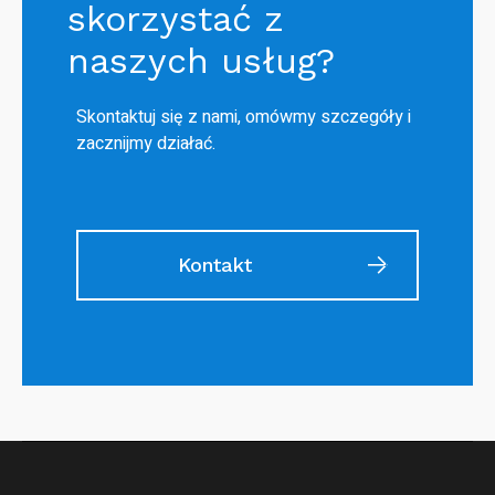
skorzystać z
naszych usług?
Skontaktuj się z nami, omówmy szczegóły i
zacznijmy działać.
Kontakt