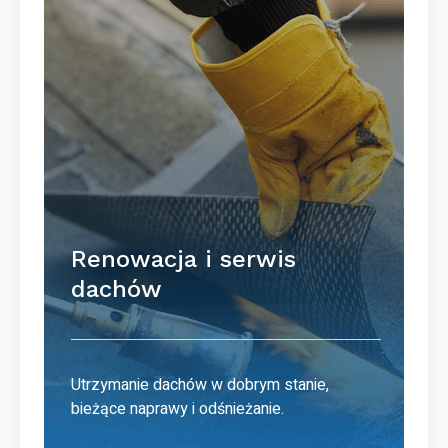
Renowacja i serwis
dachów
Utrzymanie dachów w dobrym stanie,
bieżące naprawy i odśnieżanie.