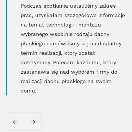
Podczas spotkania ustaliliśmy zakres
prac, uzyskałam szczegółowe informacje
na temat technologii i montażu
wybranego wspólnie rodzaju dachy
płaskiego i umówiliśmy się na dokładny
termin realizacji, który został
dotrzymany. Polecam każdemu, który
zastanawia się nad wyborem firmy do
realizacji dachu płaskiego na swoim
domu.