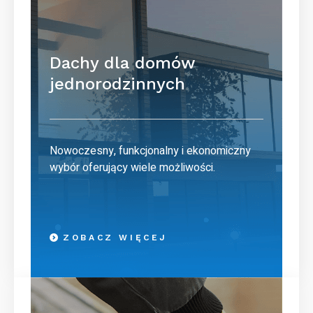
Dachy dla domów
jednorodzinnych
Nowoczesny, funkcjonalny i ekonomiczny
wybór oferujący wiele możliwości.
ZOBACZ WIĘCEJ