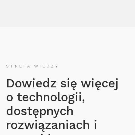
STREFA WIEDZY
Dowiedz się więcej
o technologii,
dostępnych
rozwiązaniach i