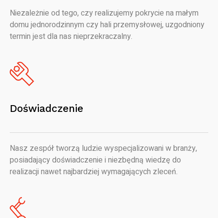
Niezależnie od tego, czy realizujemy pokrycie na małym
domu jednorodzinnym czy hali przemysłowej, uzgodniony
termin jest dla nas nieprzekraczalny.
Doświadczenie
Nasz zespół tworzą ludzie wyspecjalizowani w branży,
posiadający doświadczenie i niezbędną wiedzę do
realizacji nawet najbardziej wymagających zleceń.