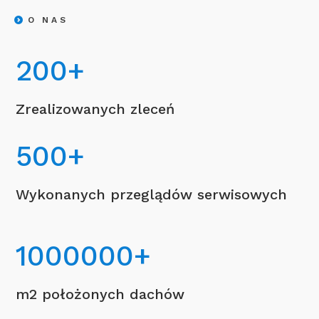
O NAS
200
+
Zrealizowanych zleceń
500
+
Wykonanych przeglądów serwisowych
1000000
+
m2 położonych dachów