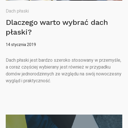
Dach płaski
Dlaczego warto wybrać dach
płaski?
14 stycznia 2019
Dach płaski jest bardzo szeroko stosowany w przemyśle,
a coraz częściej wybierany jest również w przypadku
domów jednorodzinnych ze względu na swój nowoczesny
wygląd i praktyczność.