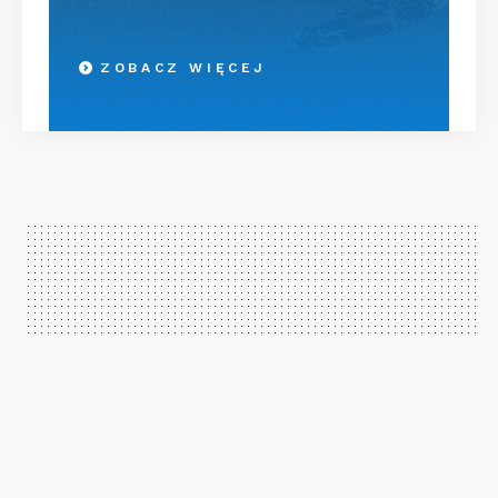
ZOBACZ WIĘCEJ