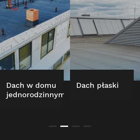
Dach w domu
Dach płaski
jednorodzinnym