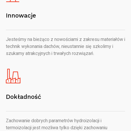
Innowacje
Jesteśmy na bieżąco z nowościami z zakresu materiałów i
technik wykonania dachów, nieustannie się szkolimy i
szukamy atrakcyjnych i trwałych rozwiązań.
Dokładność
Zachowanie dobrych parametrów hydroizolacji i
termoizolacji jest możliwa tylko dzięki zachowaniu