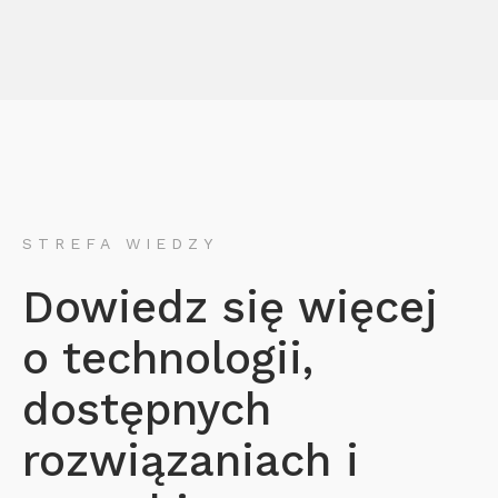
STREFA WIEDZY
Dowiedz się więcej
o technologii,
dostępnych
rozwiązaniach i