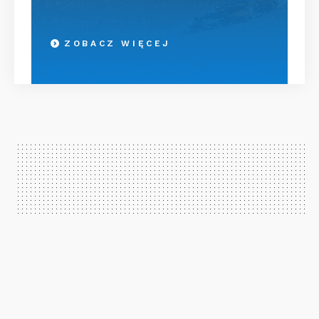
ZOBACZ WIĘCEJ