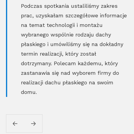
Podczas spotkania ustaliliśmy zakres
prac, uzyskałam szczegółowe informacje
na temat technologii i montażu
wybranego wspólnie rodzaju dachy
płaskiego i umówiliśmy się na dokładny
termin realizacji, który został
dotrzymany. Polecam każdemu, który
zastanawia się nad wyborem firmy do
realizacji dachu płaskiego na swoim
domu.