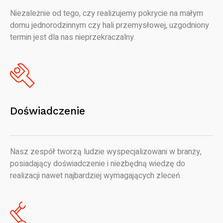
Niezależnie od tego, czy realizujemy pokrycie na małym
domu jednorodzinnym czy hali przemysłowej, uzgodniony
termin jest dla nas nieprzekraczalny.
Doświadczenie
Nasz zespół tworzą ludzie wyspecjalizowani w branży,
posiadający doświadczenie i niezbędną wiedzę do
realizacji nawet najbardziej wymagających zleceń.