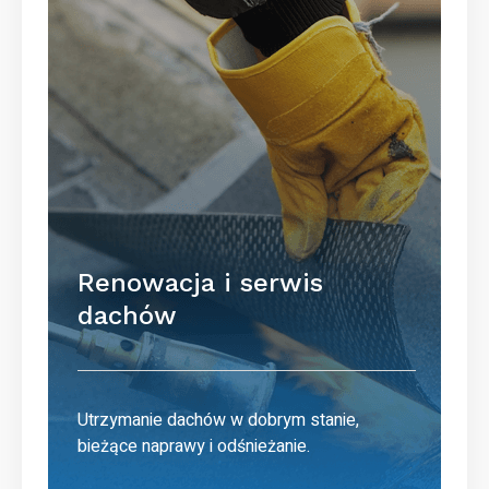
Renowacja i serwis
dachów
Utrzymanie dachów w dobrym stanie,
bieżące naprawy i odśnieżanie.