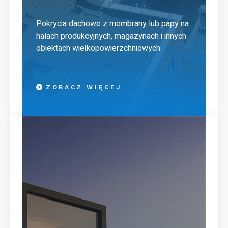
Pokrycia dachowe z membrany lub papy na
halach produkcyjnych, magazynach i innych
obiektach wielkopowierzchniowych.
ZOBACZ WIĘCEJ