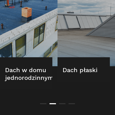
Dach w domu
Dach płaski
jednorodzinnym