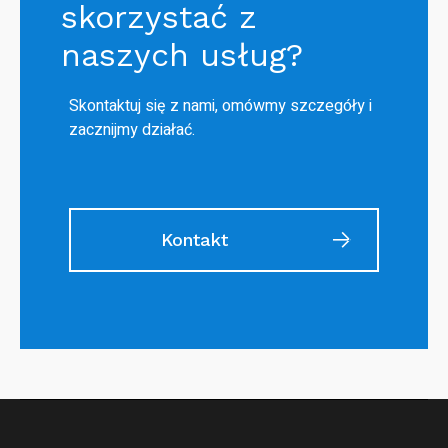
skorzystać z
naszych usług?
Skontaktuj się z nami, omówmy szczegóły i
zacznijmy działać.
Kontakt