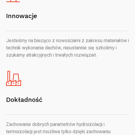
Innowacje
Jesteśmy na bieżąco z nowościami z zakresu materiałów i
technik wykonania dachów, nieustannie się szkolimy i
szukamy atrakcyjnych i trwałych rozwiązań.
Dokładność
Zachowanie dobrych parametrów hydroizolacji i
termoizolacji jest możliwa tylko dzięki zachowaniu