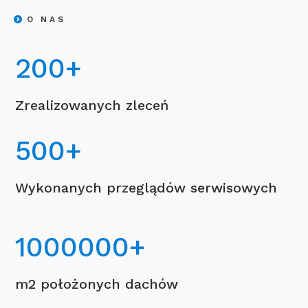
O NAS
200
+
Zrealizowanych zleceń
500
+
Wykonanych przeglądów serwisowych
1000000
+
m2 położonych dachów