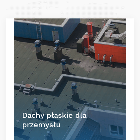
Dachy płaskie dla
przemysłu