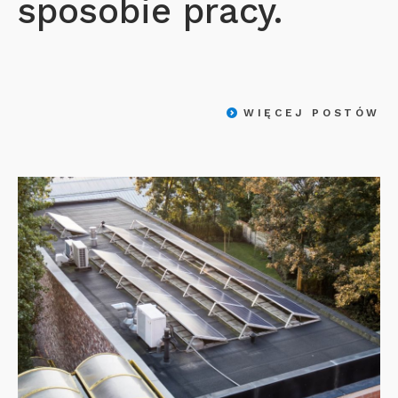
sposobie pracy.
WIĘCEJ POSTÓW