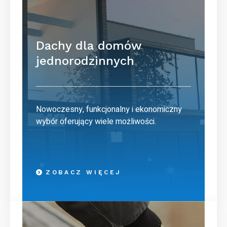
Dachy dla domów
jednorodzinnych
Nowoczesny, funkcjonalny i ekonomiczny
wybór oferujący wiele możliwości.
ZOBACZ WIĘCEJ