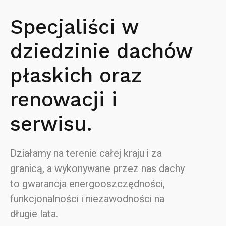
Specjaliści w
dziedzinie dachów
płaskich oraz
renowacji i
serwisu.
Działamy na terenie całej kraju i za
granicą, a wykonywane przez nas dachy
to gwarancja energooszczędności,
funkcjonalności i niezawodności na
długie lata.