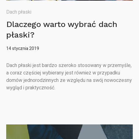
Dach płaski
Dlaczego warto wybrać dach
płaski?
14 stycznia 2019
Dach płaski jest bardzo szeroko stosowany w przemyśle,
a coraz częściej wybierany jest również w przypadku
domów jednorodzinnych ze względu na swój nowoczesny
wygląd i praktyczność.