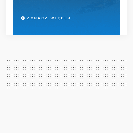
ZOBACZ WIĘCEJ