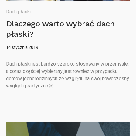
Dach płaski
Dlaczego warto wybrać dach
płaski?
14 stycznia 2019
Dach płaski jest bardzo szeroko stosowany w przemyśle,
a coraz częściej wybierany jest również w przypadku
domów jednorodzinnych ze względu na swój nowoczesny
wygląd i praktyczność.