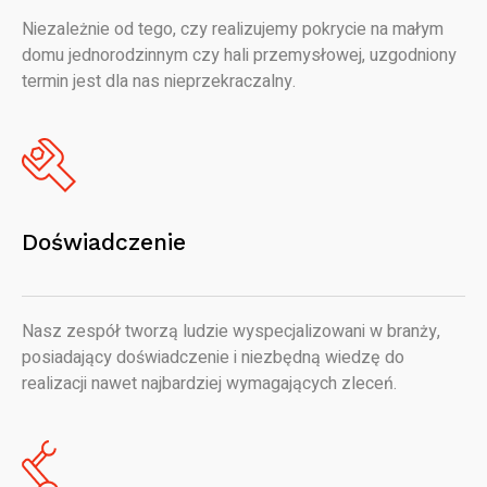
Niezależnie od tego, czy realizujemy pokrycie na małym
domu jednorodzinnym czy hali przemysłowej, uzgodniony
termin jest dla nas nieprzekraczalny.
Doświadczenie
Nasz zespół tworzą ludzie wyspecjalizowani w branży,
posiadający doświadczenie i niezbędną wiedzę do
realizacji nawet najbardziej wymagających zleceń.