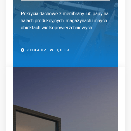
Pokrycia dachowe z membrany lub papy na
halach produkcyjnych, magazynach i innych
obiektach wielkopowierzchniowych.
ZOBACZ WIĘCEJ