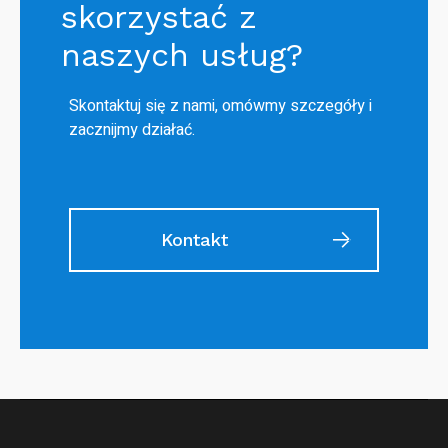
skorzystać z
naszych usług?
Skontaktuj się z nami, omówmy szczegóły i
zacznijmy działać.
Kontakt