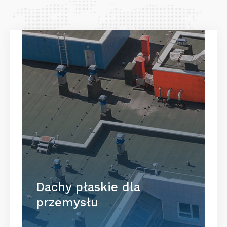
Dachy płaskie dla
przemysłu