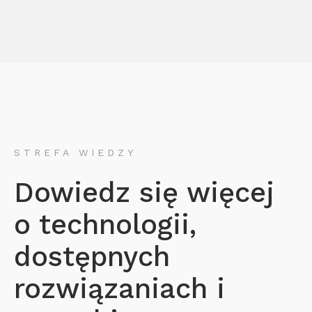
STREFA WIEDZY
Dowiedz się więcej
o technologii,
dostępnych
rozwiązaniach i