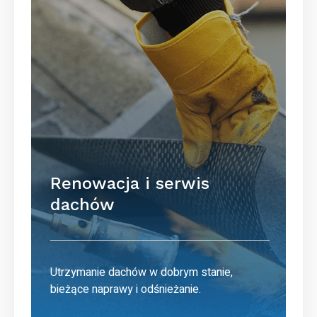
Renowacja i serwis
dachów
Utrzymanie dachów w dobrym stanie,
bieżące naprawy i odśnieżanie.