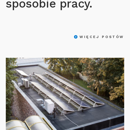
sposobie pracy.
WIĘCEJ POSTÓW