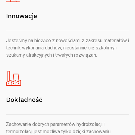
Innowacje
Jesteśmy na bieżąco z nowościami z zakresu materiałów i
technik wykonania dachów, nieustannie się szkolimy i
szukamy atrakcyjnych i trwałych rozwiązań.
Dokładność
Zachowanie dobrych parametrów hydroizolacji i
termoizolacji jest możliwa tylko dzięki zachowaniu