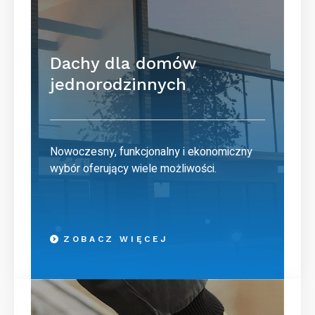
Dachy dla domów
jednorodzinnych
Nowoczesny, funkcjonalny i ekonomiczny
wybór oferujący wiele możliwości.
ZOBACZ WIĘCEJ