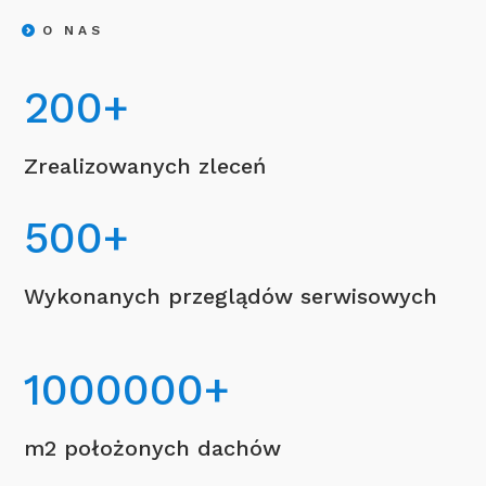
O NAS
200
+
Zrealizowanych zleceń
500
+
Wykonanych przeglądów serwisowych
1000000
+
m2 położonych dachów