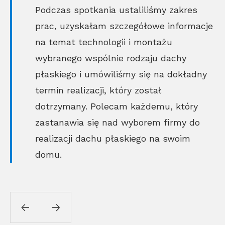
Podczas spotkania ustaliliśmy zakres
prac, uzyskałam szczegółowe informacje
na temat technologii i montażu
wybranego wspólnie rodzaju dachy
płaskiego i umówiliśmy się na dokładny
termin realizacji, który został
dotrzymany. Polecam każdemu, który
zastanawia się nad wyborem firmy do
realizacji dachu płaskiego na swoim
domu.