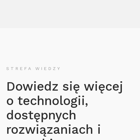
STREFA WIEDZY
Dowiedz się więcej
o technologii,
dostępnych
rozwiązaniach i