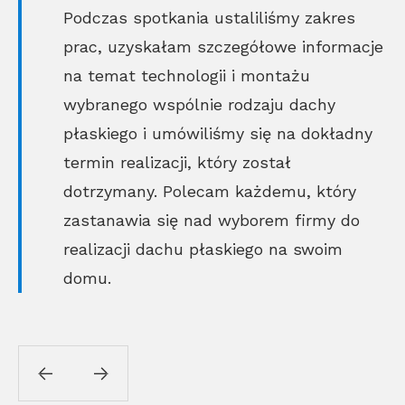
Podczas spotkania ustaliliśmy zakres
prac, uzyskałam szczegółowe informacje
na temat technologii i montażu
wybranego wspólnie rodzaju dachy
płaskiego i umówiliśmy się na dokładny
termin realizacji, który został
dotrzymany. Polecam każdemu, który
zastanawia się nad wyborem firmy do
realizacji dachu płaskiego na swoim
domu.