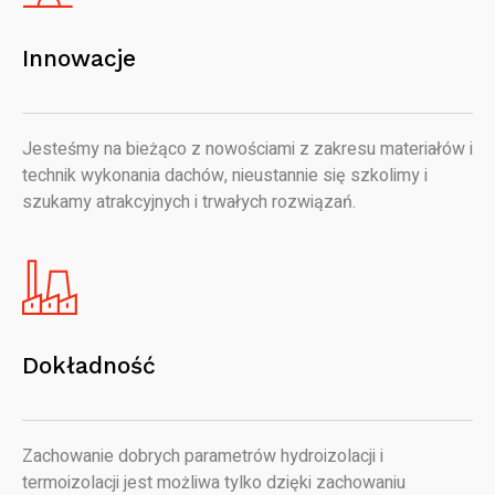
Innowacje
Jesteśmy na bieżąco z nowościami z zakresu materiałów i
technik wykonania dachów, nieustannie się szkolimy i
szukamy atrakcyjnych i trwałych rozwiązań.
Dokładność
Zachowanie dobrych parametrów hydroizolacji i
termoizolacji jest możliwa tylko dzięki zachowaniu