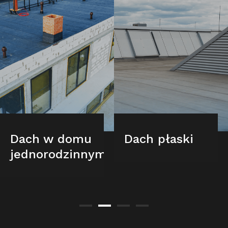
Dach w domu
Dach płaski
jednorodzinnym