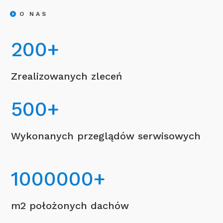
O NAS
200
+
Zrealizowanych zleceń
500
+
Wykonanych przeglądów serwisowych
1000000
+
m2 położonych dachów