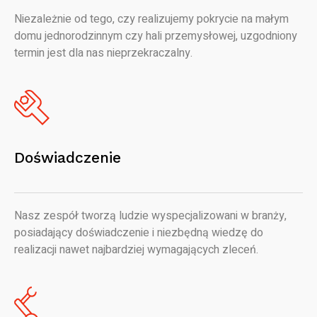
Niezależnie od tego, czy realizujemy pokrycie na małym
domu jednorodzinnym czy hali przemysłowej, uzgodniony
termin jest dla nas nieprzekraczalny.
Doświadczenie
Nasz zespół tworzą ludzie wyspecjalizowani w branży,
posiadający doświadczenie i niezbędną wiedzę do
realizacji nawet najbardziej wymagających zleceń.