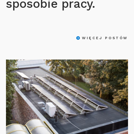
sposobie pracy.
WIĘCEJ POSTÓW