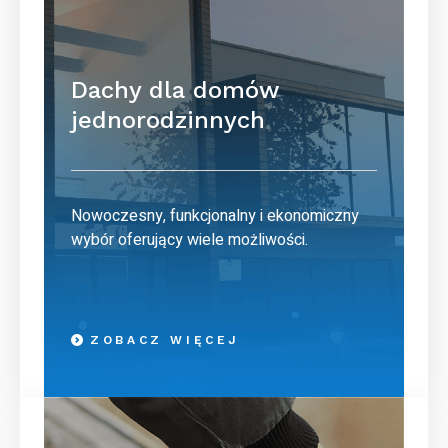
Dachy dla domów
jednorodzinnych
Nowoczesny, funkcjonalny i ekonomiczny
wybór oferujący wiele możliwości.
ZOBACZ WIĘCEJ