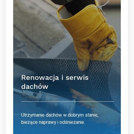
Renowacja i serwis
dachów
Utrzymanie dachów w dobrym stanie,
bieżące naprawy i odśnieżanie.