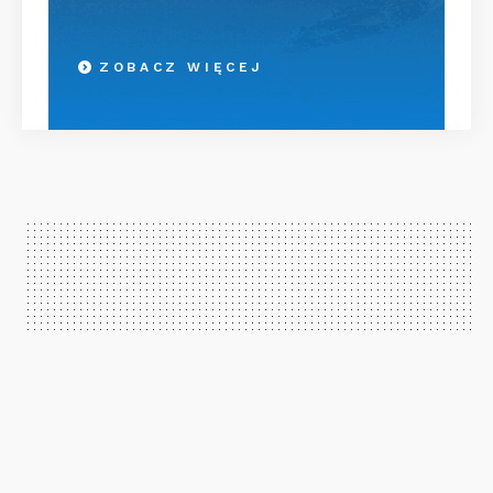
ZOBACZ WIĘCEJ