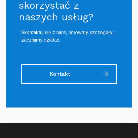
skorzystać z
naszych usług?
Skontaktuj się z nami, omówmy szczegóły i
zacznijmy działać.
Kontakt