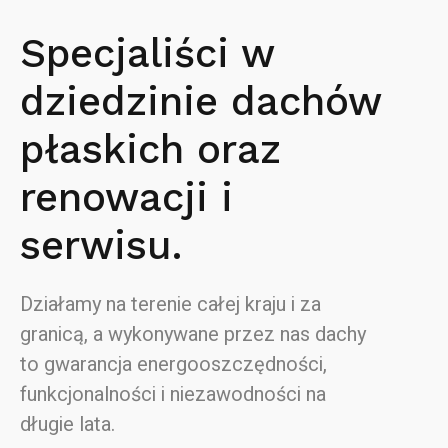
Specjaliści w
dziedzinie dachów
płaskich oraz
renowacji i
serwisu.
Działamy na terenie całej kraju i za
granicą, a wykonywane przez nas dachy
to gwarancja energooszczędności,
funkcjonalności i niezawodności na
długie lata.