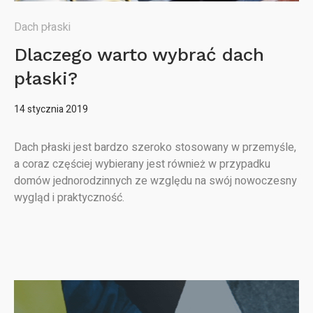
Dach płaski
Dlaczego warto wybrać dach
płaski?
14 stycznia 2019
Dach płaski jest bardzo szeroko stosowany w przemyśle,
a coraz częściej wybierany jest również w przypadku
domów jednorodzinnych ze względu na swój nowoczesny
wygląd i praktyczność.