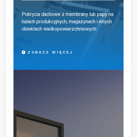
Pokrycia dachowe z membrany lub papy na
halach produkcyjnych, magazynach i innych
obiektach wielkopowierzchniowych.
ZOBACZ WIĘCEJ