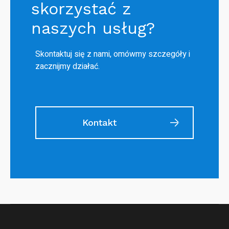
skorzystać z
naszych usług?
Skontaktuj się z nami, omówmy szczegóły i
zacznijmy działać.
Kontakt