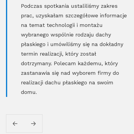
Podczas spotkania ustaliliśmy zakres
prac, uzyskałam szczegółowe informacje
na temat technologii i montażu
wybranego wspólnie rodzaju dachy
płaskiego i umówiliśmy się na dokładny
termin realizacji, który został
dotrzymany. Polecam każdemu, który
zastanawia się nad wyborem firmy do
realizacji dachu płaskiego na swoim
domu.