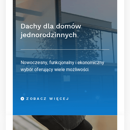
Dachy dla domów
jednorodzinnych
Nowoczesny, funkcjonalny i ekonomiczny
wybór oferujący wiele możliwości.
ZOBACZ WIĘCEJ