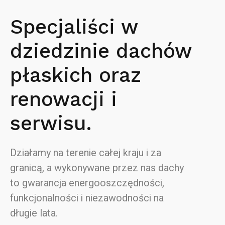
Specjaliści w
dziedzinie dachów
płaskich oraz
renowacji i
serwisu.
Działamy na terenie całej kraju i za
granicą, a wykonywane przez nas dachy
to gwarancja energooszczędności,
funkcjonalności i niezawodności na
długie lata.