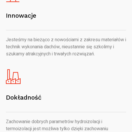
Innowacje
Jesteśmy na bieżąco z nowościami z zakresu materiałów i
technik wykonania dachów, nieustannie się szkolimy i
szukamy atrakcyjnych i trwałych rozwiązań.
Dokładność
Zachowanie dobrych parametrów hydroizolacji i
termoizolacji jest możliwa tylko dzięki zachowaniu