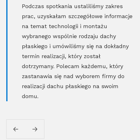
Podczas spotkania ustaliliśmy zakres
prac, uzyskałam szczegółowe informacje
na temat technologii i montażu
wybranego wspólnie rodzaju dachy
płaskiego i umówiliśmy się na dokładny
termin realizacji, który został
dotrzymany. Polecam każdemu, który
zastanawia się nad wyborem firmy do
realizacji dachu płaskiego na swoim
domu.