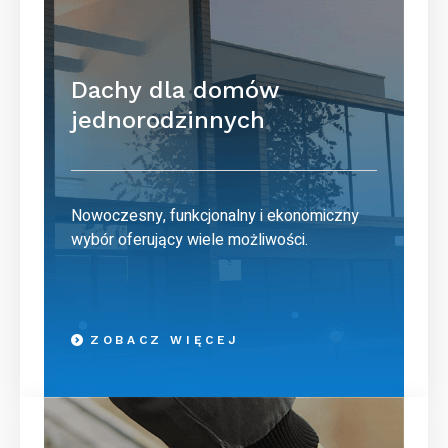
Dachy dla domów
jednorodzinnych
Nowoczesny, funkcjonalny i ekonomiczny
wybór oferujący wiele możliwości.
ZOBACZ WIĘCEJ