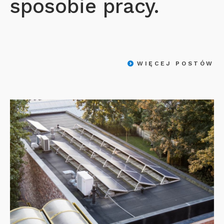
sposobie pracy.
WIĘCEJ POSTÓW