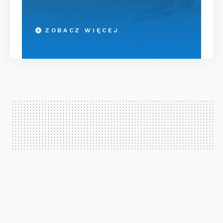
ZOBACZ WIĘCEJ