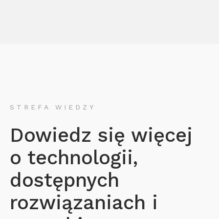
STREFA WIEDZY
Dowiedz się więcej
o technologii,
dostępnych
rozwiązaniach i