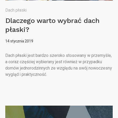
Dach płaski
Dlaczego warto wybrać dach
płaski?
14 stycznia 2019
Dach płaski jest bardzo szeroko stosowany w przemyśle,
a coraz częściej wybierany jest również w przypadku
domów jednorodzinnych ze względu na swój nowoczesny
wygląd i praktyczność.