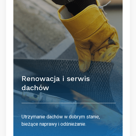
Renowacja i serwis
dachów
Utrzymanie dachów w dobrym stanie,
bieżące naprawy i odśnieżanie.