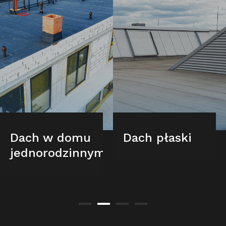
Dach w domu
Dach płaski
jednorodzinnym