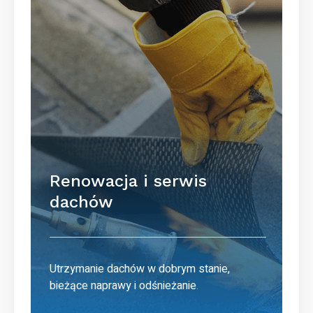
Renowacja i serwis
dachów
Utrzymanie dachów w dobrym stanie,
bieżące naprawy i odśnieżanie.