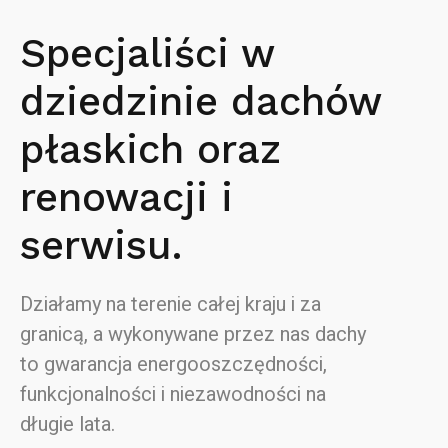
Specjaliści w
dziedzinie dachów
płaskich oraz
renowacji i
serwisu.
Działamy na terenie całej kraju i za
granicą, a wykonywane przez nas dachy
to gwarancja energooszczędności,
funkcjonalności i niezawodności na
długie lata.