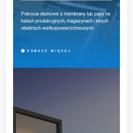
Pokrycia dachowe z membrany lub papy na
halach produkcyjnych, magazynach i innych
obiektach wielkopowierzchniowych.
ZOBACZ WIĘCEJ