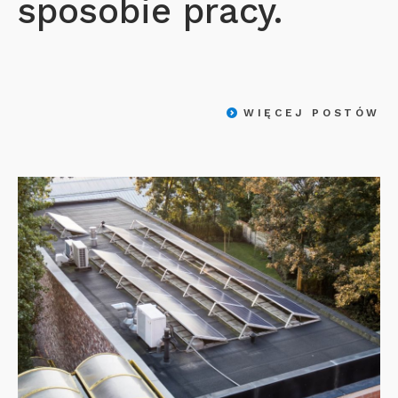
sposobie pracy.
WIĘCEJ POSTÓW