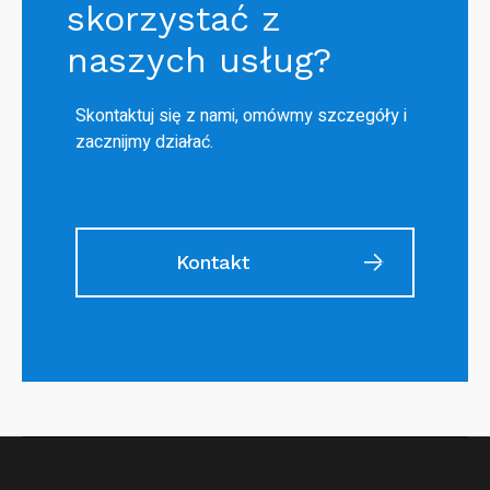
skorzystać z
naszych usług?
Skontaktuj się z nami, omówmy szczegóły i
zacznijmy działać.
Kontakt