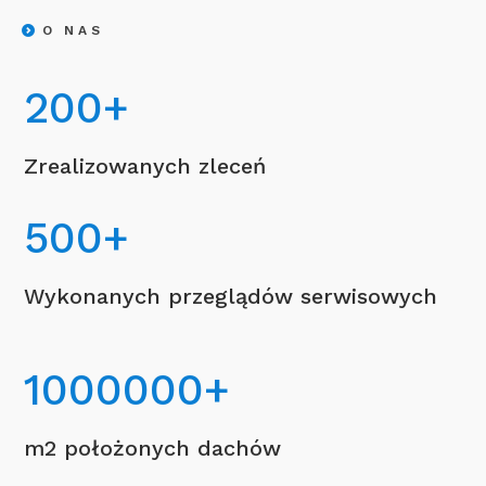
O NAS
200
+
Zrealizowanych zleceń
500
+
Wykonanych przeglądów serwisowych
1000000
+
m2 położonych dachów