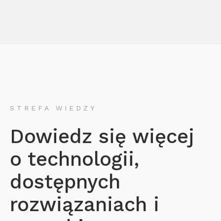
STREFA WIEDZY
Dowiedz się więcej
o technologii,
dostępnych
rozwiązaniach i