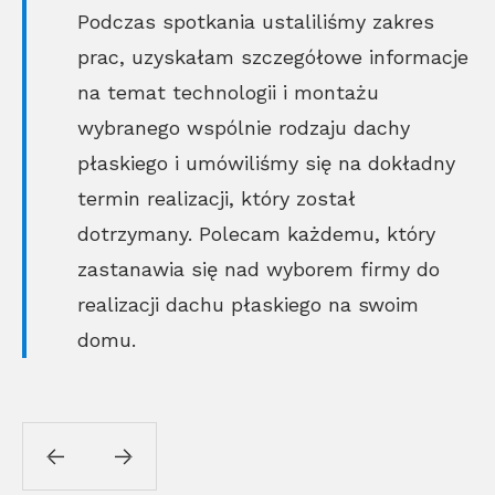
Podczas spotkania ustaliliśmy zakres
prac, uzyskałam szczegółowe informacje
na temat technologii i montażu
wybranego wspólnie rodzaju dachy
płaskiego i umówiliśmy się na dokładny
termin realizacji, który został
dotrzymany. Polecam każdemu, który
zastanawia się nad wyborem firmy do
realizacji dachu płaskiego na swoim
domu.