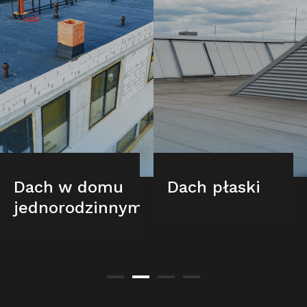
Dach w domu
Dach płaski
jednorodzinnym