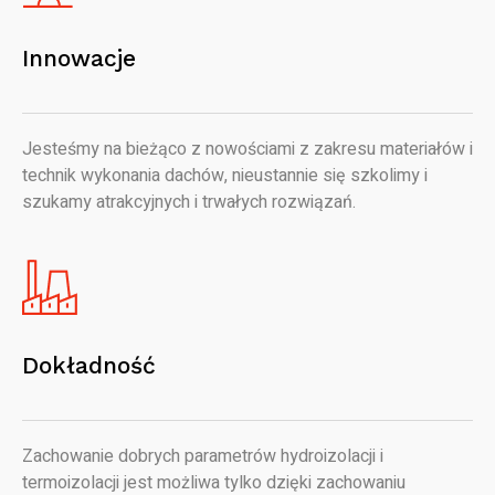
Innowacje
Jesteśmy na bieżąco z nowościami z zakresu materiałów i
technik wykonania dachów, nieustannie się szkolimy i
szukamy atrakcyjnych i trwałych rozwiązań.
Dokładność
Zachowanie dobrych parametrów hydroizolacji i
termoizolacji jest możliwa tylko dzięki zachowaniu