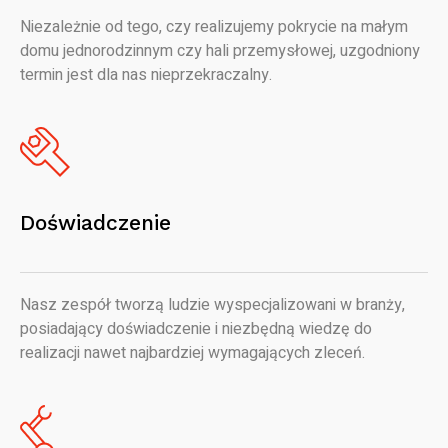
Niezależnie od tego, czy realizujemy pokrycie na małym
domu jednorodzinnym czy hali przemysłowej, uzgodniony
termin jest dla nas nieprzekraczalny.
Doświadczenie
Nasz zespół tworzą ludzie wyspecjalizowani w branży,
posiadający doświadczenie i niezbędną wiedzę do
realizacji nawet najbardziej wymagających zleceń.