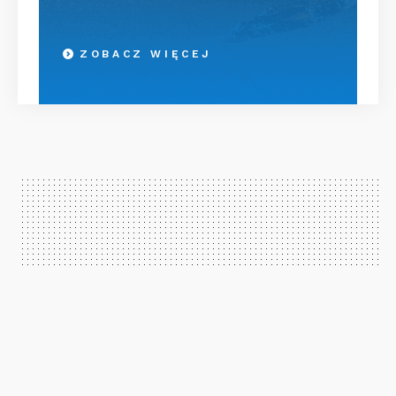
ZOBACZ WIĘCEJ