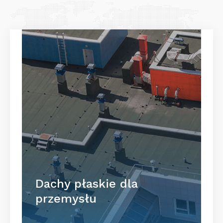
Dachy płaskie dla
przemysłu