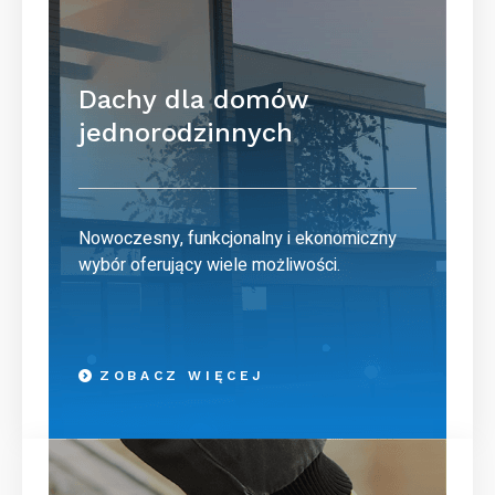
Dachy dla domów
jednorodzinnych
Nowoczesny, funkcjonalny i ekonomiczny
wybór oferujący wiele możliwości.
ZOBACZ WIĘCEJ