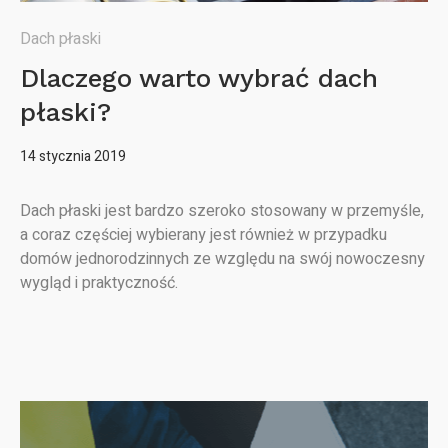
Dach płaski
Dlaczego warto wybrać dach
płaski?
14 stycznia 2019
Dach płaski jest bardzo szeroko stosowany w przemyśle,
a coraz częściej wybierany jest również w przypadku
domów jednorodzinnych ze względu na swój nowoczesny
wygląd i praktyczność.