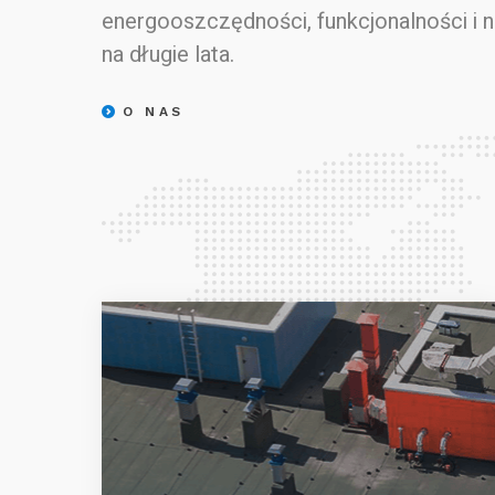
energooszczędności, funkcjonalności i 
na długie lata.
O NAS