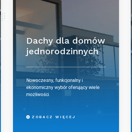
Dachy dla domów
jednorodzinnych
Nowoczesny, funkcjonalny i
ekonomiczny wybór oferujący wiele
możliwości.
ZOBACZ WIĘCEJ