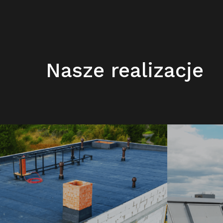
Nasze realizacje