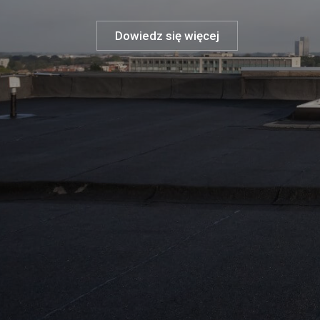
Dowiedz się więcej