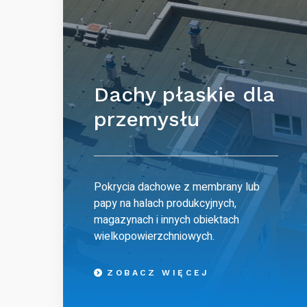
Dachy płaskie dla
przemysłu
Pokrycia dachowe z membrany lub
papy na halach produkcyjnych,
magazynach i innych obiektach
wielkopowierzchniowych.
ZOBACZ WIĘCEJ