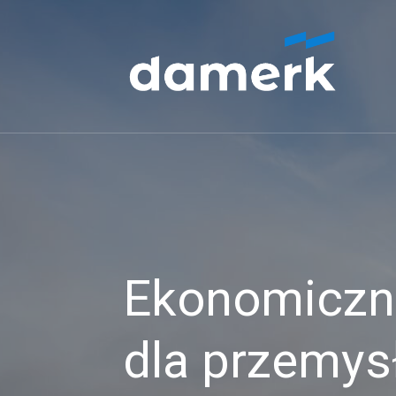
Ekonomiczne
dla przemys