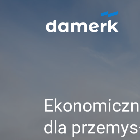
Ekonomiczne
dla przemys