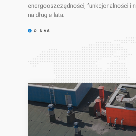
energooszczędności, funkcjonalności i 
na długie lata.
O NAS