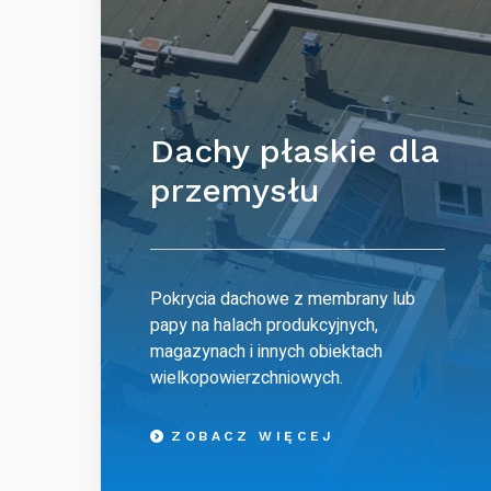
Dachy płaskie dla
przemysłu
Pokrycia dachowe z membrany lub
papy na halach produkcyjnych,
magazynach i innych obiektach
wielkopowierzchniowych.
ZOBACZ WIĘCEJ