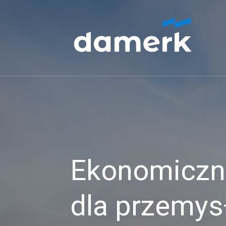
Ekonomiczne
dla przemys