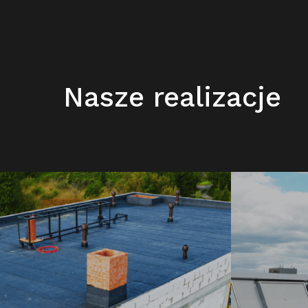
Nasze realizacje