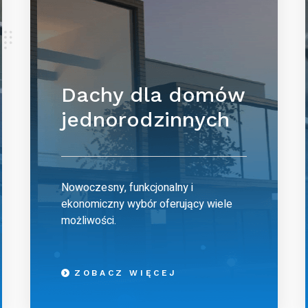
Dachy dla domów
jednorodzinnych
Nowoczesny, funkcjonalny i
ekonomiczny wybór oferujący wiele
możliwości.
ZOBACZ WIĘCEJ