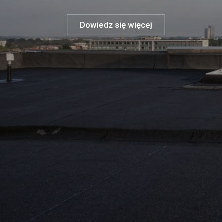
Dowiedz się więcej