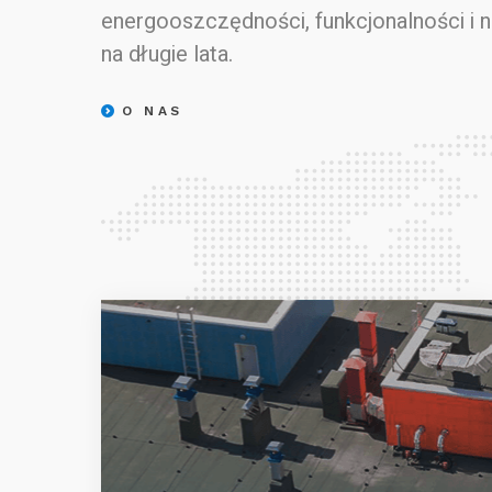
energooszczędności, funkcjonalności i 
na długie lata.
O NAS