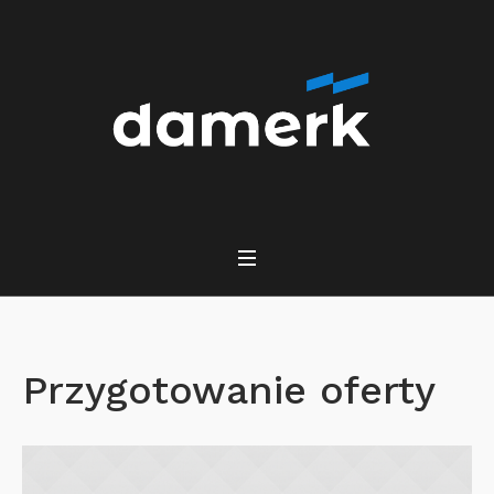
Przygotowanie oferty