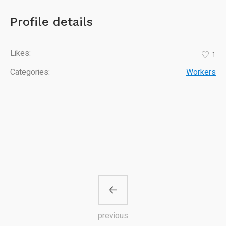
Profile details
Likes:
1
Categories:
Workers
previous