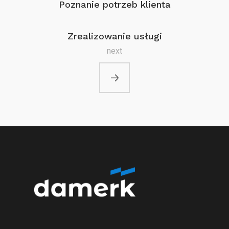
Poznanie potrzeb klienta
Zrealizowanie usługi
next