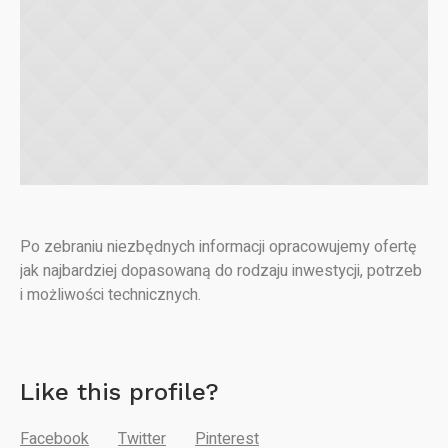
Po zebraniu niezbędnych informacji opracowujemy ofertę
jak najbardziej dopasowaną do rodzaju inwestycji, potrzeb
i możliwości technicznych.
Like this profile?
Facebook
Twitter
Pinterest