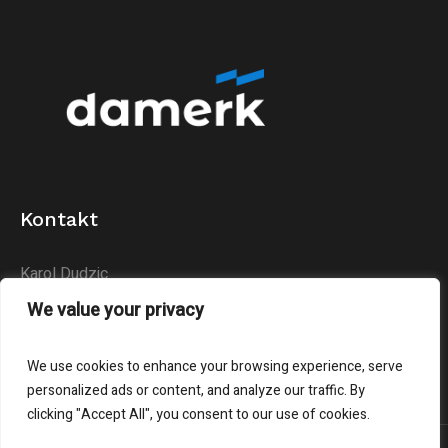
Kontakt
Karol Dudzic
Huta Podłysica 24B
We value your privacy
26-004 Bieliny
We use cookies to enhance your browsing experience, serve
personalized ads or content, and analyze our traffic. By
clicking "Accept All", you consent to our use of cookies.