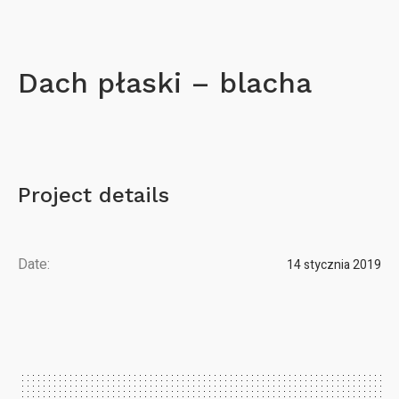
Dach płaski – blacha
Project details
Date:
14 stycznia 2019