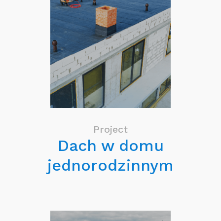
Project
Dach w domu
jednorodzinnym