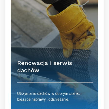
Renowacja i serwis
dachów
Utrzymanie dachów w dobrym stanie,
bieżące naprawy i odśnieżanie.