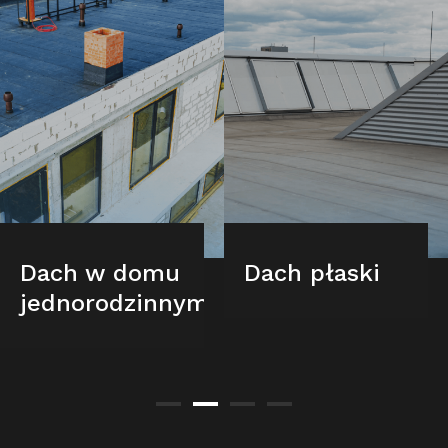
Dach w domu
Dach płaski
jednorodzinnym