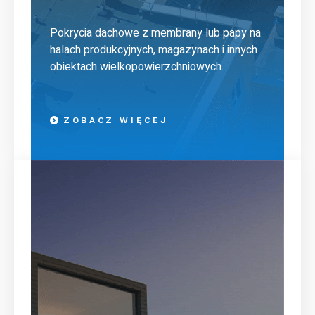
Pokrycia dachowe z membrany lub papy na
halach produkcyjnych, magazynach i innych
obiektach wielkopowierzchniowych.
ZOBACZ WIĘCEJ