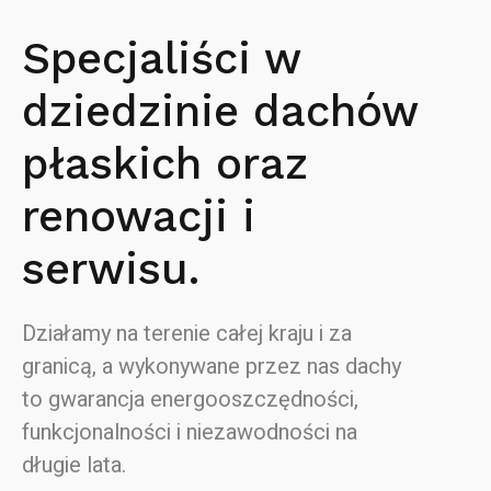
Specjaliści w
dziedzinie dachów
płaskich oraz
renowacji i
serwisu.
Działamy na terenie całej kraju i za
granicą, a wykonywane przez nas dachy
to gwarancja energooszczędności,
funkcjonalności i niezawodności na
długie lata.