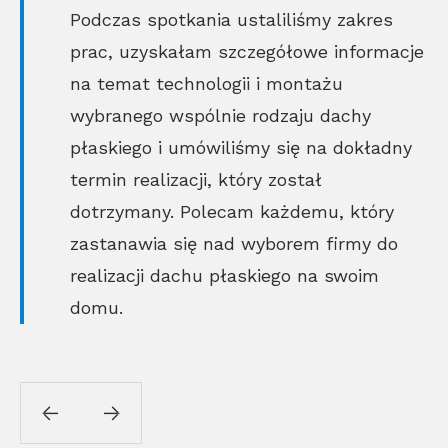
Podczas spotkania ustaliliśmy zakres
prac, uzyskałam szczegółowe informacje
na temat technologii i montażu
wybranego wspólnie rodzaju dachy
płaskiego i umówiliśmy się na dokładny
termin realizacji, który został
dotrzymany. Polecam każdemu, który
zastanawia się nad wyborem firmy do
realizacji dachu płaskiego na swoim
domu.