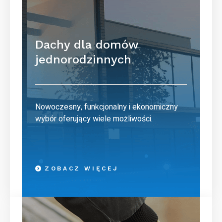
Dachy dla domów
jednorodzinnych
Nowoczesny, funkcjonalny i ekonomiczny
wybór oferujący wiele możliwości.
ZOBACZ WIĘCEJ