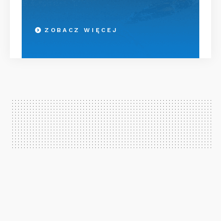
ZOBACZ WIĘCEJ