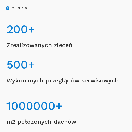
O NAS
200
+
Zrealizowanych zleceń
500
+
Wykonanych przeglądów serwisowych
1000000
+
m2 położonych dachów