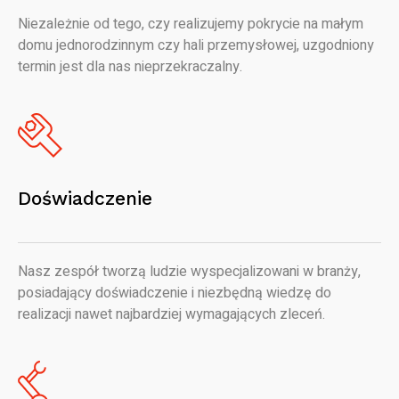
Niezależnie od tego, czy realizujemy pokrycie na małym
domu jednorodzinnym czy hali przemysłowej, uzgodniony
termin jest dla nas nieprzekraczalny.
Doświadczenie
Nasz zespół tworzą ludzie wyspecjalizowani w branży,
posiadający doświadczenie i niezbędną wiedzę do
realizacji nawet najbardziej wymagających zleceń.