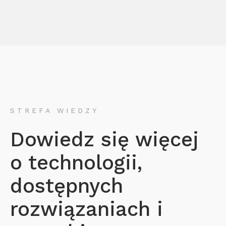
STREFA WIEDZY
Dowiedz się więcej
o technologii,
dostępnych
rozwiązaniach i