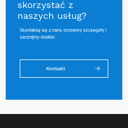
skorzystać z
naszych usług?
Skontaktuj się z nami, omówmy szczegóły i
zacznijmy działać.
Kontakt