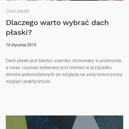
Dach płaski
Dlaczego warto wybrać dach
płaski?
14 stycznia 2019
Dach płaski jest bardzo szeroko stosowany w przemyśle,
a coraz częściej wybierany jest również w przypadku
domów jednorodzinnych ze względu na swój nowoczesny
wygląd i praktyczność.