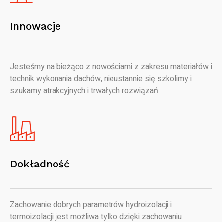
Innowacje
Jesteśmy na bieżąco z nowościami z zakresu materiałów i
technik wykonania dachów, nieustannie się szkolimy i
szukamy atrakcyjnych i trwałych rozwiązań.
Dokładność
Zachowanie dobrych parametrów hydroizolacji i
termoizolacji jest możliwa tylko dzięki zachowaniu