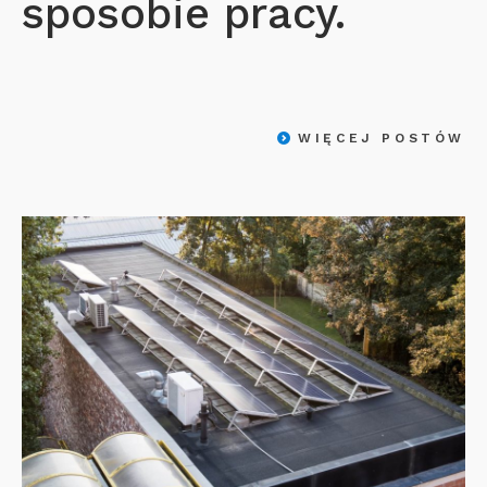
sposobie pracy.
WIĘCEJ POSTÓW