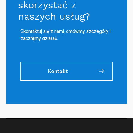
skorzystać z
naszych usług?
Skontaktuj się z nami, omówmy szczegóły i
zacznijmy działać.
Kontakt