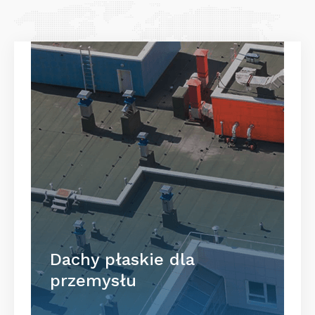
Dachy płaskie dla
przemysłu