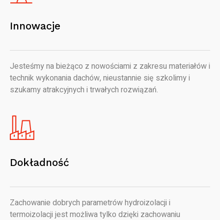
Innowacje
Jesteśmy na bieżąco z nowościami z zakresu materiałów i
technik wykonania dachów, nieustannie się szkolimy i
szukamy atrakcyjnych i trwałych rozwiązań.
Dokładność
Zachowanie dobrych parametrów hydroizolacji i
termoizolacji jest możliwa tylko dzięki zachowaniu