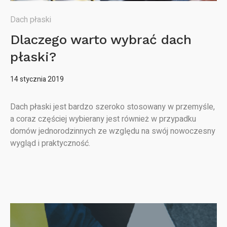
Dach płaski
Dlaczego warto wybrać dach
płaski?
14 stycznia 2019
Dach płaski jest bardzo szeroko stosowany w przemyśle,
a coraz częściej wybierany jest również w przypadku
domów jednorodzinnych ze względu na swój nowoczesny
wygląd i praktyczność.