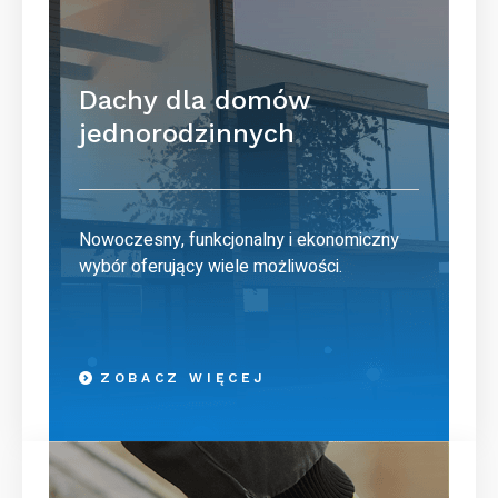
Dachy dla domów
jednorodzinnych
Nowoczesny, funkcjonalny i ekonomiczny
wybór oferujący wiele możliwości.
ZOBACZ WIĘCEJ