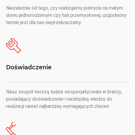
Niezależnie od tego, czy realizujemy pokrycie na małym
domu jednorodzinnym czy hali przemysłowej, uzgodniony
termin jest dla nas nieprzekraczalny.
Doświadczenie
Nasz zespół tworzą ludzie wyspecjalizowani w branży,
posiadający doświadczenie i niezbędną wiedzę do
realizacji nawet najbardziej wymagających zleceń.