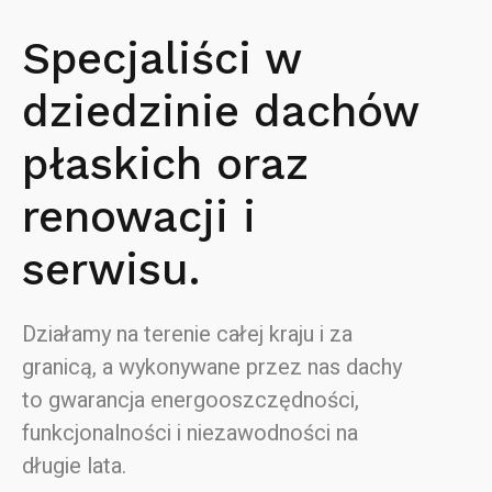
Specjaliści w
dziedzinie dachów
płaskich oraz
renowacji i
serwisu.
Działamy na terenie całej kraju i za
granicą, a wykonywane przez nas dachy
to gwarancja energooszczędności,
funkcjonalności i niezawodności na
długie lata.