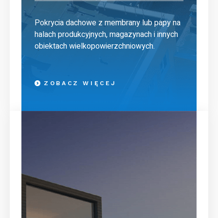
Pokrycia dachowe z membrany lub papy na
halach produkcyjnych, magazynach i innych
obiektach wielkopowierzchniowych.
ZOBACZ WIĘCEJ