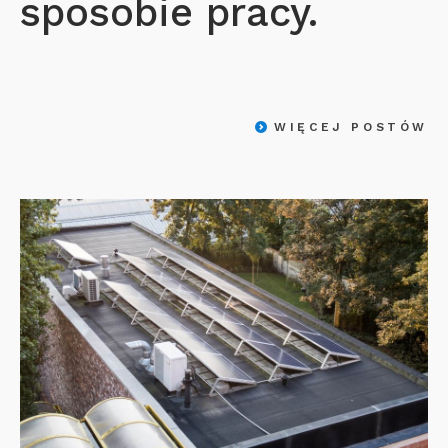
sposobie pracy.
WIĘCEJ POSTÓW