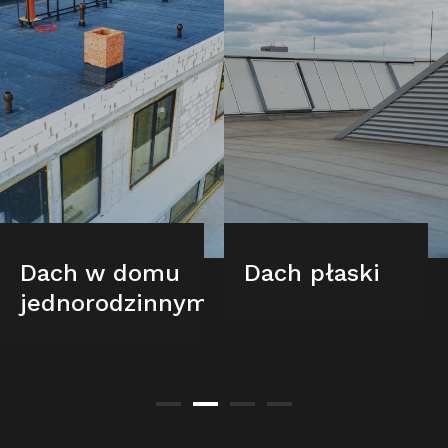
Dach w domu
Dach płaski
jednorodzinnym