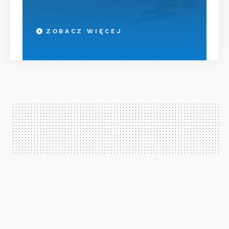
ZOBACZ WIĘCEJ