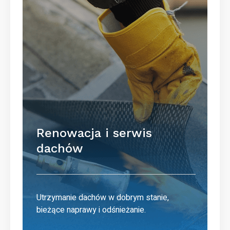
Renowacja i serwis
dachów
Utrzymanie dachów w dobrym stanie,
bieżące naprawy i odśnieżanie.