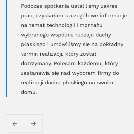
Podczas spotkania ustaliliśmy zakres
prac, uzyskałam szczegółowe informacje
na temat technologii i montażu
wybranego wspólnie rodzaju dachy
płaskiego i umówiliśmy się na dokładny
termin realizacji, który został
dotrzymany. Polecam każdemu, który
zastanawia się nad wyborem firmy do
realizacji dachu płaskiego na swoim
domu.