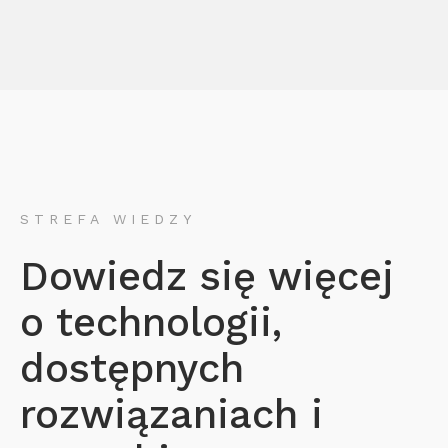
STREFA WIEDZY
Dowiedz się więcej
o technologii,
dostępnych
rozwiązaniach i