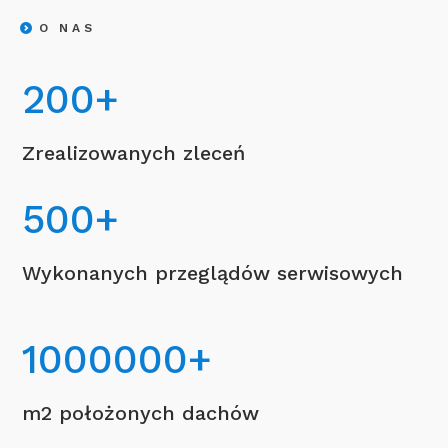
O NAS
200
+
Zrealizowanych zleceń
500
+
Wykonanych przeglądów serwisowych
1000000
+
m2 położonych dachów