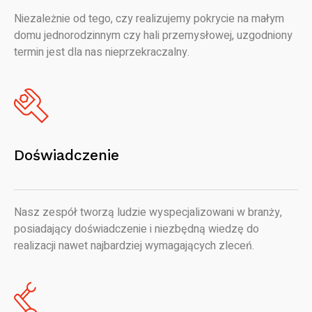
Niezależnie od tego, czy realizujemy pokrycie na małym
domu jednorodzinnym czy hali przemysłowej, uzgodniony
termin jest dla nas nieprzekraczalny.
Doświadczenie
Nasz zespół tworzą ludzie wyspecjalizowani w branży,
posiadający doświadczenie i niezbędną wiedzę do
realizacji nawet najbardziej wymagających zleceń.