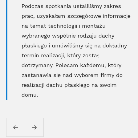
Podczas spotkania ustaliliśmy zakres
prac, uzyskałam szczegółowe informacje
na temat technologii i montażu
wybranego wspólnie rodzaju dachy
płaskiego i umówiliśmy się na dokładny
termin realizacji, który został
dotrzymany. Polecam każdemu, który
zastanawia się nad wyborem firmy do
realizacji dachu płaskiego na swoim
domu.