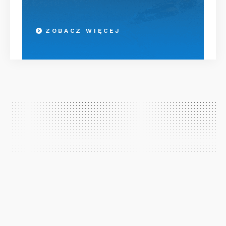
ZOBACZ WIĘCEJ