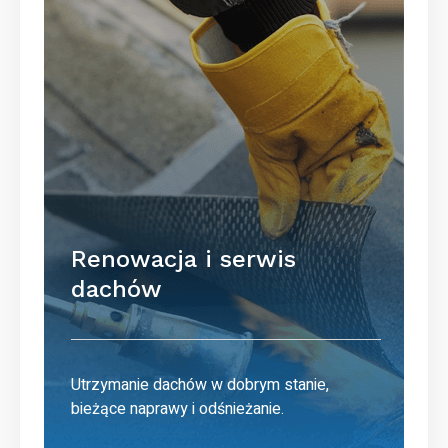
Renowacja i serwis
dachów
Utrzymanie dachów w dobrym stanie,
bieżące naprawy i odśnieżanie.