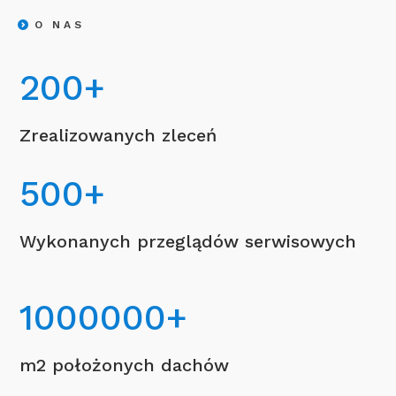
O NAS
200
+
Zrealizowanych zleceń
500
+
Wykonanych przeglądów serwisowych
1000000
+
m2 położonych dachów