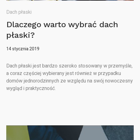
Dach płaski
Dlaczego warto wybrać dach
płaski?
14 stycznia 2019
Dach płaski jest bardzo szeroko stosowany w przemyśle,
a coraz częściej wybierany jest również w przypadku
domów jednorodzinnych ze względu na swój nowoczesny
wygląd i praktyczność.