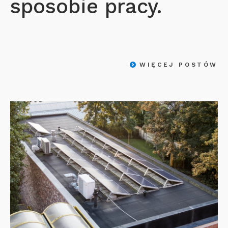
sposobie pracy.
WIĘCEJ POSTÓW