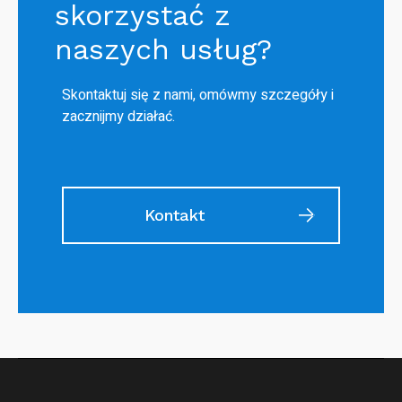
skorzystać z
naszych usług?
Skontaktuj się z nami, omówmy szczegóły i
zacznijmy działać.
Kontakt