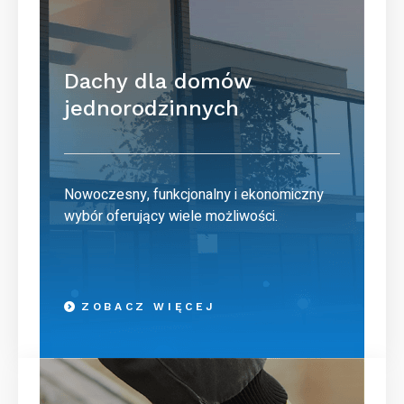
Dachy dla domów
jednorodzinnych
Nowoczesny, funkcjonalny i ekonomiczny
wybór oferujący wiele możliwości.
ZOBACZ WIĘCEJ