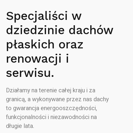
Specjaliści w
dziedzinie dachów
płaskich oraz
renowacji i
serwisu.
Działamy na terenie całej kraju i za
granicą, a wykonywane przez nas dachy
to gwarancja energooszczędności,
funkcjonalności i niezawodności na
długie lata.