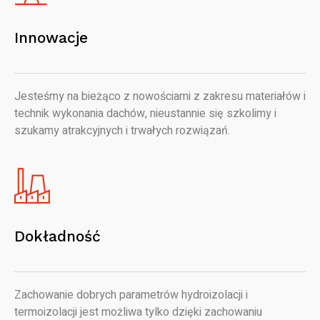
Innowacje
Jesteśmy na bieżąco z nowościami z zakresu materiałów i
technik wykonania dachów, nieustannie się szkolimy i
szukamy atrakcyjnych i trwałych rozwiązań.
Dokładność
Zachowanie dobrych parametrów hydroizolacji i
termoizolacji jest możliwa tylko dzięki zachowaniu