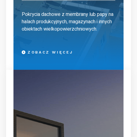
Pokrycia dachowe z membrany lub papy na
halach produkcyjnych, magazynach i innych
obiektach wielkopowierzchniowych.
ZOBACZ WIĘCEJ