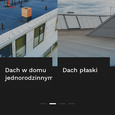
Dach w domu
Dach płaski
jednorodzinnym