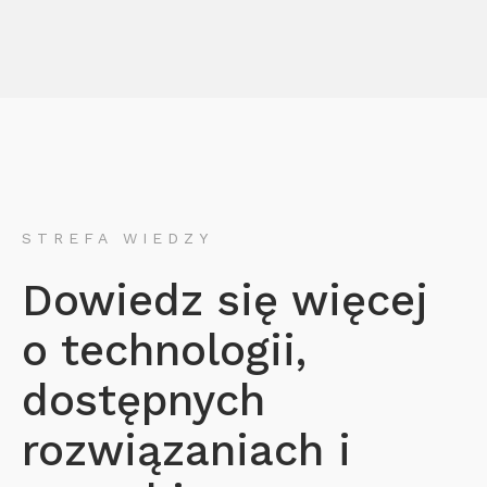
STREFA WIEDZY
Dowiedz się więcej
o technologii,
dostępnych
rozwiązaniach i