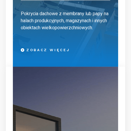
Pokrycia dachowe z membrany lub papy na
halach produkcyjnych, magazynach i innych
obiektach wielkopowierzchniowych.
ZOBACZ WIĘCEJ