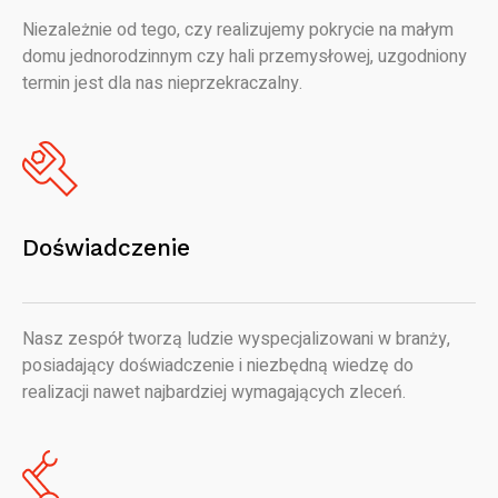
Niezależnie od tego, czy realizujemy pokrycie na małym
domu jednorodzinnym czy hali przemysłowej, uzgodniony
termin jest dla nas nieprzekraczalny.
Doświadczenie
Nasz zespół tworzą ludzie wyspecjalizowani w branży,
posiadający doświadczenie i niezbędną wiedzę do
realizacji nawet najbardziej wymagających zleceń.