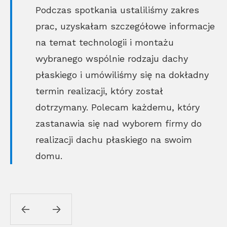
Podczas spotkania ustaliliśmy zakres
prac, uzyskałam szczegółowe informacje
na temat technologii i montażu
wybranego wspólnie rodzaju dachy
płaskiego i umówiliśmy się na dokładny
termin realizacji, który został
dotrzymany. Polecam każdemu, który
zastanawia się nad wyborem firmy do
realizacji dachu płaskiego na swoim
domu.