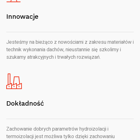
Innowacje
Jesteśmy na bieżąco z nowościami z zakresu materiałów i
technik wykonania dachów, nieustannie się szkolimy i
szukamy atrakcyjnych i trwałych rozwiązań.
Dokładność
Zachowanie dobrych parametrów hydroizolacji i
termoizolacji jest możliwa tylko dzięki zachowaniu