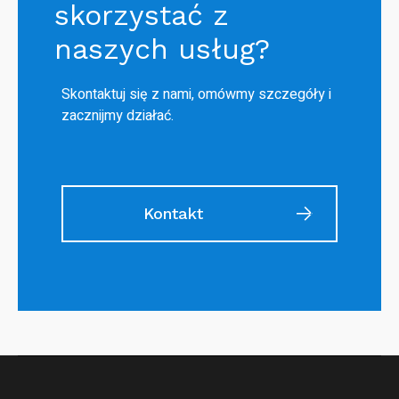
skorzystać z
naszych usług?
Skontaktuj się z nami, omówmy szczegóły i
zacznijmy działać.
Kontakt