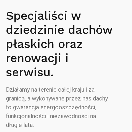
Specjaliści w
dziedzinie dachów
płaskich oraz
renowacji i
serwisu.
Działamy na terenie całej kraju i za
granicą, a wykonywane przez nas dachy
to gwarancja energooszczędności,
funkcjonalności i niezawodności na
długie lata.