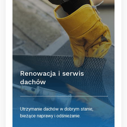
Renowacja i serwis
dachów
Utrzymanie dachów w dobrym stanie,
bieżące naprawy i odśnieżanie.