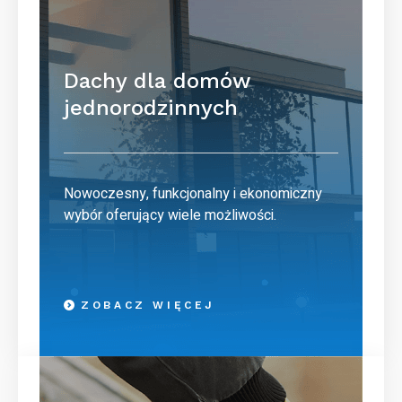
Dachy dla domów
jednorodzinnych
Nowoczesny, funkcjonalny i ekonomiczny
wybór oferujący wiele możliwości.
ZOBACZ WIĘCEJ