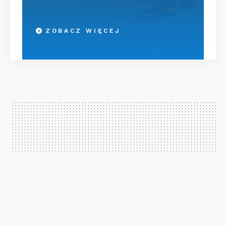
ZOBACZ WIĘCEJ