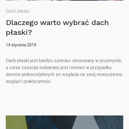
Dach płaski
Dlaczego warto wybrać dach
płaski?
14 stycznia 2019
Dach płaski jest bardzo szeroko stosowany w przemyśle,
a coraz częściej wybierany jest również w przypadku
domów jednorodzinnych ze względu na swój nowoczesny
wygląd i praktyczność.