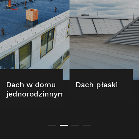
Dach w domu
Dach płaski
jednorodzinnym