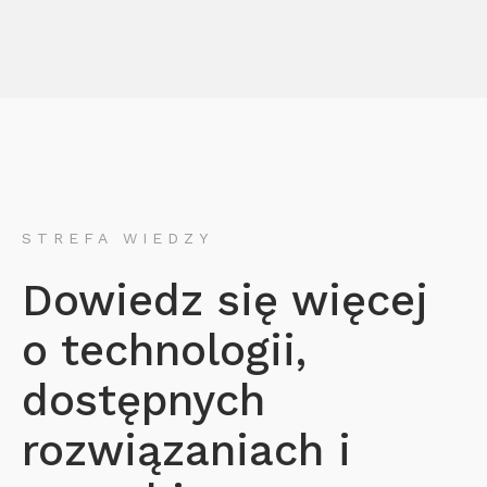
STREFA WIEDZY
Dowiedz się więcej
o technologii,
dostępnych
rozwiązaniach i