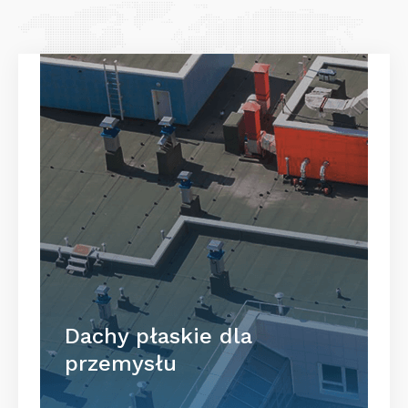
Dachy płaskie dla
przemysłu