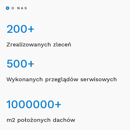
O NAS
200
+
Zrealizowanych zleceń
500
+
Wykonanych przeglądów serwisowych
1000000
+
m2 położonych dachów