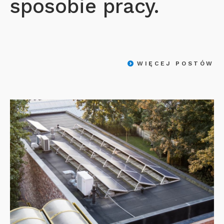
sposobie pracy.
WIĘCEJ POSTÓW