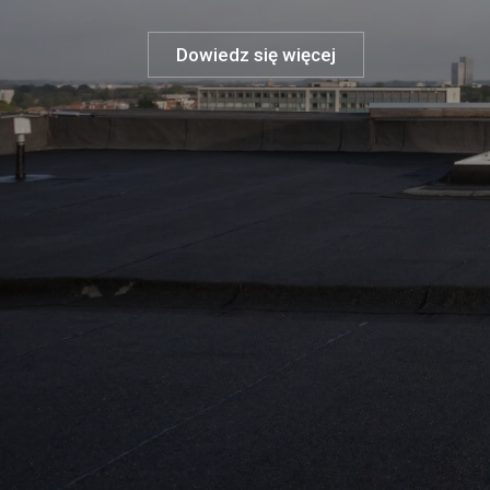
Dowiedz się więcej