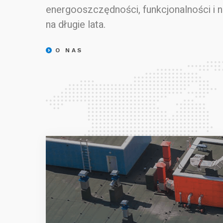
energooszczędności, funkcjonalności i 
na długie lata.
O NAS