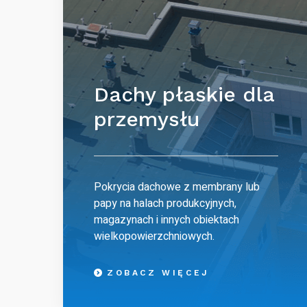
Dachy płaskie dla
przemysłu
Pokrycia dachowe z membrany lub
papy na halach produkcyjnych,
magazynach i innych obiektach
wielkopowierzchniowych.
ZOBACZ WIĘCEJ