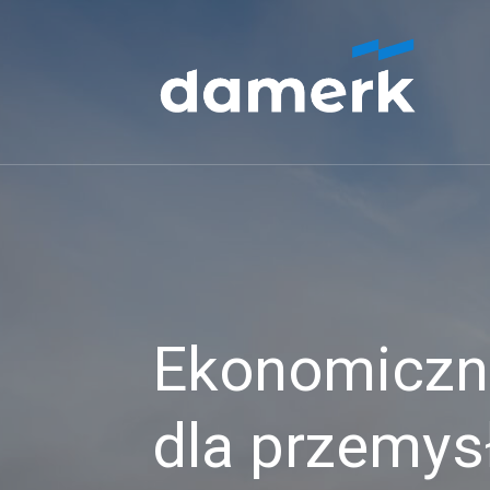
Ekonomiczne
dla przemys