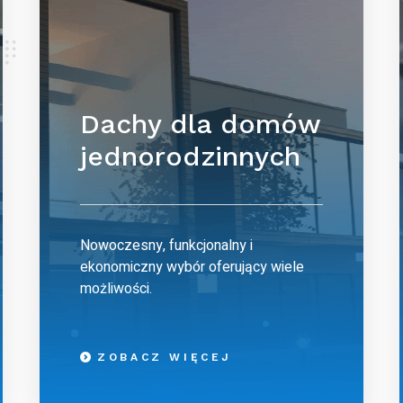
Dachy dla domów
jednorodzinnych
Nowoczesny, funkcjonalny i
ekonomiczny wybór oferujący wiele
możliwości.
ZOBACZ WIĘCEJ