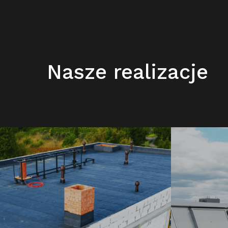
Nasze realizacje