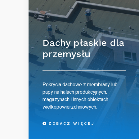
Dachy płaskie dla
przemysłu
Pokrycia dachowe z membrany lub
papy na halach produkcyjnych,
magazynach i innych obiektach
wielkopowierzchniowych.
ZOBACZ WIĘCEJ