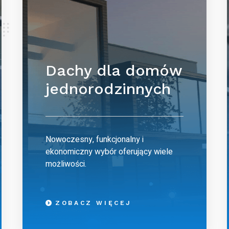
Dachy dla domów
jednorodzinnych
Nowoczesny, funkcjonalny i
ekonomiczny wybór oferujący wiele
możliwości.
ZOBACZ WIĘCEJ