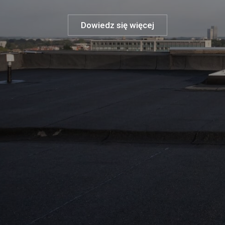
Dowiedz się więcej