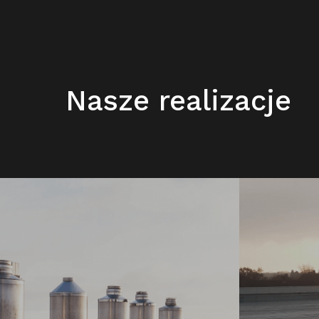
Nasze realizacje