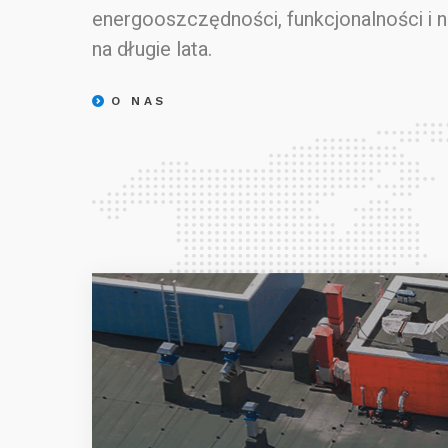
energooszczędności, funkcjonalności i 
na długie lata.
O NAS