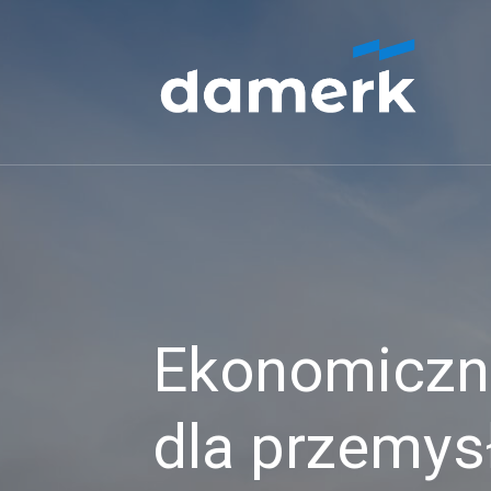
Ekonomiczne
dla przemys