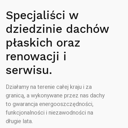
Specjaliści w
dziedzinie dachów
płaskich oraz
renowacji i
serwisu.
Działamy na terenie całej kraju i za
granicą, a wykonywane przez nas dachy
to gwarancja energooszczędności,
funkcjonalności i niezawodności na
długie lata.