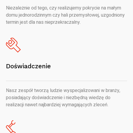
Niezależnie od tego, czy realizujemy pokrycie na małym
domu jednorodzinnym czy hali przemysłowej, uzgodniony
termin jest dla nas nieprzekraczalny.
Doświadczenie
Nasz zespół tworzą ludzie wyspecjalizowani w branży,
posiadający doświadczenie i niezbędną wiedzę do
realizacji nawet najbardziej wymagających zleceń.