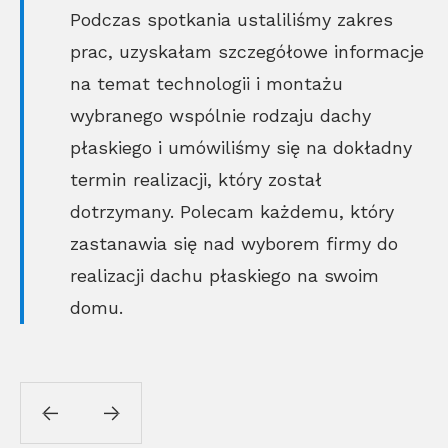
Podczas spotkania ustaliliśmy zakres
prac, uzyskałam szczegółowe informacje
na temat technologii i montażu
wybranego wspólnie rodzaju dachy
płaskiego i umówiliśmy się na dokładny
termin realizacji, który został
dotrzymany. Polecam każdemu, który
zastanawia się nad wyborem firmy do
realizacji dachu płaskiego na swoim
domu.