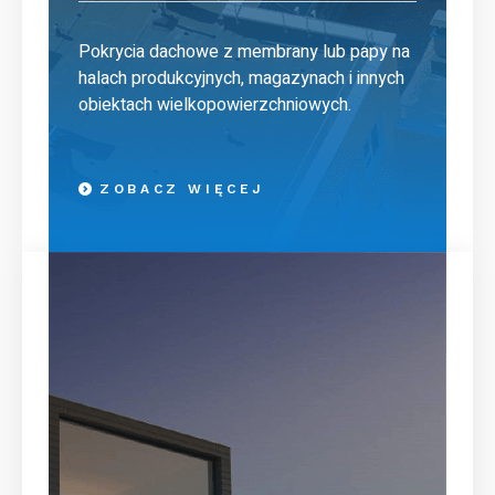
Pokrycia dachowe z membrany lub papy na
halach produkcyjnych, magazynach i innych
obiektach wielkopowierzchniowych.
ZOBACZ WIĘCEJ