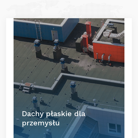
Dachy płaskie dla
przemysłu