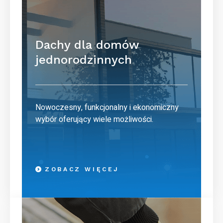
Dachy dla domów
jednorodzinnych
Nowoczesny, funkcjonalny i ekonomiczny
wybór oferujący wiele możliwości.
ZOBACZ WIĘCEJ