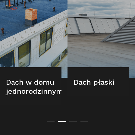
Dach w domu
Dach płaski
jednorodzinnym