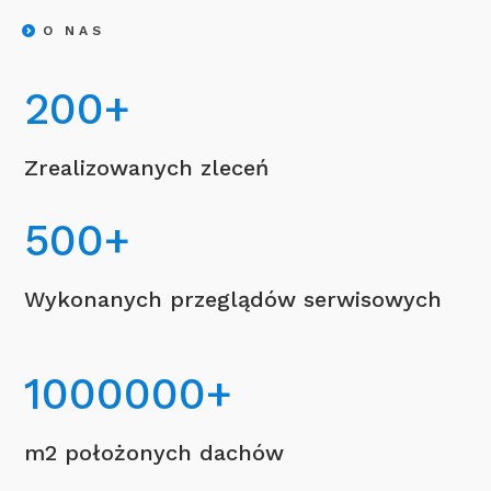
O NAS
200
+
Zrealizowanych zleceń
500
+
Wykonanych przeglądów serwisowych
1000000
+
m2 położonych dachów