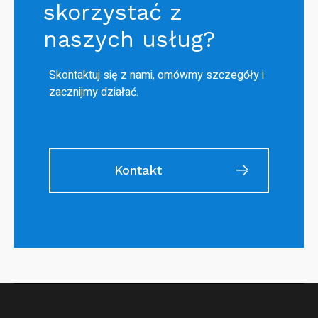
skorzystać z
naszych usług?
Skontaktuj się z nami, omówmy szczegóły i
zacznijmy działać.
Kontakt