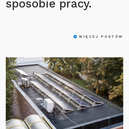
sposobie pracy.
WIĘCEJ POSTÓW