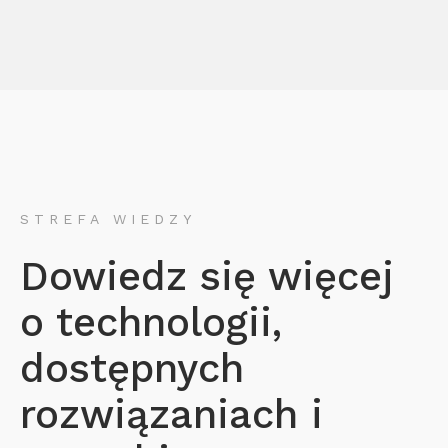
STREFA WIEDZY
Dowiedz się więcej
o technologii,
dostępnych
rozwiązaniach i