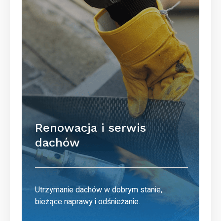
Renowacja i serwis
dachów
Utrzymanie dachów w dobrym stanie,
bieżące naprawy i odśnieżanie.