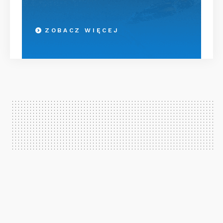
ZOBACZ WIĘCEJ