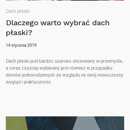
Dach płaski
Dlaczego warto wybrać dach
płaski?
14 stycznia 2019
Dach płaski jest bardzo szeroko stosowany w przemyśle,
a coraz częściej wybierany jest również w przypadku
domów jednorodzinnych ze względu na swój nowoczesny
wygląd i praktyczność.