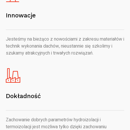
Innowacje
Jesteśmy na bieżąco z nowościami z zakresu materiałów i
technik wykonania dachów, nieustannie się szkolimy i
szukamy atrakcyjnych i trwałych rozwiązań.
Dokładność
Zachowanie dobrych parametrów hydroizolacji i
termoizolacji jest możliwa tylko dzięki zachowaniu