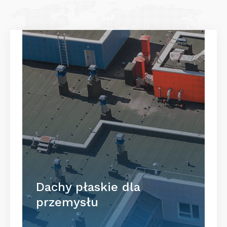
Dachy płaskie dla
przemysłu