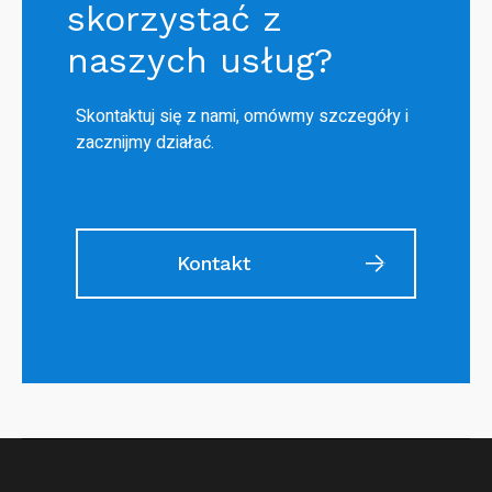
skorzystać z
naszych usług?
Skontaktuj się z nami, omówmy szczegóły i
zacznijmy działać.
Kontakt