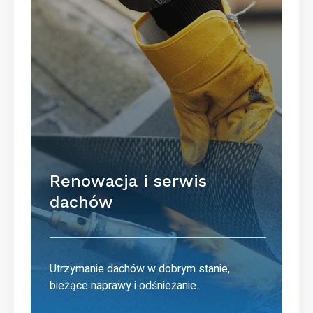
Renowacja i serwis
dachów
Utrzymanie dachów w dobrym stanie,
bieżące naprawy i odśnieżanie.