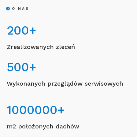
O NAS
200
+
Zrealizowanych zleceń
500
+
Wykonanych przeglądów serwisowych
1000000
+
m2 położonych dachów