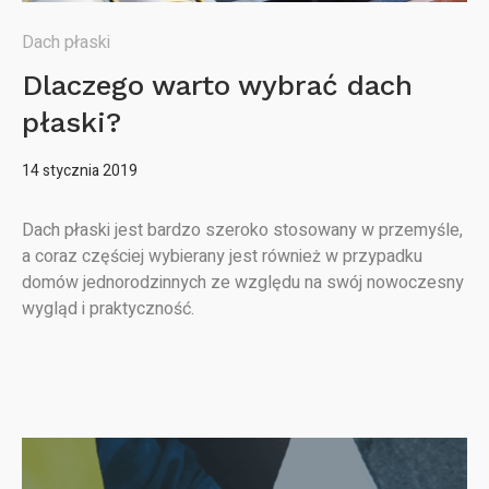
Dach płaski
Dlaczego warto wybrać dach
płaski?
14 stycznia 2019
Dach płaski jest bardzo szeroko stosowany w przemyśle,
a coraz częściej wybierany jest również w przypadku
domów jednorodzinnych ze względu na swój nowoczesny
wygląd i praktyczność.