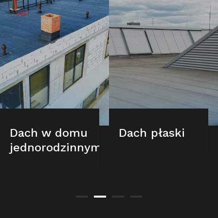
Dach w domu
Dach płaski
jednorodzinnym