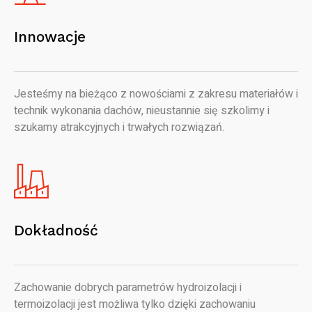
Innowacje
Jesteśmy na bieżąco z nowościami z zakresu materiałów i
technik wykonania dachów, nieustannie się szkolimy i
szukamy atrakcyjnych i trwałych rozwiązań.
Dokładność
Zachowanie dobrych parametrów hydroizolacji i
termoizolacji jest możliwa tylko dzięki zachowaniu