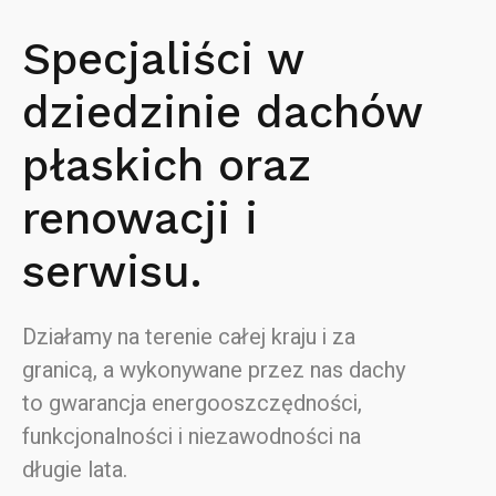
Specjaliści w
dziedzinie dachów
płaskich oraz
renowacji i
serwisu.
Działamy na terenie całej kraju i za
granicą, a wykonywane przez nas dachy
to gwarancja energooszczędności,
funkcjonalności i niezawodności na
długie lata.