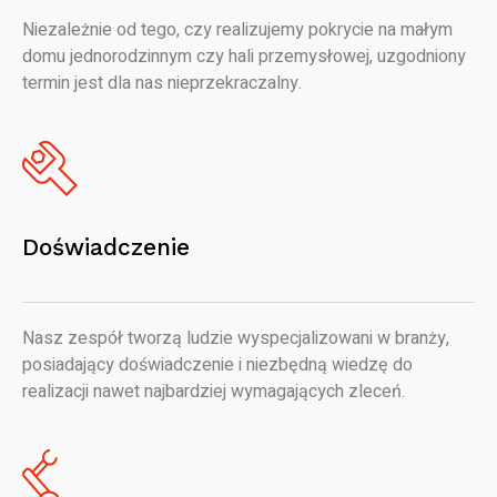
Niezależnie od tego, czy realizujemy pokrycie na małym
domu jednorodzinnym czy hali przemysłowej, uzgodniony
termin jest dla nas nieprzekraczalny.
Doświadczenie
Nasz zespół tworzą ludzie wyspecjalizowani w branży,
posiadający doświadczenie i niezbędną wiedzę do
realizacji nawet najbardziej wymagających zleceń.