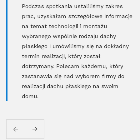
Podczas spotkania ustaliliśmy zakres
prac, uzyskałam szczegółowe informacje
na temat technologii i montażu
wybranego wspólnie rodzaju dachy
płaskiego i umówiliśmy się na dokładny
termin realizacji, który został
dotrzymany. Polecam każdemu, który
zastanawia się nad wyborem firmy do
realizacji dachu płaskiego na swoim
domu.