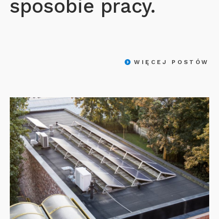
sposobie pracy.
WIĘCEJ POSTÓW