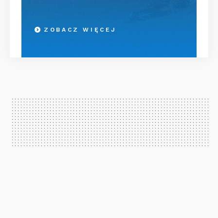
ZOBACZ WIĘCEJ