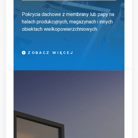
Pokrycia dachowe z membrany lub papy na
halach produkcyjnych, magazynach i innych
obiektach wielkopowierzchniowych.
ZOBACZ WIĘCEJ