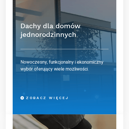
Dachy dla domów
jednorodzinnych
Nowoczesny, funkcjonalny i ekonomiczny
wybór oferujący wiele możliwości.
ZOBACZ WIĘCEJ