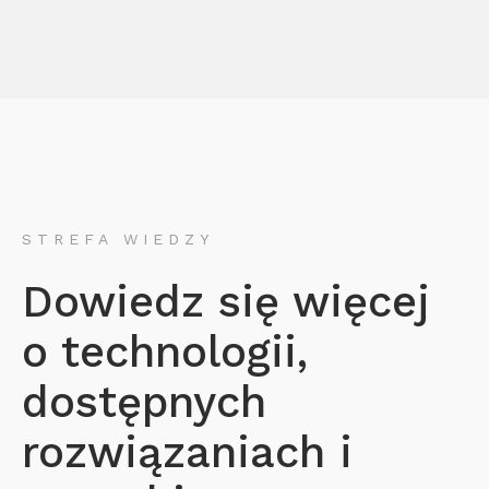
STREFA WIEDZY
Dowiedz się więcej
o technologii,
dostępnych
rozwiązaniach i