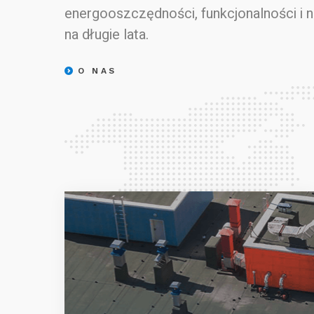
energooszczędności, funkcjonalności i 
na długie lata.
O NAS