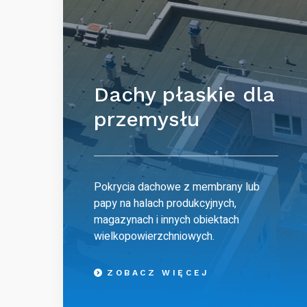
Dachy płaskie dla
przemysłu
Pokrycia dachowe z membrany lub
papy na halach produkcyjnych,
magazynach i innych obiektach
wielkopowierzchniowych.
ZOBACZ WIĘCEJ