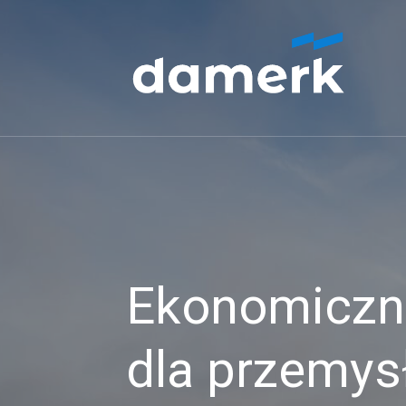
Ekonomiczne
dla przemys