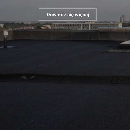
Dowiedz się więcej