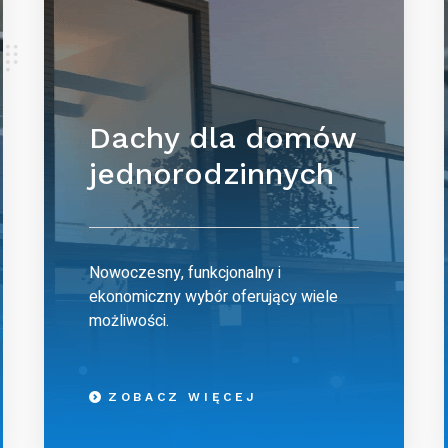
Dachy dla domów
jednorodzinnych
Nowoczesny, funkcjonalny i
ekonomiczny wybór oferujący wiele
możliwości.
ZOBACZ WIĘCEJ