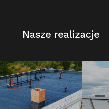
Nasze realizacje