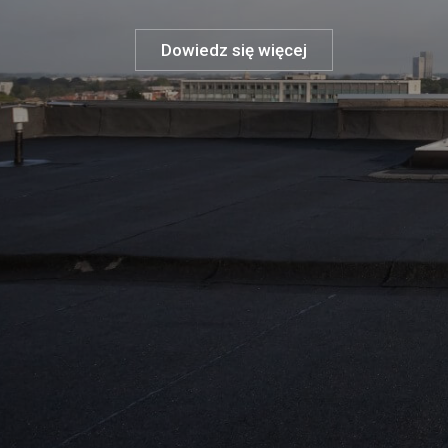
Dowiedz się więcej