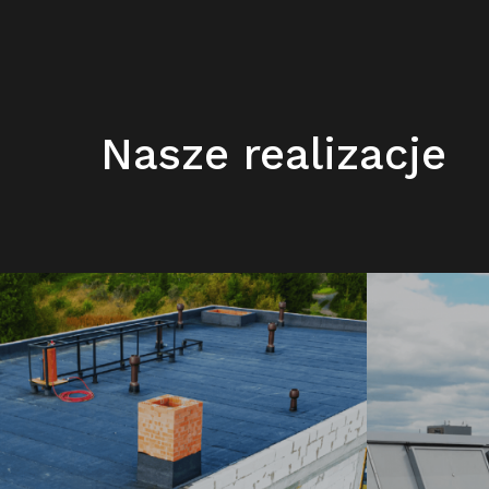
Nasze realizacje