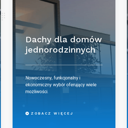
Dachy dla domów
jednorodzinnych
Nowoczesny, funkcjonalny i
ekonomiczny wybór oferujący wiele
możliwości.
ZOBACZ WIĘCEJ