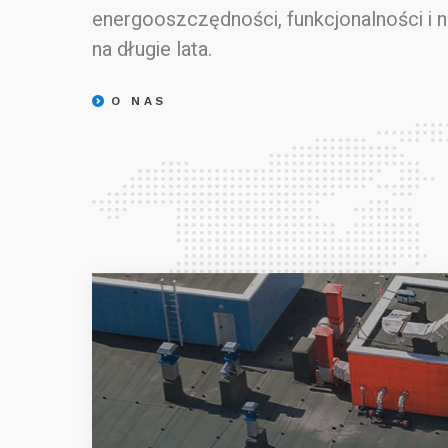
energooszczędności, funkcjonalności i 
na długie lata.
O NAS