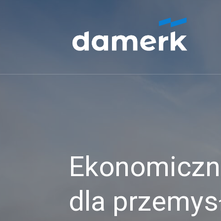
Ekonomiczne
dla przemys