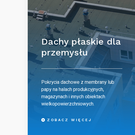
Dachy płaskie dla
przemysłu
Pokrycia dachowe z membrany lub
papy na halach produkcyjnych,
magazynach i innych obiektach
wielkopowierzchniowych.
ZOBACZ WIĘCEJ