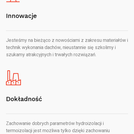
Innowacje
Jesteśmy na bieżąco z nowościami z zakresu materiałów i
technik wykonania dachów, nieustannie się szkolimy i
szukamy atrakcyjnych i trwałych rozwiązań.
Dokładność
Zachowanie dobrych parametrów hydroizolacji i
termoizolacji jest możliwa tylko dzięki zachowaniu