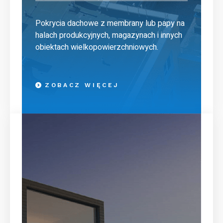
Pokrycia dachowe z membrany lub papy na
halach produkcyjnych, magazynach i innych
obiektach wielkopowierzchniowych.
ZOBACZ WIĘCEJ