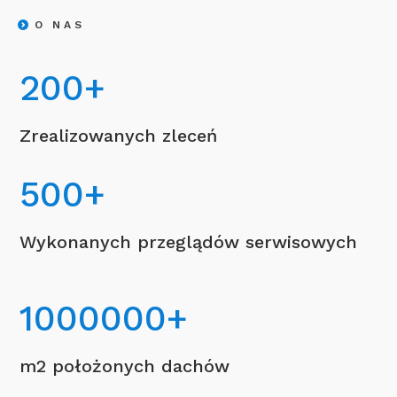
O NAS
200
+
Zrealizowanych zleceń
500
+
Wykonanych przeglądów serwisowych
1000000
+
m2 położonych dachów