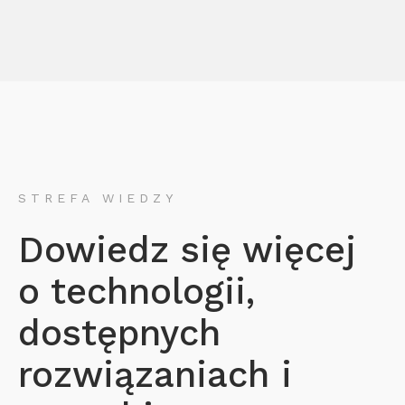
STREFA WIEDZY
Dowiedz się więcej
o technologii,
dostępnych
rozwiązaniach i