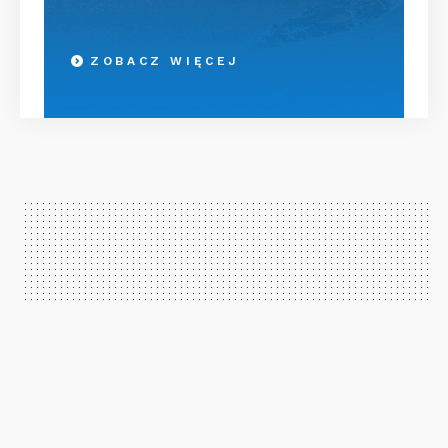
ZOBACZ WIĘCEJ