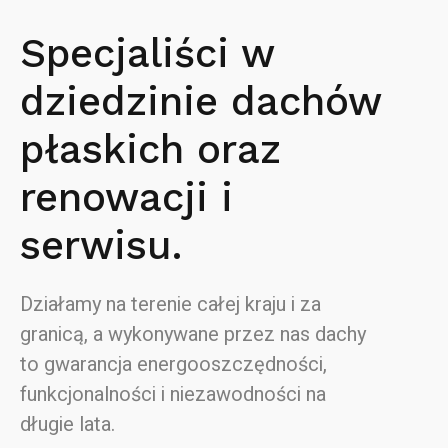
Specjaliści w
dziedzinie dachów
płaskich oraz
renowacji i
serwisu.
Działamy na terenie całej kraju i za
granicą, a wykonywane przez nas dachy
to gwarancja energooszczędności,
funkcjonalności i niezawodności na
długie lata.