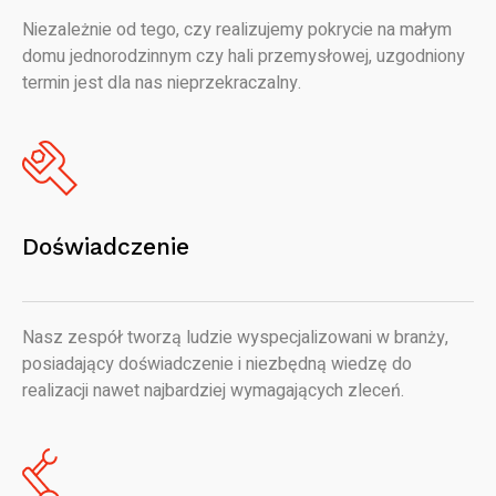
Niezależnie od tego, czy realizujemy pokrycie na małym
domu jednorodzinnym czy hali przemysłowej, uzgodniony
termin jest dla nas nieprzekraczalny.
Doświadczenie
Nasz zespół tworzą ludzie wyspecjalizowani w branży,
posiadający doświadczenie i niezbędną wiedzę do
realizacji nawet najbardziej wymagających zleceń.