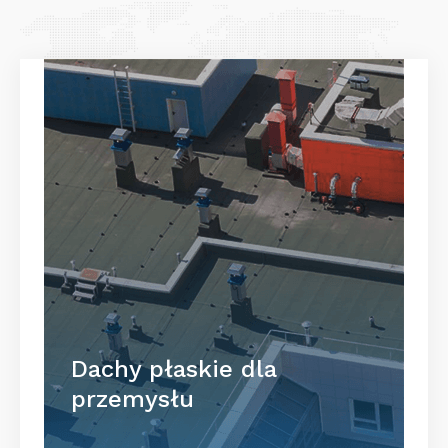
Dachy płaskie dla
przemysłu