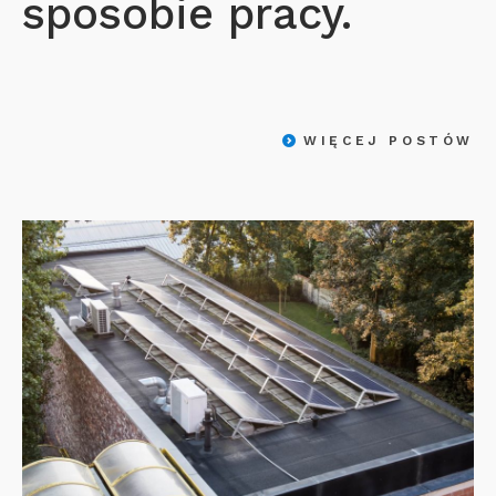
sposobie pracy.
WIĘCEJ POSTÓW