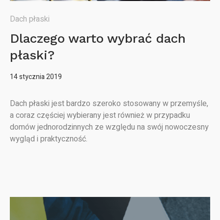
Dach płaski
Dlaczego warto wybrać dach
płaski?
14 stycznia 2019
Dach płaski jest bardzo szeroko stosowany w przemyśle,
a coraz częściej wybierany jest również w przypadku
domów jednorodzinnych ze względu na swój nowoczesny
wygląd i praktyczność.