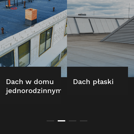
Dach w domu
Dach płaski
jednorodzinnym