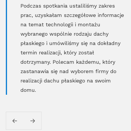
Podczas spotkania ustaliliśmy zakres
prac, uzyskałam szczegółowe informacje
na temat technologii i montażu
wybranego wspólnie rodzaju dachy
płaskiego i umówiliśmy się na dokładny
termin realizacji, który został
dotrzymany. Polecam każdemu, który
zastanawia się nad wyborem firmy do
realizacji dachu płaskiego na swoim
domu.