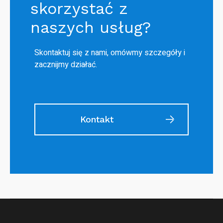
skorzystać z
naszych usług?
Skontaktuj się z nami, omówmy szczegóły i
zacznijmy działać.
Kontakt