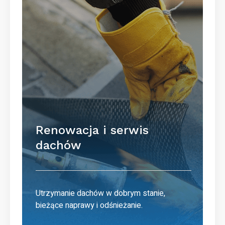
Renowacja i serwis
dachów
Utrzymanie dachów w dobrym stanie,
bieżące naprawy i odśnieżanie.