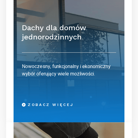
Dachy dla domów
jednorodzinnych
Nowoczesny, funkcjonalny i ekonomiczny
wybór oferujący wiele możliwości.
ZOBACZ WIĘCEJ