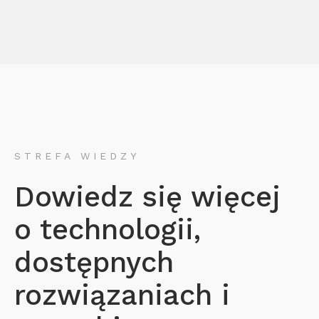
STREFA WIEDZY
Dowiedz się więcej
o technologii,
dostępnych
rozwiązaniach i