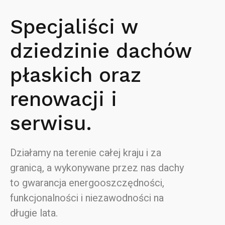
Specjaliści w
dziedzinie dachów
płaskich oraz
renowacji i
serwisu.
Działamy na terenie całej kraju i za
granicą, a wykonywane przez nas dachy
to gwarancja energooszczędności,
funkcjonalności i niezawodności na
długie lata.