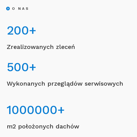
O NAS
200
+
Zrealizowanych zleceń
500
+
Wykonanych przeglądów serwisowych
1000000
+
m2 położonych dachów