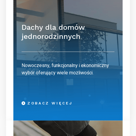
Dachy dla domów
jednorodzinnych
Nowoczesny, funkcjonalny i ekonomiczny
wybór oferujący wiele możliwości.
ZOBACZ WIĘCEJ