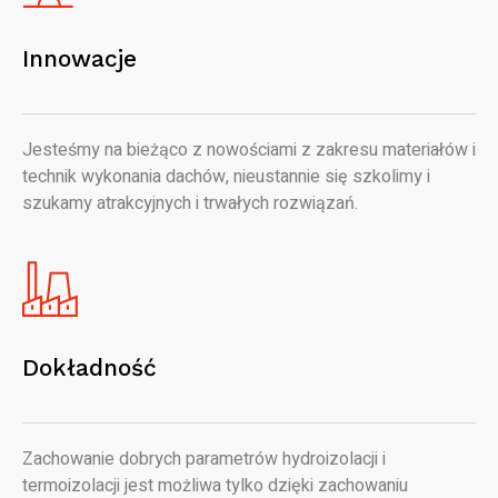
Innowacje
Jesteśmy na bieżąco z nowościami z zakresu materiałów i
technik wykonania dachów, nieustannie się szkolimy i
szukamy atrakcyjnych i trwałych rozwiązań.
Dokładność
Zachowanie dobrych parametrów hydroizolacji i
termoizolacji jest możliwa tylko dzięki zachowaniu