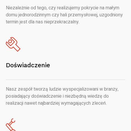
Niezależnie od tego, czy realizujemy pokrycie na małym
domu jednorodzinnym czy hali przemysłowej, uzgodniony
termin jest dla nas nieprzekraczalny.
Doświadczenie
Nasz zespół tworzą ludzie wyspecjalizowani w branży,
posiadający doświadczenie i niezbędną wiedzę do
realizacji nawet najbardziej wymagających zleceń.