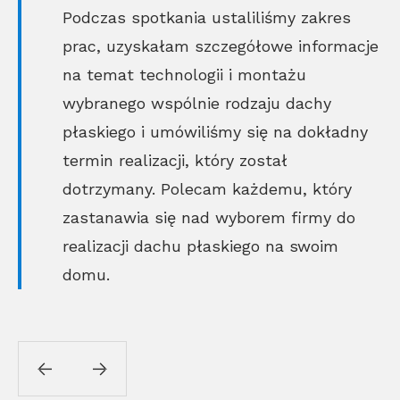
Podczas spotkania ustaliliśmy zakres
prac, uzyskałam szczegółowe informacje
na temat technologii i montażu
wybranego wspólnie rodzaju dachy
płaskiego i umówiliśmy się na dokładny
termin realizacji, który został
dotrzymany. Polecam każdemu, który
zastanawia się nad wyborem firmy do
realizacji dachu płaskiego na swoim
domu.