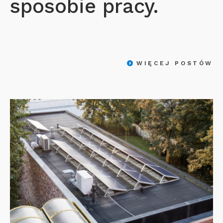
sposobie pracy.
WIĘCEJ POSTÓW