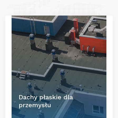
Dachy płaskie dla
przemysłu