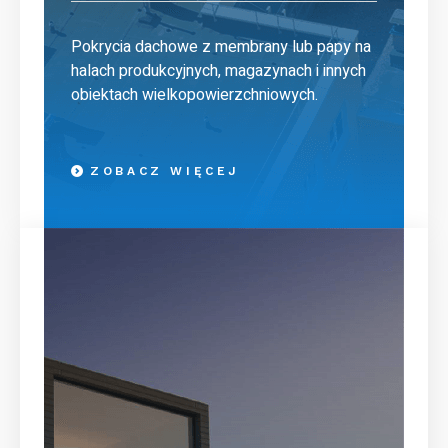
Pokrycia dachowe z membrany lub papy na
halach produkcyjnych, magazynach i innych
obiektach wielkopowierzchniowych.
ZOBACZ WIĘCEJ