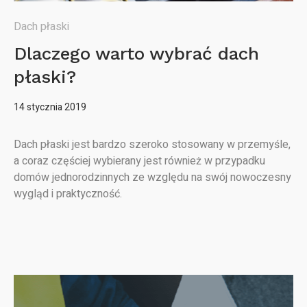
Dach płaski
Dlaczego warto wybrać dach
płaski?
14 stycznia 2019
Dach płaski jest bardzo szeroko stosowany w przemyśle,
a coraz częściej wybierany jest również w przypadku
domów jednorodzinnych ze względu na swój nowoczesny
wygląd i praktyczność.