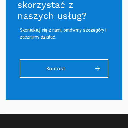
skorzystać z
naszych usług?
Skontaktuj się z nami, omówmy szczegóły i
zacznijmy działać.
Kontakt