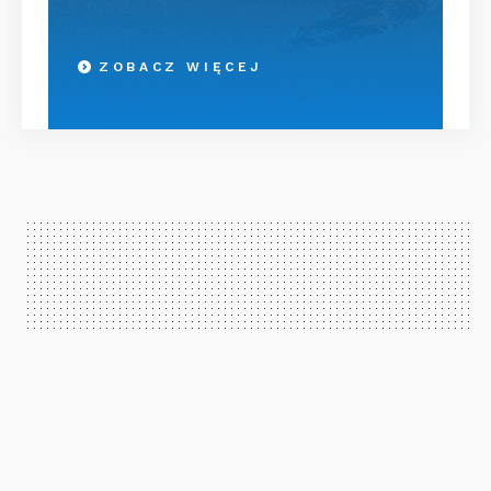
ZOBACZ WIĘCEJ