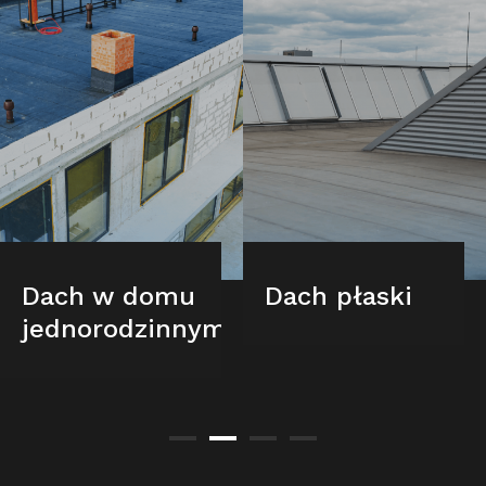
Dach w domu
Dach płaski
jednorodzinnym