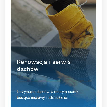
Renowacja i serwis
dachów
Utrzymanie dachów w dobrym stanie,
bieżące naprawy i odśnieżanie.